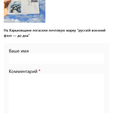
На Харьковщине погасили почтовую марку "русскій воєнний
флот — до дна"
Ваше имя
Комментарий