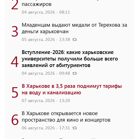
2
пассажиров
04 августа, 2026 - 08:11
3
Младенцам выдают медали от Терехова за
деньги харьковчан
05 августа, 2026 - 13:38
Вступление-2026: какие харьковские
4
университеты получили больше всего
заявлений от абитуриентов
04 августа, 2026 - 09:48
5
В Харькове в 3,5 раза поднимут тарифы
на воду и канализацию
07 августа, 2026 - 13:20
6
В Харькове открывается новое
пространство для кино и концертов
06 августа, 2026 - 17:31