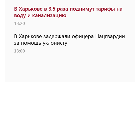
В Харькове в 3,5 раза поднимут тарифы на
воду и канализацию
13:20
В Харькове задержали офицера Нацгвардии
за помощь уклонисту
13:00