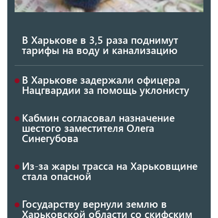
В Харькове в 3,5 раза поднимут
тарифы на воду и канализацию
В Харькове задержали офицера
Нацгвардии за помощь уклонисту
Кабмин согласовал назначение
шестого заместителя Олега
Синегубова
Из-за жары трасса на Харьковщине
стала опасной
Государству вернули землю в
Харьковской области со скифским