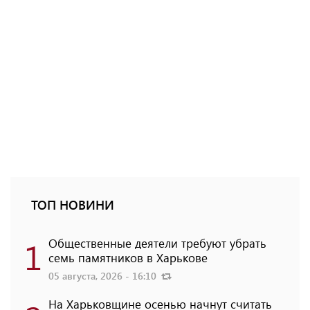
ТОП НОВИНИ
1
Общественные деятели требуют убрать
семь памятников в Харькове
05 августа, 2026 - 16:10
На Харьковщине осенью начнут считать