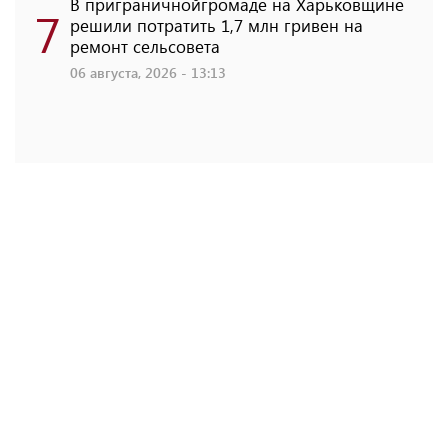
В приграничнойгромаде на Харьковщине
7
решили потратить 1,7 млн ​​гривен на
ремонт сельсовета
06 августа, 2026 - 13:13