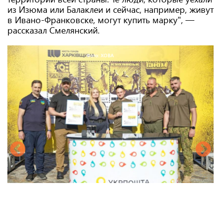
из Изюма или Балаклеи и сейчас, например, живут
в Ивано-Франковске, могут купить марку", —
рассказал Смелянский.
Фото: ХОВА