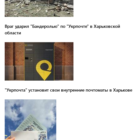
Враг ударил "Бандеролью" по "Укрпочте" в Харьковской
области
"Укрпочта" установит свои внутренние почтоматы в Харькове