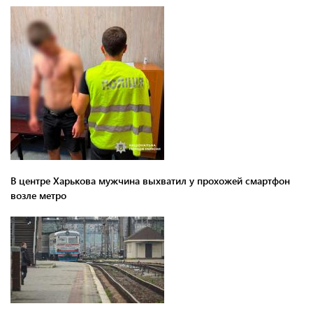
В центре Харькова мужчина выхватил у прохожей смартфон
возле метро