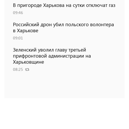
В пригороде Харькова на сутки отключат газ
09:46
Российский дрон убил польского волонтера
в Харькове
09:01
Зеленский уволил главу третьей
прифронтовой администрации на
Харьковщине
08:25