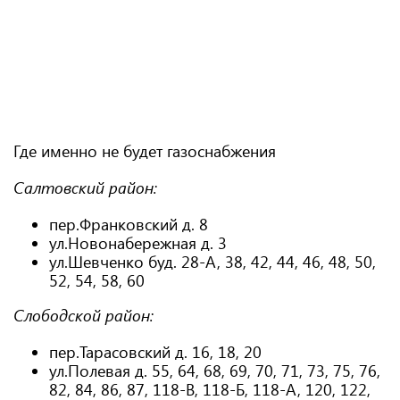
Где именно не будет газоснабжения
Салтовский район:
пер.Франковский д. 8
ул.Новонабережная д. 3
ул.Шевченко буд. 28-А, 38, 42, 44, 46, 48, 50,
52, 54, 58, 60
Слободской район:
пер.Тарасовский д. 16, 18, 20
ул.Полевая д. 55, 64, 68, 69, 70, 71, 73, 75, 76,
82, 84, 86, 87, 118-В, 118-Б, 118-А, 120, 122,