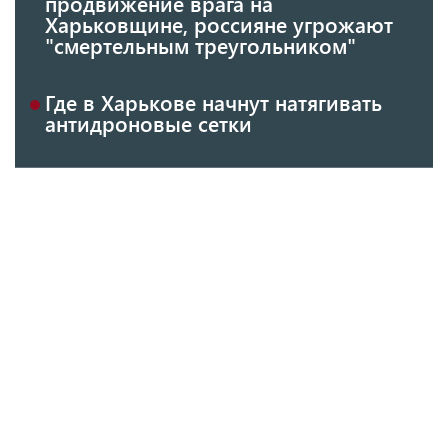
продвижение врага на
Харьковщине, россияне угрожают
"смертельным треугольником"
Где в Харькове начнут натягивать
антидроновые сетки