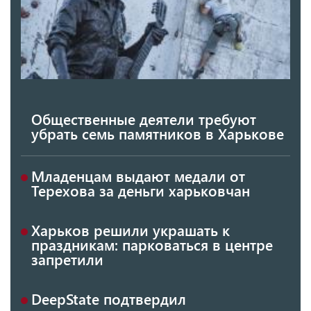
Общественные деятели требуют
убрать семь памятников в Харькове
Младенцам выдают медали от
Терехова за деньги харьковчан
Харьков решили украшать к
праздникам: парковаться в центре
запретили
DeepState подтвердил