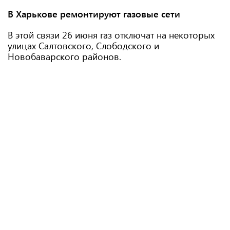
В Харькове ремонтируют газовые сети
В этой связи 26 июня газ отключат на некоторых
улицах Салтовского, Слободского и
Новобаварского районов.