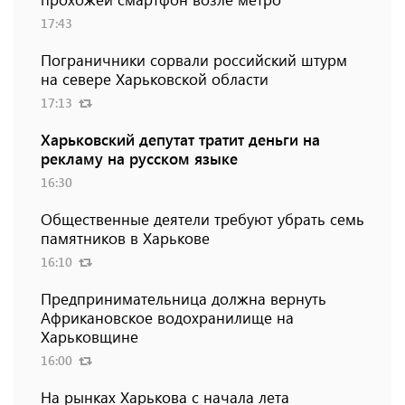
17:43
Пограничники сорвали российский штурм
на севере Харьковской области
17:13
Харьковский депутат тратит деньги на
рекламу на русском языке
16:30
Общественные деятели требуют убрать семь
памятников в Харькове
16:10
Предпринимательница должна вернуть
Африкановское водохранилище на
Харьковщине
16:00
На рынках Харькова с начала лета