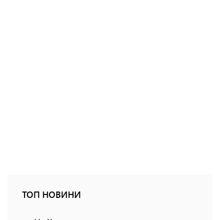
ТОП НОВИНИ