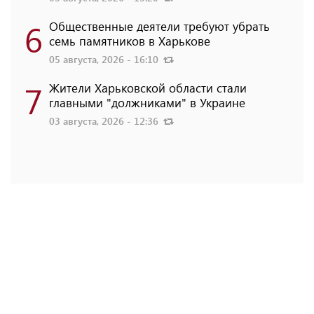
6
Общественные деятели требуют убрать
семь памятников в Харькове
05 августа, 2026 - 16:10
7
Жители Харьковской области стали
главными "должниками" в Украине
03 августа, 2026 - 12:36