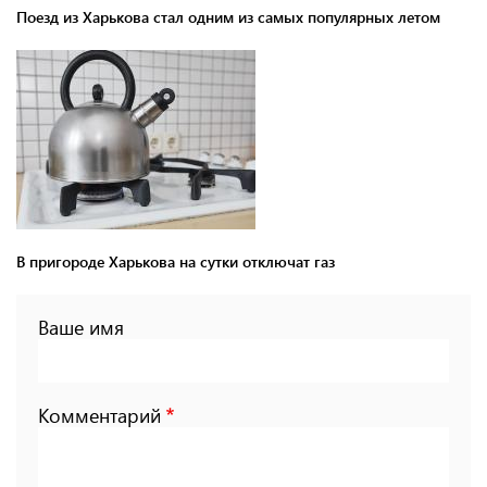
Поезд из Харькова стал одним из самых популярных летом
В пригороде Харькова на сутки отключат газ
Ваше имя
Комментарий