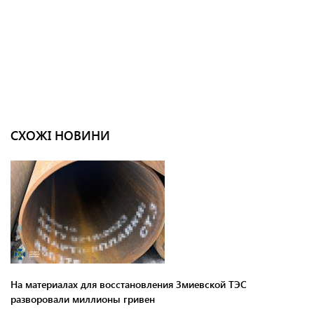
СХОЖІ НОВИНИ
На материалах для восстановления Змиевской ТЭС
разворовали миллионы гривен