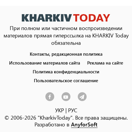
При полном или частичном воспроизведении
материалов прямая гиперссылка на KHARKIV Today
обязательна
Контакты, редакционная политика
Footer
menu
Использование материалов сайта
Реклама на сайте
Политика конфиденциальности
Пользовательское соглашение
УКР
|
РУС
© 2006-2026 "KharkivToday". Все права защищены.
Разработано в
AnyforSoft