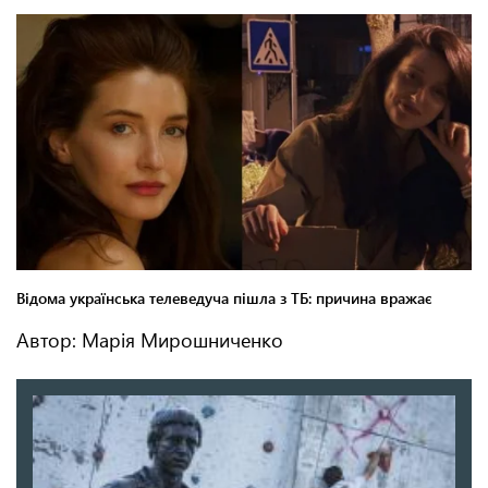
Автор: Марія Мирошниченко