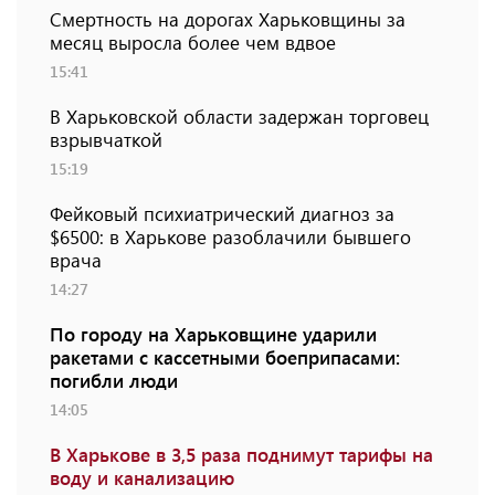
Смертность на дорогах Харьковщины за
месяц выросла более чем вдвое
15:41
В Харьковской области задержан торговец
взрывчаткой
15:19
Фейковый психиатрический диагноз за
$6500: в Харькове разоблачили бывшего
врача
14:27
По городу на Харьковщине ударили
ракетами с кассетными боеприпасами:
погибли люди
14:05
В Харькове в 3,5 раза поднимут тарифы на
воду и канализацию