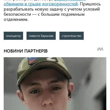
обвинили в срыве договоренностей
. Пришлось
разрабатывать новую задачу с учетом условий
безопасности — с большим подземным
отделением.
онкоцентр
новости Харькова
строительство