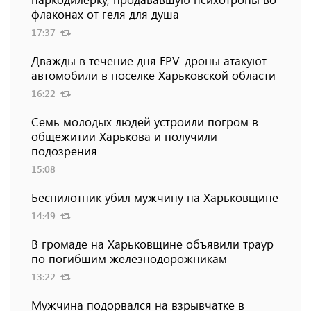
флаконах от геля для душа
17:37
Дважды в течение дня FPV-дроны атакуют
автомобили в поселке Харьковской области
16:22
Семь молодых людей устроили погром в
общежитии Харькова и получили
подозрения
15:08
Беспилотник убил мужчину на Харьковщине
14:49
В громаде на Харьковщине объявили траур
по погибшим железнодорожникам
13:22
Мужчина подорвался на взрывчатке в