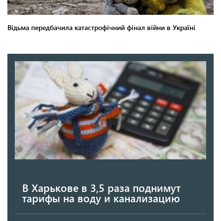
В Харькове в 3,5 раза поднимут
тарифы на воду и канализацию