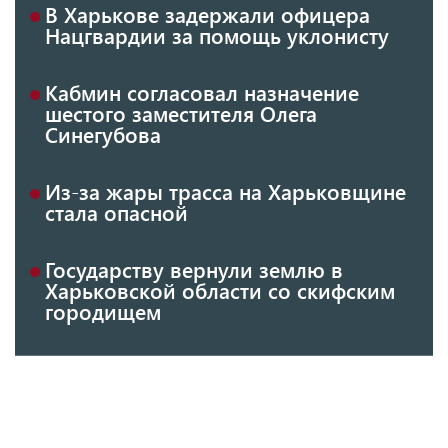
В Харькове задержали офицера
Нацгвардии за помощь уклонисту
Кабмин согласовал назначение
шестого заместителя Олега
Синегубова
Из-за жары трасса на Харьковщине
стала опасной
Государству вернули землю в
Харьковской области со скифским
городищем