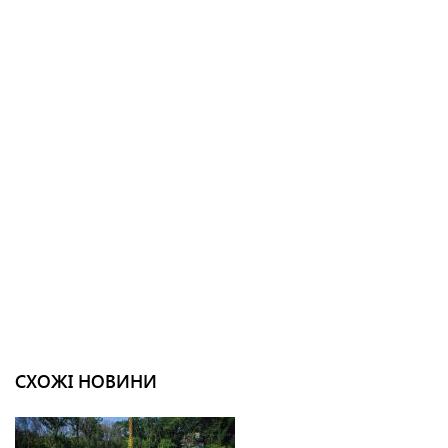
СХОЖІ НОВИНИ