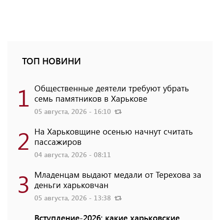
ТОП НОВИНИ
1
Общественные деятели требуют убрать
семь памятников в Харькове
05 августа, 2026 - 16:10
2
На Харьковщине осенью начнут считать
пассажиров
04 августа, 2026 - 08:11
3
Младенцам выдают медали от Терехова за
деньги харьковчан
05 августа, 2026 - 13:38
Вступление-2026: какие харьковские