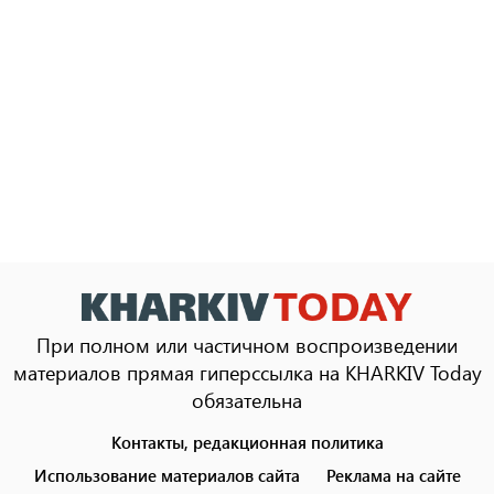
При полном или частичном воспроизведении
материалов прямая гиперссылка на KHARKIV Today
обязательна
Контакты, редакционная политика
Footer
menu
Использование материалов сайта
Реклама на сайте