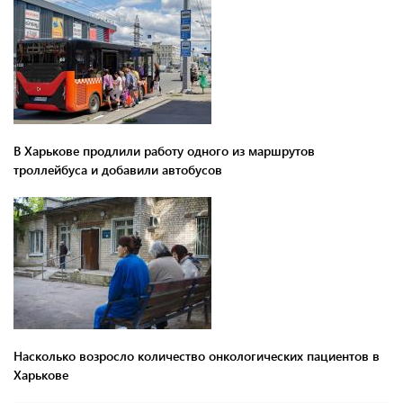
В Харькове продлили работу одного из маршрутов
троллейбуса и добавили автобусов
Насколько возросло количество онкологических пациентов в
Харькове