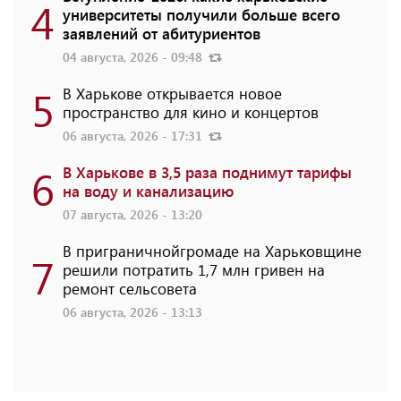
4
университеты получили больше всего
заявлений от абитуриентов
04 августа, 2026 - 09:48
5
В Харькове открывается новое
пространство для кино и концертов
06 августа, 2026 - 17:31
6
В Харькове в 3,5 раза поднимут тарифы
на воду и канализацию
07 августа, 2026 - 13:20
В приграничнойгромаде на Харьковщине
7
решили потратить 1,7 млн ​​гривен на
ремонт сельсовета
06 августа, 2026 - 13:13