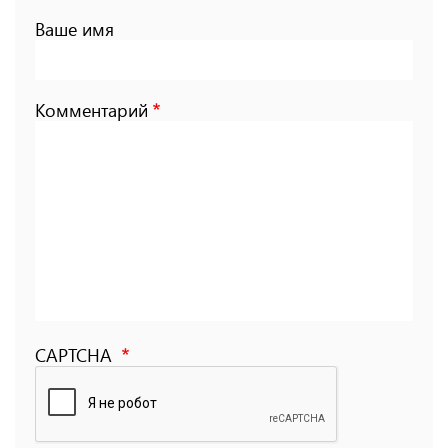
Ваше имя
Комментарий
CAPTCHA