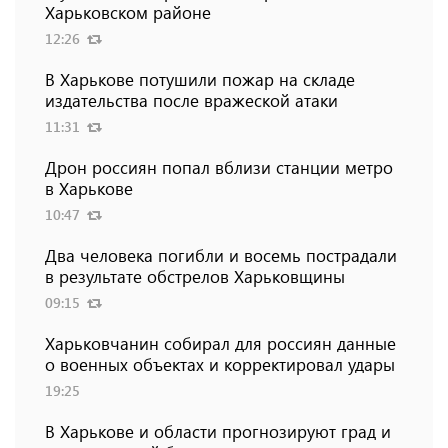
Харьковском районе
12:26
В Харькове потушили пожар на складе
издательства после вражеской атаки
11:31
Дрон россиян попал вблизи станции метро
в Харькове
10:47
Два человека погибли и восемь пострадали
в результате обстрелов Харьковщины
09:15
Харьковчанин собирал для россиян данные
о военных объектах и ​​корректировал удары
19:25
В Харькове и области прогнозируют град и