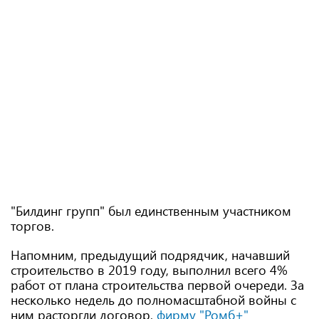
"Билдинг групп" был единственным участником
торгов.
Напомним, предыдущий подрядчик, начавший
строительство в 2019 году, выполнил всего 4%
работ от плана строительства первой очереди. За
несколько недель до полномасштабной войны с
ним расторгли договор,
фирму "Ромб+"