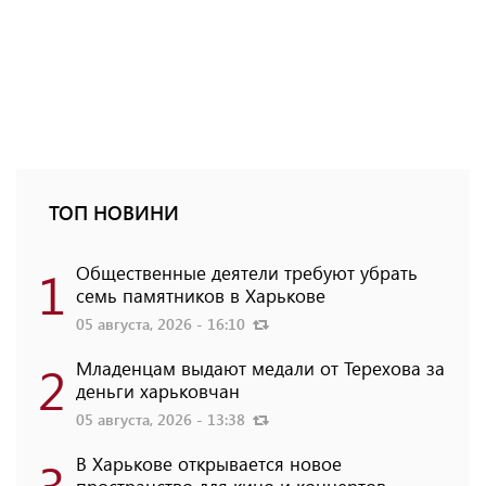
ТОП НОВИНИ
1
Общественные деятели требуют убрать
семь памятников в Харькове
05 августа, 2026 - 16:10
2
Младенцам выдают медали от Терехова за
деньги харьковчан
05 августа, 2026 - 13:38
3
В Харькове открывается новое