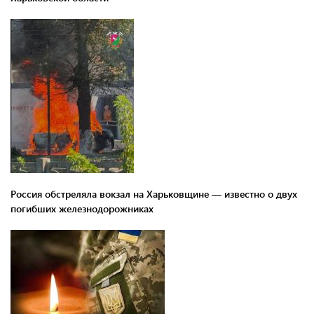
Россия обстреляла вокзал на Харьковщине — известно о двух
погибших железнодорожниках