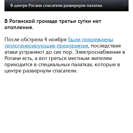
В центре Рогани спасатели развернули палатки.
В Роганской громаде третьи сутки нет
отопления.
После обстрела 4 ноября
были повреждены
теплогенерирующие предприятия
, последствия
атаки устраняют до сих пор. Электроснабжение в
Рогани есть, а вот греться местным жителям
приходится в специальных палатках, которые в
центре развернули спасатели.