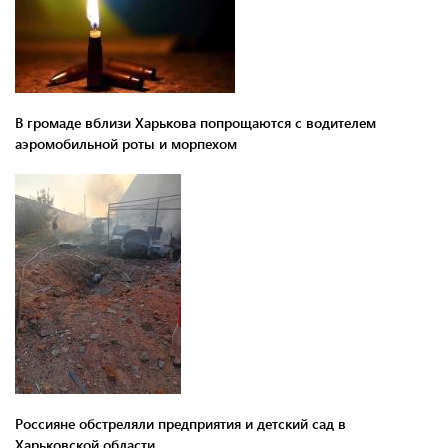
В громаде вблизи Харькова попрощаются с водителем
аэромобильной роты и морпехом
Россияне обстреляли предприятия и детский сад в
Харьковской области