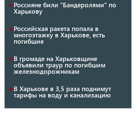
Россияне били "Бандеролями" по
Харькову
Российская ракета попала в
многоэтажку в Харькове, есть
погибшие
В громаде на Харьковщине
объявили траур по погибшим
железнодорожникам
В Харькове в 3,5 раза поднимут
тарифы на воду и канализацию