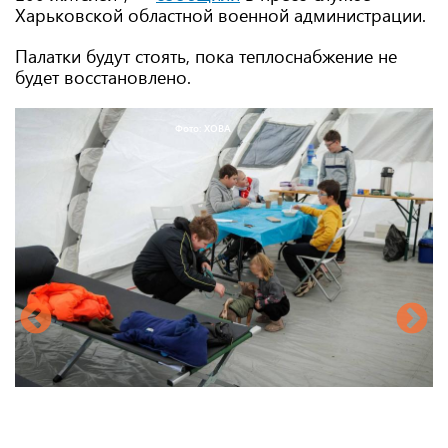
Харьковской областной военной администрации.
Палатки будут стоять, пока теплоснабжение не
будет восстановлено.
Фото: ХОВА