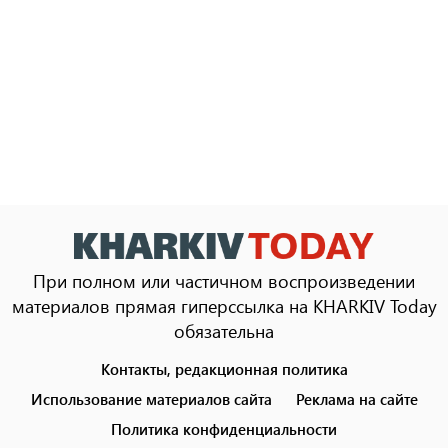
При полном или частичном воспроизведении
материалов прямая гиперссылка на KHARKIV Today
обязательна
Контакты, редакционная политика
Footer
menu
Использование материалов сайта
Реклама на сайте
Политика конфиденциальности