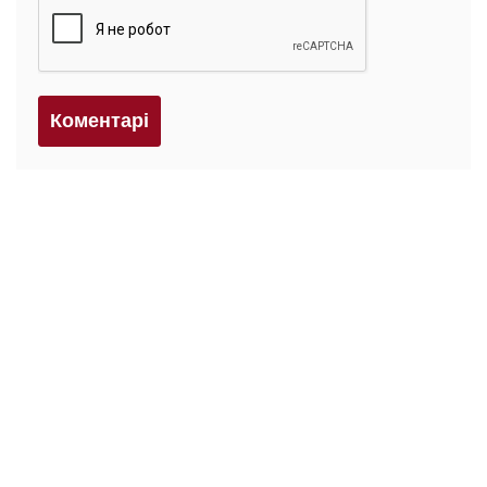
Коментарi