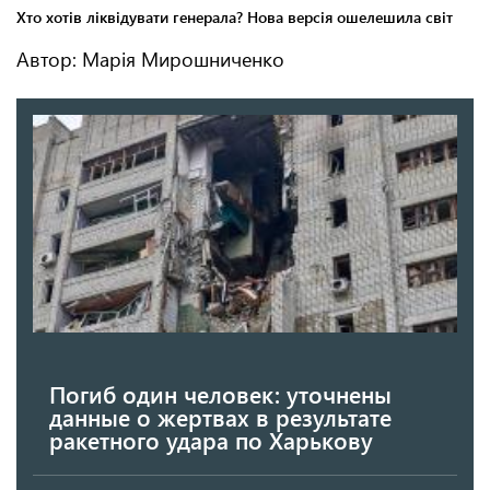
Автор: Марія Мирошниченко
Погиб один человек: уточнены
данные о жертвах в результате
ракетного удара по Харькову