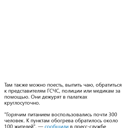
Там также можно поесть, выпить чаю, обратиться
к представителям ГСЧС, полиции или медикам за
помощью. Они дежурят в палатках
круглосуточно.
"Горячим питанием воспользовались почти 300
человек. К пунктам обогрева обратилось около
100 жителей", —
сообщили
в пресс-службе