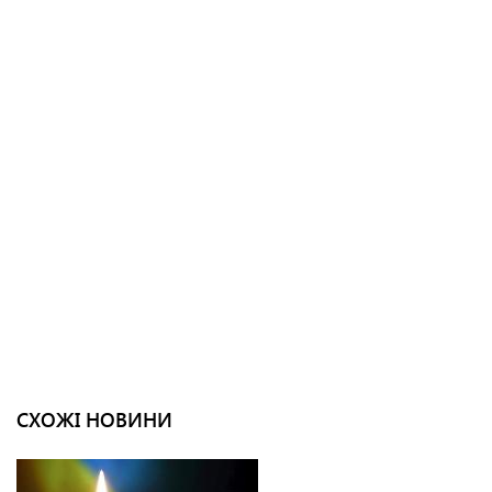
СХОЖІ НОВИНИ