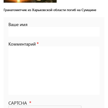
Гранатометчик из Харьковской области погиб на Сумщине
Ваше имя
Комментарий
CAPTCHA