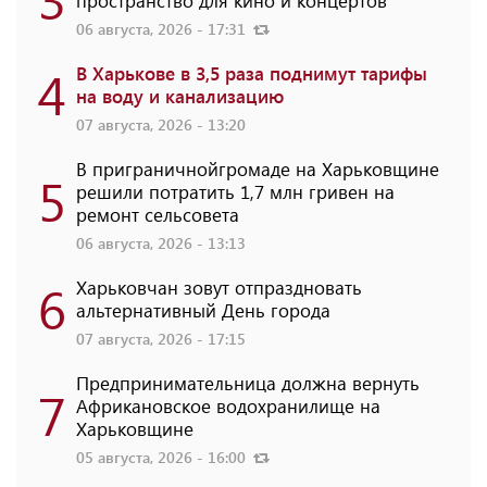
пространство для кино и концертов
06 августа, 2026 - 17:31
4
В Харькове в 3,5 раза поднимут тарифы
на воду и канализацию
07 августа, 2026 - 13:20
В приграничнойгромаде на Харьковщине
5
решили потратить 1,7 млн ​​гривен на
ремонт сельсовета
06 августа, 2026 - 13:13
6
Харьковчан зовут отпраздновать
альтернативный День города
07 августа, 2026 - 17:15
Предпринимательница должна вернуть
7
Африкановское водохранилище на
Харьковщине
05 августа, 2026 - 16:00