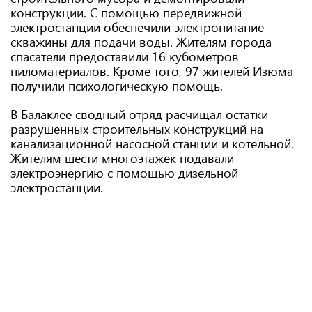
конструкции. С помощью передвижной
электростанции обеспечили электропитание
скважины для подачи воды. Жителям города
спасатели предоставили 16 кубометров
пиломатериалов. Кроме того, 97 жителей Изюма
получили психологическую помощь.
В Балаклее сводный отряд расчищал остатки
разрушенных строительных конструкций на
канализационной насосной станции и котельной.
Жителям шести многоэтажек подавали
электроэнергию с помощью дизельной
электростанции.