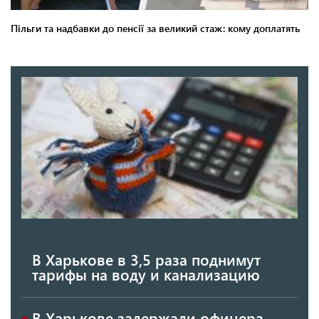
В Харькове в 3,5 раза поднимут
тарифы на воду и канализацию
В Харькове задержали офицера