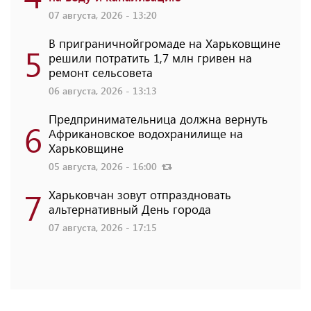
07 августа, 2026 - 13:20
В приграничнойгромаде на Харьковщине
5
решили потратить 1,7 млн ​​гривен на
ремонт сельсовета
06 августа, 2026 - 13:13
Предпринимательница должна вернуть
6
Африкановское водохранилище на
Харьковщине
05 августа, 2026 - 16:00
7
Харьковчан зовут отпраздновать
альтернативный День города
07 августа, 2026 - 17:15