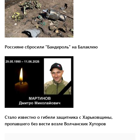
Россияне сбросили "Бандероль" на Балаклею
Стало известно о гибели защитника с Харьковщины,
пропавшего без вести возле Волчанских Хуторов