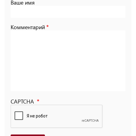
Ваше имя
Комментарий
CAPTCHA