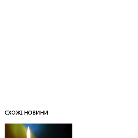
СХОЖІ НОВИНИ