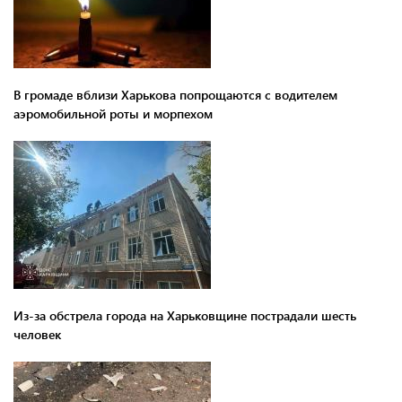
В громаде вблизи Харькова попрощаются с водителем
аэромобильной роты и морпехом
Из-за обстрела города на Харьковщине пострадали шесть
человек