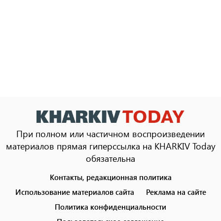
При полном или частичном воспроизведении
материалов прямая гиперссылка на KHARKIV Today
обязательна
Контакты, редакционная политика
Footer
menu
Использование материалов сайта
Реклама на сайте
Политика конфиденциальности