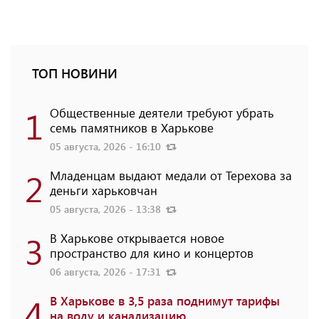
ТОП НОВИНИ
1
Общественные деятели требуют убрать
семь памятников в Харькове
05 августа, 2026 - 16:10
2
Младенцам выдают медали от Терехова за
деньги харьковчан
05 августа, 2026 - 13:38
3
В Харькове открывается новое
пространство для кино и концертов
06 августа, 2026 - 17:31
4
В Харькове в 3,5 раза поднимут тарифы
на воду и канализацию