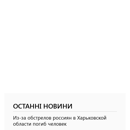
ОСТАННІ НОВИНИ
Из-за обстрелов россиян в Харьковской
области погиб человек