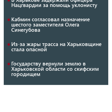
Нацгвардии за помощь уклонисту
Кабмин согласовал назначение
шестого заместителя Олега
Синегубова
Из-за жары трасса на Харьковщине
стала опасной
Государству вернули землю в
Харьковской области со скифским
городищем