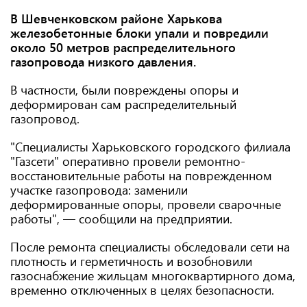
В Шевченковском районе Харькова
железобетонные блоки упали и повредили
около 50 метров распределительного
газопровода низкого давления.
В частности, были повреждены опоры и
деформирован сам распределительный
газопровод.
"Специалисты Харьковского городского филиала
"Газсети" оперативно провели ремонтно-
восстановительные работы на поврежденном
участке газопровода: заменили
деформированные опоры, провели сварочные
работы", — сообщили на предприятии.
После ремонта специалисты обследовали сети на
плотность и герметичность и возобновили
газоснабжение жильцам многоквартирного дома,
временно отключенных в целях безопасности.