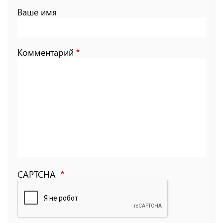
Ваше имя
Комментарий
CAPTCHA