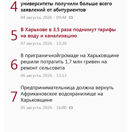
4
университеты получили больше всего
заявлений от абитуриентов
04 августа, 2026 - 09:48
5
В Харькове в 3,5 раза поднимут тарифы
на воду и канализацию
07 августа, 2026 - 13:20
В приграничнойгромаде на Харьковщине
6
решили потратить 1,7 млн ​​гривен на
ремонт сельсовета
06 августа, 2026 - 13:13
Предпринимательница должна вернуть
7
Африкановское водохранилище на
Харьковщине
05 августа, 2026 - 16:00