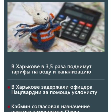
В Харькове в 3,5 раза поднимут
тарифы на воду и канализацию
В Харькове задержали офицера
Нацгвардии за помощь уклонисту
Кабмин согласовал назначение
шестого заместителя Олега