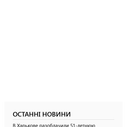
ОСТАННІ НОВИНИ
В Харькове разоблачили 51-летнюю