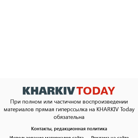
При полном или частичном воспроизведении
материалов прямая гиперссылка на KHARKIV Today
обязательна
Контакты, редакционная политика
Footer
menu
Использование материалов сайта
Реклама на сайте