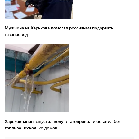
Мужчина из Харькова помогал россиянам подорвать
газопровод
Харьковчанин запустил воду в газопровод и оставил без
топлива несколько домов