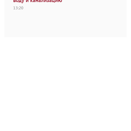
воду и канализацию
13:20