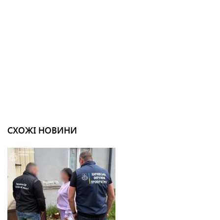
СХОЖІ НОВИНИ