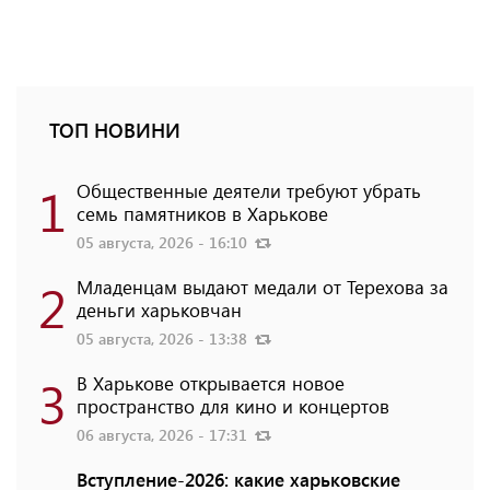
ТОП НОВИНИ
1
Общественные деятели требуют убрать
семь памятников в Харькове
05 августа, 2026 - 16:10
2
Младенцам выдают медали от Терехова за
деньги харьковчан
05 августа, 2026 - 13:38
3
В Харькове открывается новое
пространство для кино и концертов
06 августа, 2026 - 17:31
Вступление-2026: какие харьковские