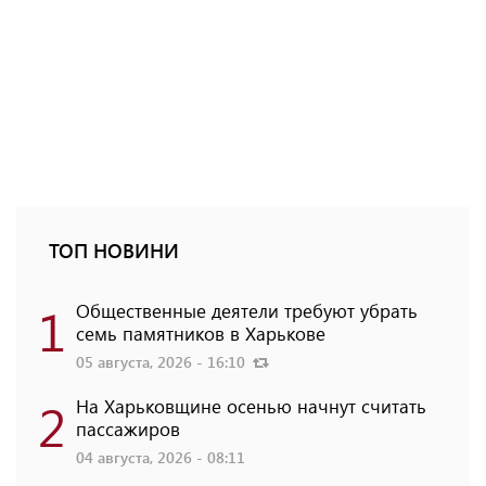
ТОП НОВИНИ
1
Общественные деятели требуют убрать
семь памятников в Харькове
05 августа, 2026 - 16:10
2
На Харьковщине осенью начнут считать
пассажиров
04 августа, 2026 - 08:11