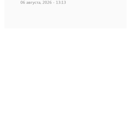
06 августа, 2026 - 13:13