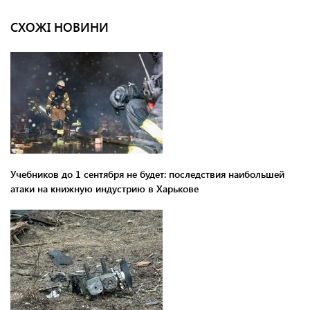
СХОЖІ НОВИНИ
Учебников до 1 сентября не будет: последствия наибольшей
атаки на книжную индустрию в Харькове