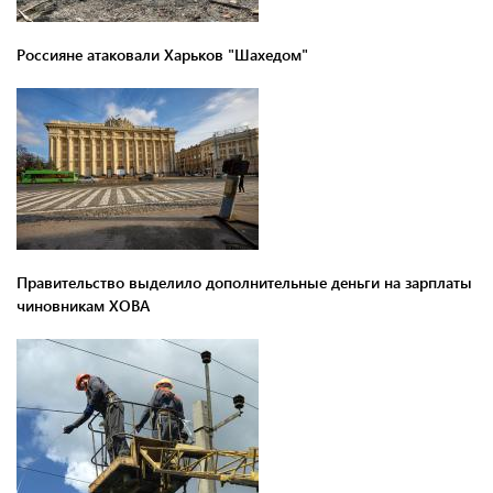
Россияне атаковали Харьков "Шахедом"
Правительство выделило дополнительные деньги на зарплаты
чиновникам ХОВА