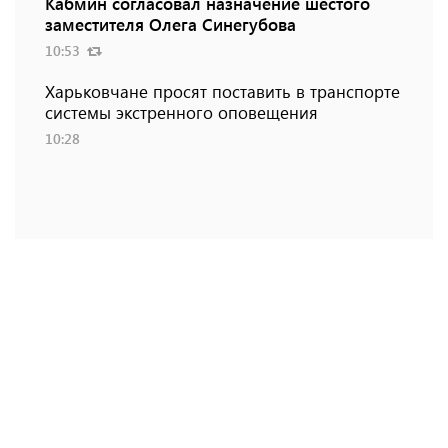
Кабмин согласовал назначение шестого
заместителя Олега Синегубова
10:53
Харьковчане просят поставить в транспорте
системы экстренного оповещения
10:28