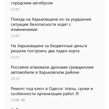
городским автобусом
12:42
Поезда на Харьковщине из-за ухудшения
ситуации безопасности ходят с
изменениями
12:25
На Харьковщине за бюджетные деньги
решили построить два падел-корта
11:57
Россияне атаковали дронами гражданские
автомобили в Харьковском районе
11:13
Ремонт под ключ в Одессе: этапы, сроки и
особенности организации работ ℗
11:00