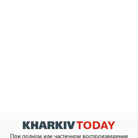
При полном или частичном воспроизведении