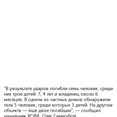
"В результате ударов погибли семь человек, среди
них трое детей: 7, 4 лет и младенец около 6
месяцев. В одном из частных домов обнаружили
тела 5 человек, среди которых 3 детей. На другом
объекте — еще двое погибших", — сообщил
начальник ХОВА. Олег Синегубов.