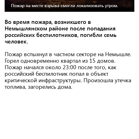
Пожар на месте взрыва смогли локализовать утром.
Во время пожара, возникшего в
Немышлянском районе после попадания
российских беспилотников, погибли семь
человек.
Пожар вспыхнул в частном секторе на Немышле.
Горел одновременно квартал из 15 домов.
Пожар начался около 23:00 после того, как
российский беспилотник попал в объект
критической инфраструктуры. Произошла утечка
топлива, загорелись дома.