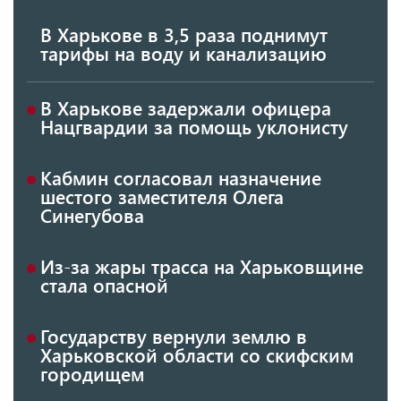
В Харькове в 3,5 раза поднимут
тарифы на воду и канализацию
В Харькове задержали офицера
Нацгвардии за помощь уклонисту
Кабмин согласовал назначение
шестого заместителя Олега
Синегубова
Из-за жары трасса на Харьковщине
стала опасной
Государству вернули землю в
Харьковской области со скифским
городищем