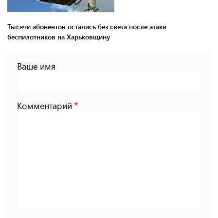
Тысячи абонентов остались без света после атаки
беспилотников на Харьковщину
Ваше имя
Комментарий