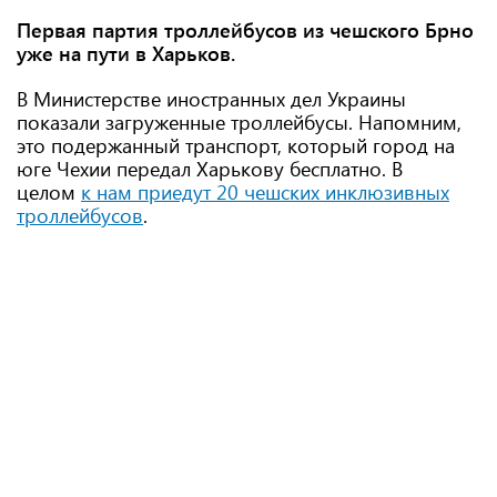
Первая партия троллейбусов из чешского Брно
уже на пути в Харьков.
В Министерстве иностранных дел Украины
показали загруженные троллейбусы. Напомним,
это подержанный транспорт, который город на
юге Чехии передал Харькову бесплатно. В
целом
к нам приедут 20 чешских инклюзивных
троллейбусов
.