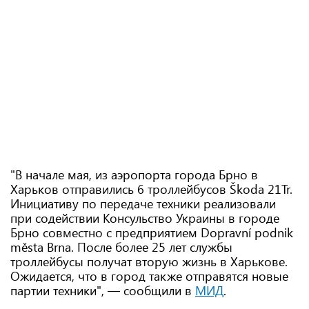
"В начале мая, из аэропорта города Брно в
Харьков отправились 6 троллейбусов Škoda 21Tr.
Инициативу по передаче техники реализовали
при содействии Консульство Украины в городе
Брно совместно с предприятием Dopravní podnik
města Brna. После более 25 лет службы
троллейбусы получат вторую жизнь в Харькове.
Ожидается, что в город также отправятся новые
партии техники", — сообщили в
МИД
.