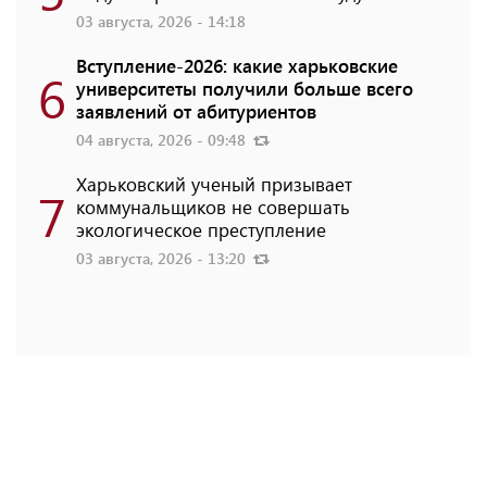
03 августа, 2026 - 14:18
Вступление-2026: какие харьковские
6
университеты получили больше всего
заявлений от абитуриентов
04 августа, 2026 - 09:48
Харьковский ученый призывает
7
коммунальщиков не совершать
экологическое преступление
03 августа, 2026 - 13:20