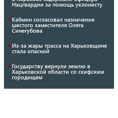
Нацгвардии за помощь уклонисту
Кабмин согласовал назначение
шестого заместителя Олега
Синегубова
Из-за жары трасса на Харьковщине
стала опасной
Государству вернули землю в
Харьковской области со скифским
городищем