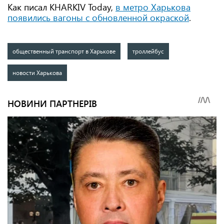
Как писал KHARKIV Today,
в метро Харькова
появились вагоны с обновленной окраской
.
общественный транспорт в Харькове
троллейбус
новости Харькова