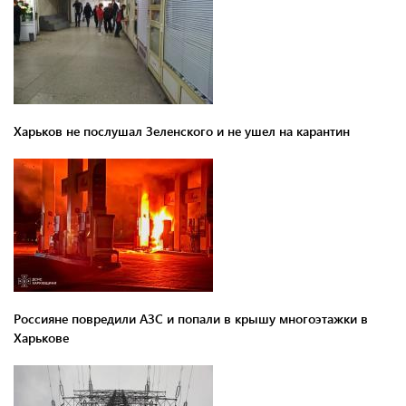
Харьков не послушал Зеленского и не ушел на карантин
Россияне повредили АЗС и попали в крышу многоэтажки в
Харькове