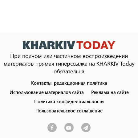
При полном или частичном воспроизведении
материалов прямая гиперссылка на KHARKIV Today
обязательна
Контакты, редакционная политика
Footer
menu
Использование материалов сайта
Реклама на сайте
Политика конфиденциальности
Пользовательское соглашение