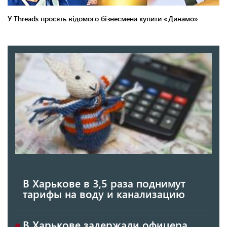
В Харькове в 3,5 раза поднимут
тарифы на воду и канализацию
В Харькове задержали офицера