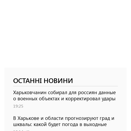
ОСТАННІ НОВИНИ
Харьковчанин собирал для россиян данные
о военных объектах и ​​корректировал удары
19:25
В Харькове и области прогнозируют град и
шквалы: какой будет погода в выходные