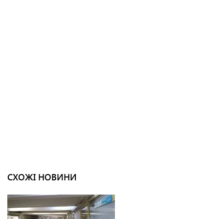
СХОЖІ НОВИНИ