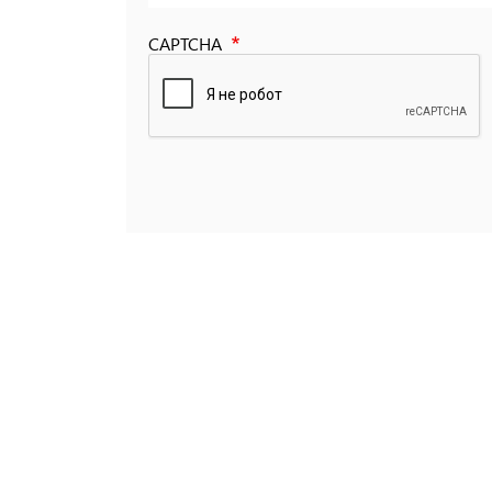
CAPTCHA