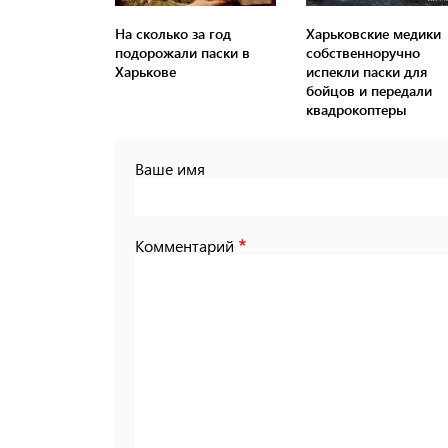
На сколько за год
Харьковские медики
подорожали паски в
собственноручно
Харькове
испекли паски для
бойцов и передали
квадрокоптеры
Ваше имя
Комментарий