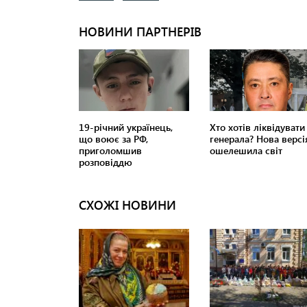
СХОЖІ НОВИНИ