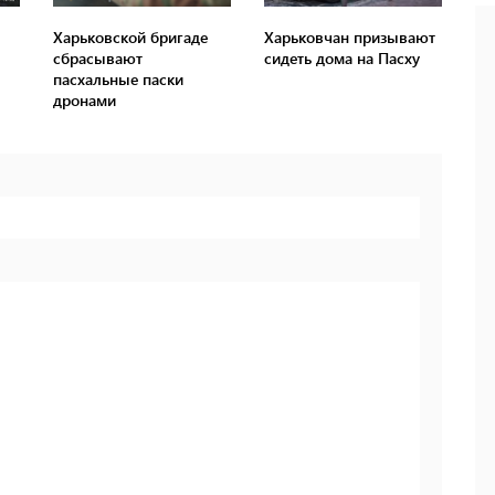
Харьковской бригаде
Харьковчан призывают
сбрасывают
сидеть дома на Пасху
пасхальные паски
дронами