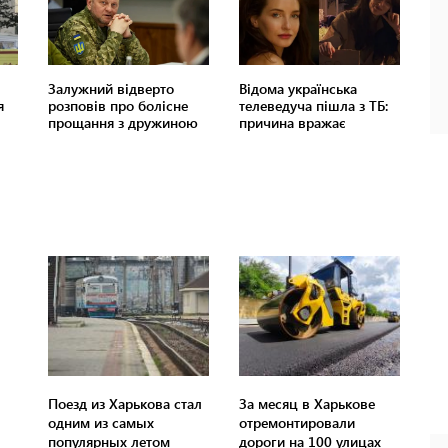
Поезд из Харькова стал
За месяц в Харькове
одним из самых
отремонтировали
популярных летом
дороги на 100 улицах