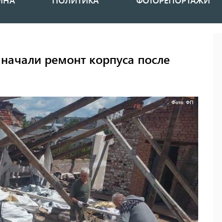
ИНА
ПОЛИТИКА
ФОТОРЕПОРТАЖИ
 начали ремонт корпуса после
Фото: ФП