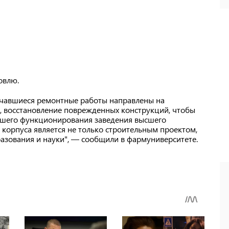
овлю.
Начавшиеся ремонтные работы направлены на
а, восстановление поврежденных конструкций, чтобы
йшего функционирования заведения высшего
корпуса является не только строительным проектом,
азования и науки", — сообщили в фармуниверситете.