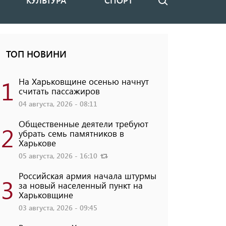
КУЛЬТУРА
СПОРТ
Поиск
ТОП НОВИНИ
1
На Харьковщине осенью начнут
считать пассажиров
04 августа, 2026 - 08:11
Общественные деятели требуют
2
убрать семь памятников в
Харькове
05 августа, 2026 - 16:10
Российская армия начала штурмы
3
за новый населенный пункт на
Харьковщине
03 августа, 2026 - 09:45