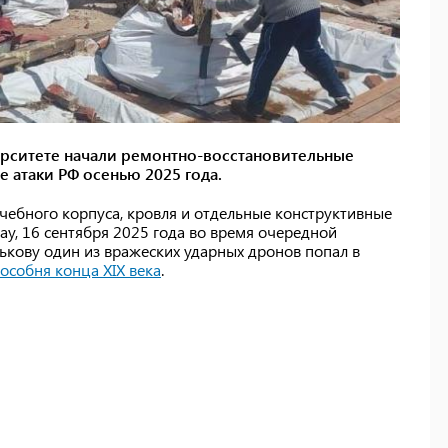
рситете начали ремонтно-восстановительные
е атаки РФ осенью 2025 года.
чебного корпуса, кровля и отдельные конструктивные
ay, 16 сентября 2025 года во время очередной
ькову один из вражеских ударных дронов попал в
особня конца XIX века
.