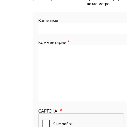
возле метро
Ваше имя
Комментарий
CAPTCHA