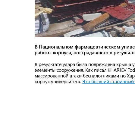
В Национальном фармацевтическом униве
работы корпуса, пострадавшего в результат
В результате удара была повреждена крыша у
элементы сооружения. Как писал KHARKIV Tod
массированной атаки беспилотниками по Хар
корпус университета.
Это бывший старинный 