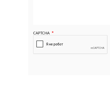
CAPTCHA