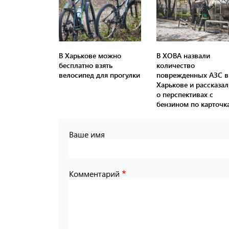
В Харькове можно
В ХОВА назвали
бесплатно взять
количество
велосипед для прогулки
поврежденных АЗС в
Харькове и рассказал
о перспективах с
бензином по карточк
Ваше имя
Комментарий