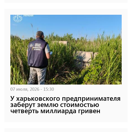
07 июля, 2026 - 15:30
У харьковского предпринимателя
заберут землю стоимостью
четверть миллиарда гривен