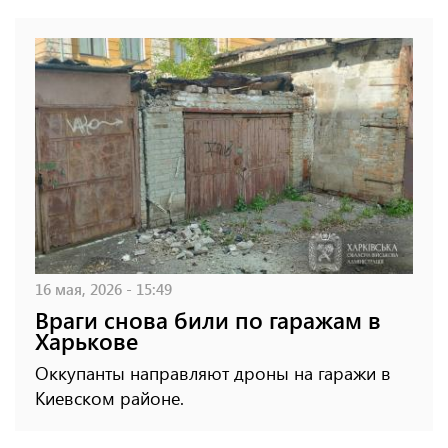
16 мая, 2026 - 15:49
Враги снова били по гаражам в
Харькове
Оккупанты направляют дроны на гаражи в
Киевском районе.