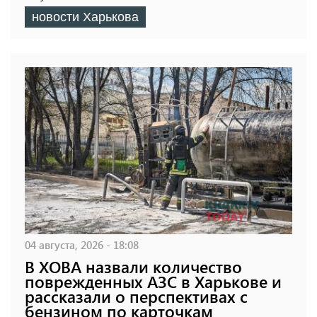
новости Харькова
04 августа, 2026 - 18:08
В ХОВА назвали количество
поврежденных АЗС в Харькове и
рассказали о перспективах с
бензином по карточкам