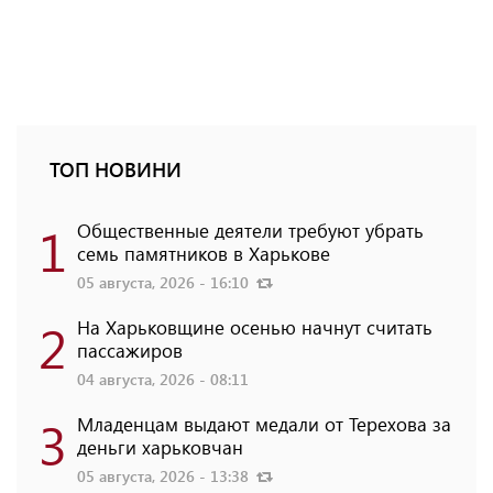
ТОП НОВИНИ
1
Общественные деятели требуют убрать
семь памятников в Харькове
05 августа, 2026 - 16:10
2
На Харьковщине осенью начнут считать
пассажиров
04 августа, 2026 - 08:11
3
Младенцам выдают медали от Терехова за
деньги харьковчан
05 августа, 2026 - 13:38