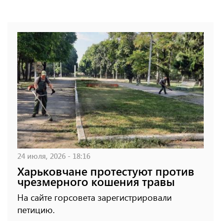
24 июля, 2026 - 18:16
Харьковчане протестуют против
чрезмерного кошения травы
На сайте горсовета зарегистрировали
петицию.