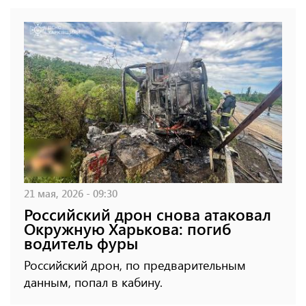
21 мая, 2026 - 09:30
Российский дрон снова атаковал
Окружную Харькова: погиб
водитель фуры
Российский дрон, по предварительным
данным, попал в кабину.