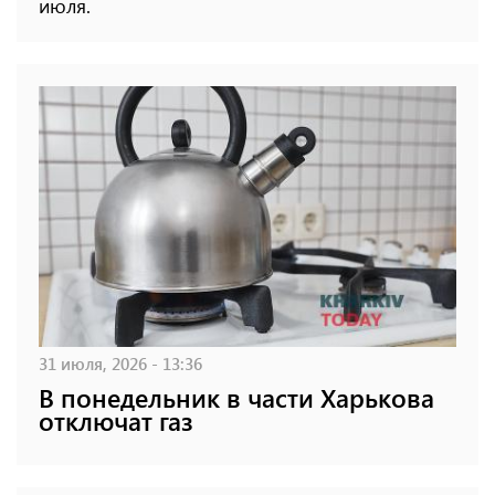
июля.
31 июля, 2026 - 13:36
В понедельник в части Харькова
отключат газ