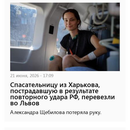
21 июня, 2026 - 17:09
Спасательницу из Харькова,
пострадавшую в результате
повторного удара РФ, перевезли
во Львов
Александра Щебилова потеряла руку.