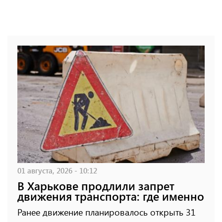
01 августа, 2026 - 10:12
В Харькове продлили запрет
движения транспорта: где именно
Ранее движение планировалось открыть 31