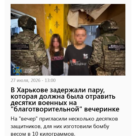
27 июля, 2026 - 13:00
В Харькове задержали пару,
которая должна была отравить
десятки военных на
"благотворительной" вечеринке
На "вечер" пригласили несколько десятков
защитников, для них изготовили бомбу
весом в 10 килограммов.