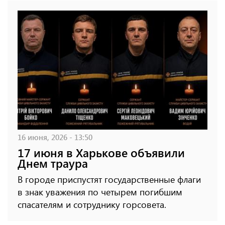
16 июня, 2026 - 13:50
17 июня в Харькове объявили
Днем траура
В городе приспустят государственные флаги
в знак уважения по четырем погибшим
спасателям и сотруднику горсовета.