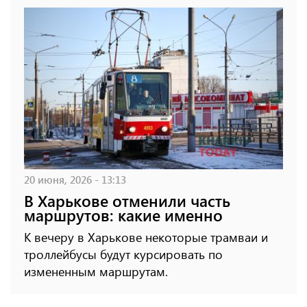
20 июня, 2026 - 13:13
В Харькове отменили часть
маршрутов: какие именно
К вечеру в Харькове некоторые трамваи и
троллейбусы будут курсировать по
измененным маршрутам.