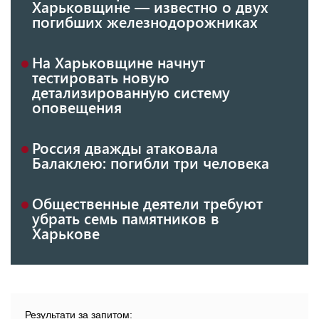
Харьковщине — известно о двух
погибших железнодорожниках
На Харьковщине начнут
тестировать новую
детализированную систему
оповещения
Россия дважды атаковала
Балаклею: погибли три человека
Общественные деятели требуют
убрать семь памятников в
Харькове
Результати за запитом: