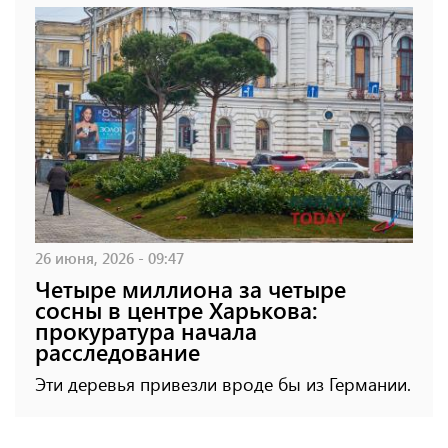
26 июня, 2026 - 09:47
Четыре миллиона за четыре
сосны в центре Харькова:
прокуратура начала
расследование
Эти деревья привезли вроде бы из Германии.