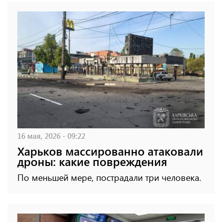
16 мая, 2026 - 09:22
Харьков массированно атаковали
дроны: какие повреждения
По меньшей мере, пострадали три человека.