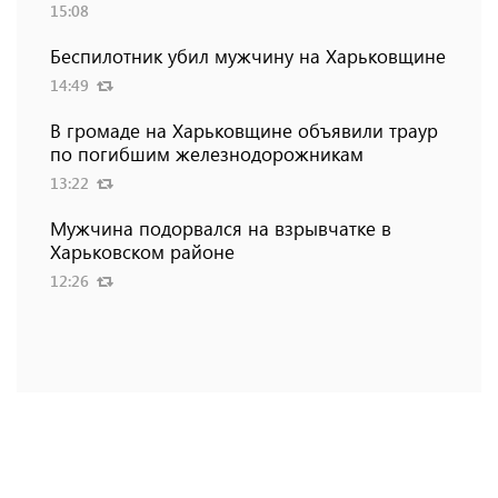
15:08
Беспилотник убил мужчину на Харьковщине
14:49
В громаде на Харьковщине объявили траур
по погибшим железнодорожникам
13:22
Мужчина подорвался на взрывчатке в
Харьковском районе
12:26