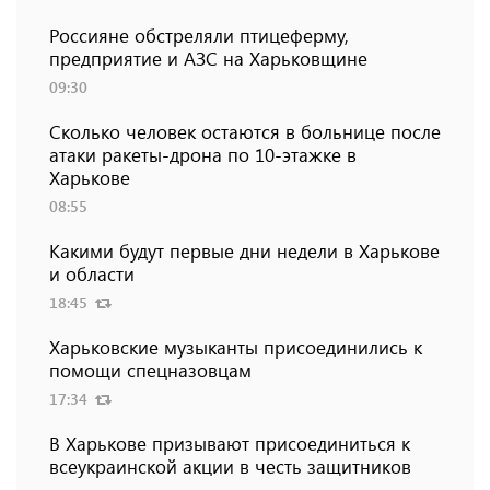
Россияне обстреляли птицеферму,
предприятие и АЗС на Харьковщине
09:30
Сколько человек остаются в больнице после
атаки ракеты-дрона по 10-этажке в
Харькове
08:55
Какими будут первые дни недели в Харькове
и области
18:45
Харьковские музыканты присоединились к
помощи спецназовцам
17:34
В Харькове призывают присоединиться к
всеукраинской акции в честь защитников