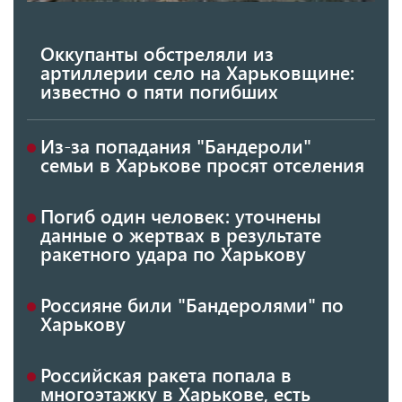
Оккупанты обстреляли из
артиллерии село на Харьковщине:
известно о пяти погибших
Из-за попадания "Бандероли"
семьи в Харькове просят отселения
Погиб один человек: уточнены
данные о жертвах в результате
ракетного удара по Харькову
Россияне били "Бандеролями" по
Харькову
Российская ракета попала в
многоэтажку в Харькове, есть