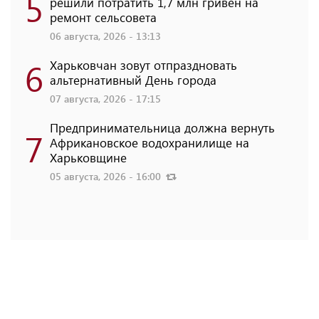
5
решили потратить 1,7 млн ​​гривен на
ремонт сельсовета
06 августа, 2026 - 13:13
6
Харьковчан зовут отпраздновать
альтернативный День города
07 августа, 2026 - 17:15
Предпринимательница должна вернуть
7
Африкановское водохранилище на
Харьковщине
05 августа, 2026 - 16:00