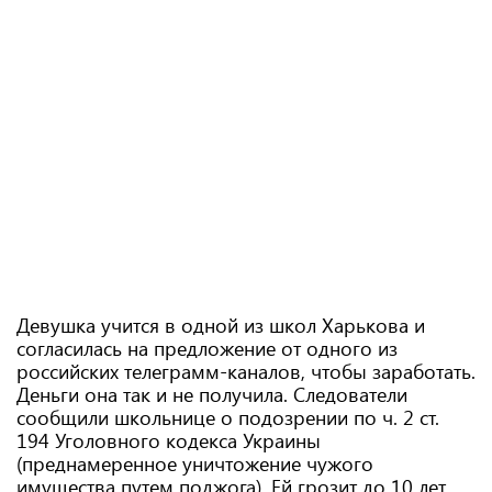
Девушка учится в одной из школ Харькова и
согласилась на предложение от одного из
российских телеграмм-каналов, чтобы заработать.
Деньги она так и не получила. Следователи
сообщили школьнице о подозрении по ч. 2 ст.
194 Уголовного кодекса Украины
(преднамеренное уничтожение чужого
имущества путем поджога). Ей грозит до 10 лет