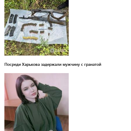
Посреди Харькова задержали мужчину с гранатой