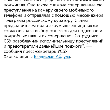
поджигала. Она также снимала совершенные ею
преступления на камеру своего мобильного
телефона и отправляла с помощью мессенджера
Телеграмм российскому куратору. С этим
представителем врага злоумышленница также
согласовывала выбор объектов для поджогов и
подробные планы их совершения. Сотрудники
СБУ разоблачили исполнительницу преступлений
и предотвратили дальнейшие поджоги", -—
сообщил пресс-секретарь УСБУ
Харьковщины
Владислав Абдула
.