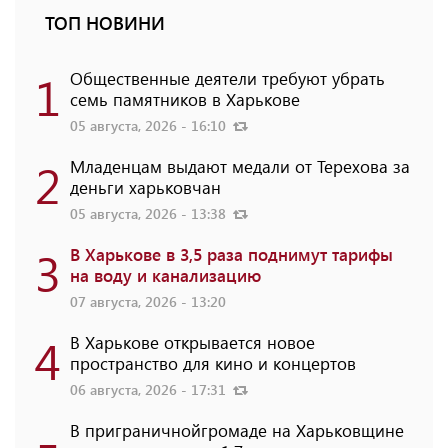
ТОП НОВИНИ
1
Общественные деятели требуют убрать
семь памятников в Харькове
05 августа, 2026 - 16:10
2
Младенцам выдают медали от Терехова за
деньги харьковчан
05 августа, 2026 - 13:38
3
В Харькове в 3,5 раза поднимут тарифы
на воду и канализацию
07 августа, 2026 - 13:20
4
В Харькове открывается новое
пространство для кино и концертов
06 августа, 2026 - 17:31
В приграничнойгромаде на Харьковщине