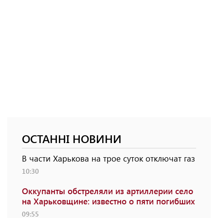
ОСТАННІ НОВИНИ
В части Харькова на трое суток отключат газ
10:30
Оккупанты обстреляли из артиллерии село
на Харьковщине: известно о пяти погибших
09:55