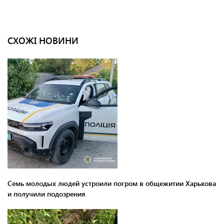
СХОЖІ НОВИНИ
Семь молодых людей устроили погром в общежитии Харькова
и получили подозрения