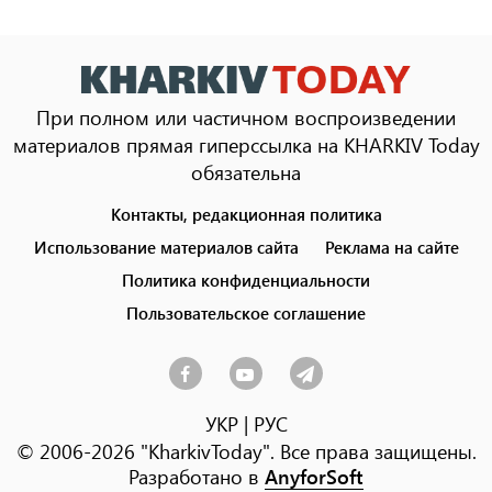
При полном или частичном воспроизведении
материалов прямая гиперссылка на KHARKIV Today
обязательна
Контакты, редакционная политика
Footer
menu
Использование материалов сайта
Реклама на сайте
Политика конфиденциальности
Пользовательское соглашение
УКР
|
РУС
© 2006-2026 "KharkivToday". Все права защищены.
Разработано в
AnyforSoft