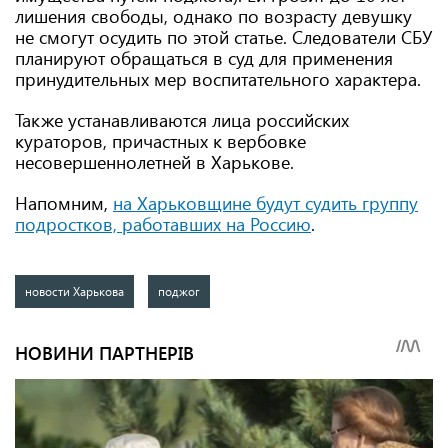
лишения свободы, однако по возрасту девушку
не смогут осудить по этой статье. Следователи СБУ
планируют обращаться в суд для применения
принудительных мер воспитательного характера.
Также устанавливаются лица российских
кураторов, причастных к вербовке
несовершеннолетней в Харькове.
Напомним,
на Харьковщине будут судить группу
подростков, работавших на Россию
.
новости Харькова
поджог