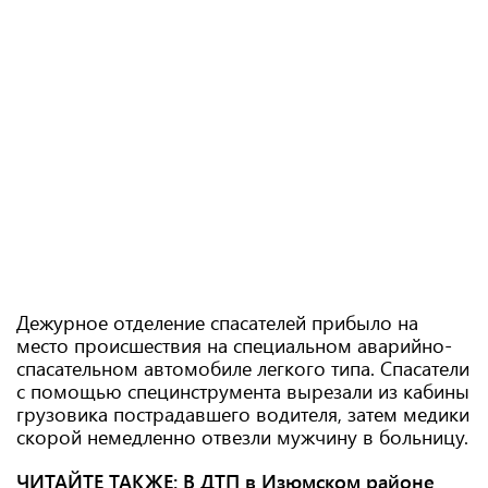
Дежурное отделение спасателей прибыло на
место происшествия на специальном аварийно-
спасательном автомобиле легкого типа. Спасатели
с помощью специнструмента вырезали из кабины
грузовика пострадавшего водителя, затем медики
скорой немедленно отвезли мужчину в больницу.
ЧИТАЙТЕ ТАКЖЕ:
В ДТП в Изюмском районе