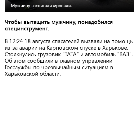
Мужчину госпитализировали.
Чтобы вытащить мужчину, понадобился
специнструмент.
В 12:24 18 августа спасателей вызвали на помощь
из-за аварии на Карповском спуске в Харькове.
Столкнулись грузовик "ТАТА" и автомобиль "ВАЗ".
Об этом сообщили в главном управлении
Госслужбы по чрезвычайным ситуациям в
Харьковской области.