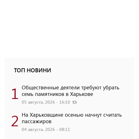
ТОП НОВИНИ
1
Общественные деятели требуют убрать
семь памятников в Харькове
05 августа, 2026 - 16:10
2
На Харьковщине осенью начнут считать
пассажиров
04 августа, 2026 - 08:11