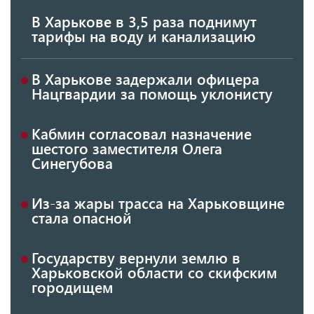
В Харькове в 3,5 раза поднимут
тарифы на воду и канализацию
В Харькове задержали офицера
Нацгвардии за помощь уклонисту
Кабмин согласовал назначение
шестого заместителя Олега
Синегубова
Из-за жары трасса на Харьковщине
стала опасной
Государству вернули землю в
Харьковской области со скифским
городищем