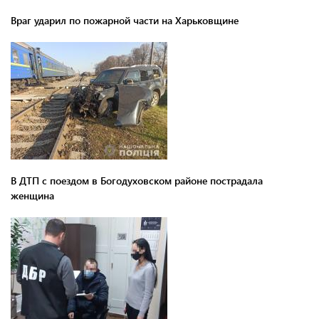
Враг ударил по пожарной части на Харьковщине
В ДТП с поездом в Богодуховском районе пострадала
женщина