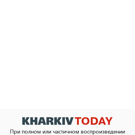
При полном или частичном воспроизведении