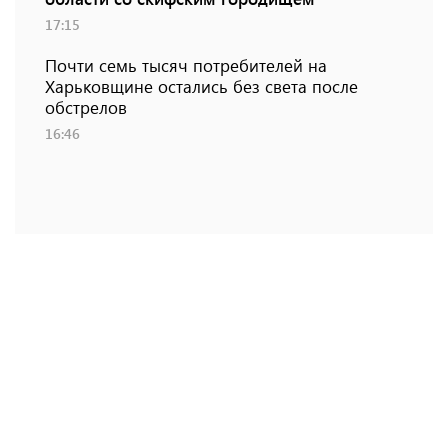
17:15
Почти семь тысяч потребителей на
Харьковщине остались без света после
обстрелов
16:46