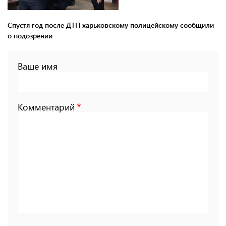
Спустя год после ДТП харьковскому полицейскому сообщили
о подозрении
Ваше имя
Комментарий