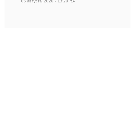
03 августа, 2026 - 13:20