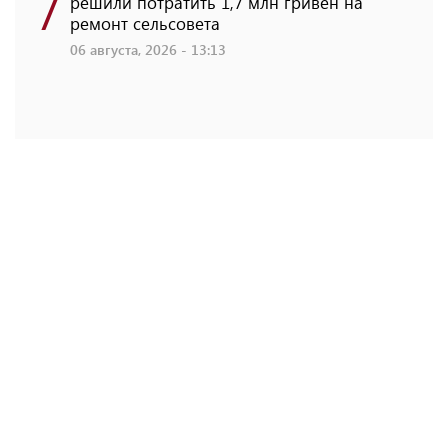
7
решили потратить 1,7 млн ​​гривен на
ремонт сельсовета
06 августа, 2026 - 13:13