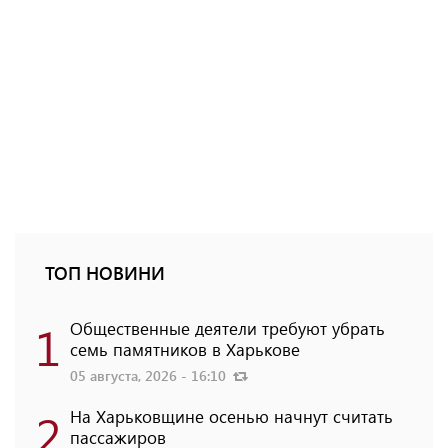
ТОП НОВИНИ
1
Общественные деятели требуют убрать
семь памятников в Харькове
05 августа, 2026 - 16:10
2
На Харьковщине осенью начнут считать
пассажиров