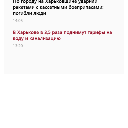
По городу на Харьковщине ударили
ракетами с кассетными боеприпасами:
погибли люди
14:05
В Харькове в 3,5 раза поднимут тарифы на
воду и канализацию
13:20