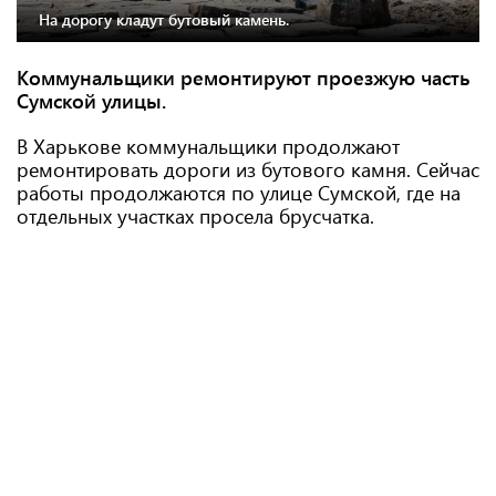
На дорогу кладут бутовый камень.
Коммунальщики ремонтируют проезжую часть
Сумской улицы.
В Харькове коммунальщики продолжают
ремонтировать дороги из бутового камня. Сейчас
работы продолжаются по улице Сумской, где на
отдельных участках просела брусчатка.