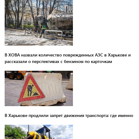
В ХОВА назвали количество поврежденных АЗС в Харькове и
рассказали о перспективах с бензином по карточкам
В Харькове продлили запрет движения транспорта: где именно