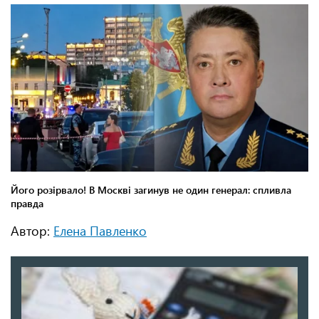
Автор:
Елена Павленко