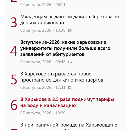
04 августа, 2026 - 08:11
3
Младенцам выдают медали от Терехова за
деньги харьковчан
05 августа, 2026 - 13:38
Вступление-2026: какие харьковские
4
университеты получили больше всего
заявлений от абитуриентов
04 августа, 2026 - 09:48
5
В Харькове открывается новое
пространство для кино и концертов
06 августа, 2026 - 17:31
6
В Харькове в 3,5 раза поднимут тарифы
на воду и канализацию
07 августа, 2026 - 13:20
В приграничнойгромаде на Харьковщине