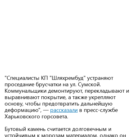
"Специалисты КП "Шляхрембуд" устраняют
проседание брусчатки на ул. Сумской.
Коммунальщики демонтируют, перекладывают и
выравнивают покрытие, а также укрепляют
основу, чтобы предотвратить дальнейшую
деформацию", —
рассказали
в пресс-службе
Харьковского горсовета.
Бутовый камень считается долговечным и
устойчивым к морозам материалом, однако он