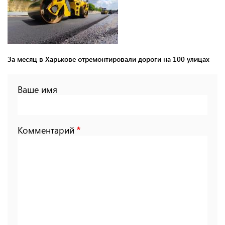
За месяц в Харькове отремонтировали дороги на 100 улицах
Ваше имя
Комментарий