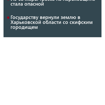
стала опасной
Государству вернули землю в
Харьковской области со скифским
городищем