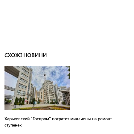
СХОЖІ НОВИНИ
Харьковский "Госпром" потратит миллионы на ремонт
ступенек