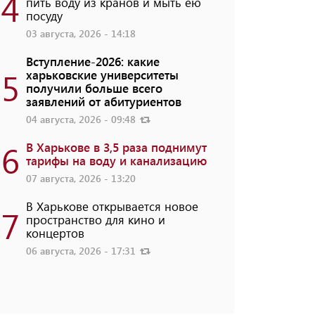
4
пить воду из кранов и мыть ею
посуду
03 августа, 2026 - 14:18
Вступление-2026: какие
5
харьковские университеты
получили больше всего
заявлений от абитуриентов
04 августа, 2026 - 09:48
6
В Харькове в 3,5 раза поднимут
тарифы на воду и канализацию
07 августа, 2026 - 13:20
В Харькове открывается новое
7
пространство для кино и
концертов
06 августа, 2026 - 17:31