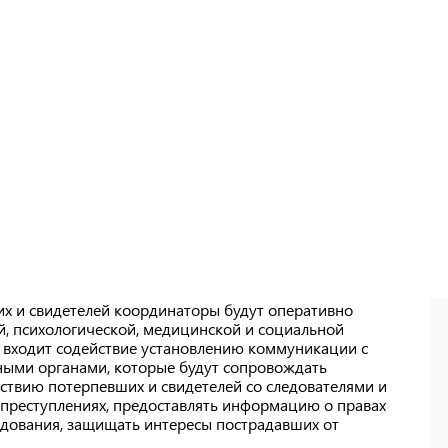
х и свидетелей координаторы будут оперативно
, психологической, медицинской и социальной
 входит содействие установлению коммуникации с
ными органами, которые будут сопровождать
ствию потерпевших и свидетелей со следователями и
преступлениях, предоставлять информацию о правах
едования, защищать интересы пострадавших от