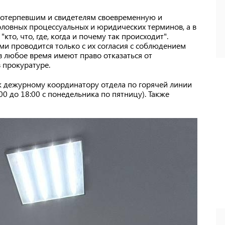
потерпевшим и свидетелям своевременную и
ловных процессуальных и юридических терминов, а в
кто, что, где, когда и почему так происходит".
и проводится только с их согласия с соблюдением
в любое время имеют право отказаться от
 прокуратуре.
к дежурному координатору отдела по горячей линии
:00 до 18:00 с понедельника по пятницу). Также