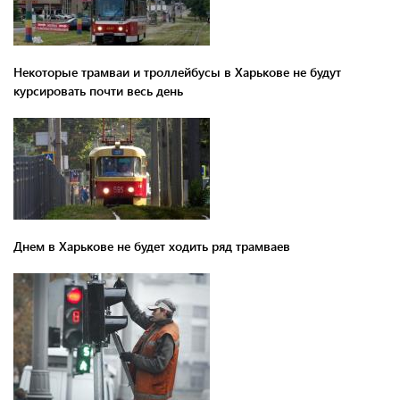
Некоторые трамваи и троллейбусы в Харькове не будут
курсировать почти весь день
Днем в Харькове не будет ходить ряд трамваев