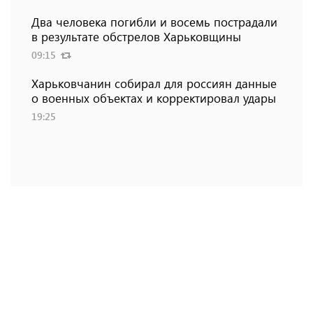
Два человека погибли и восемь пострадали
в результате обстрелов Харьковщины
09:15
Харьковчанин собирал для россиян данные
о военных объектах и ​​корректировал удары
19:25