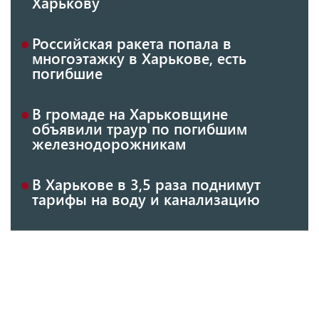
Харькову
Российская ракета попала в
многоэтажку в Харькове, есть
погибшие
В громаде на Харьковщине
объявили траур по погибшим
железнодорожникам
В Харькове в 3,5 раза поднимут
тарифы на воду и канализацию