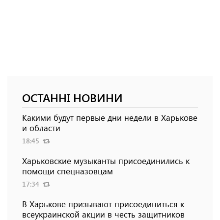
ОСТАННІ НОВИНИ
Какими будут первые дни недели в Харькове
и области
18:45
Харьковские музыканты присоединились к
помощи спецназовцам
17:34
В Харькове призывают присоединиться к
всеукраинской акции в честь защитников