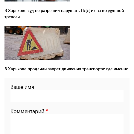
В Харькове суд не разрешил нарушать ПДД из-за воздушной
тревоги
В Харькове продлили запрет движения транспорта: где именно
Ваше имя
Комментарий