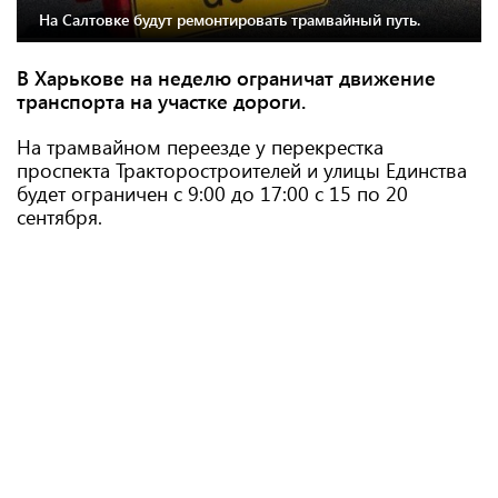
На Салтовке будут ремонтировать трамвайный путь.
В Харькове на неделю ограничат движение
транспорта на участке дороги.
На трамвайном переезде у перекрестка
проспекта Тракторостроителей и улицы Единства
будет ограничен с 9:00 до 17:00 с 15 по 20
сентября.