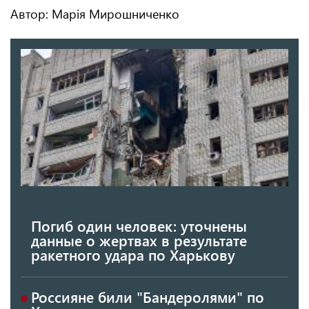
Автор: Марія Мирошниченко
Погиб один человек: уточнены
данные о жертвах в результате
ракетного удара по Харькову
Россияне били "Бандеролями" по