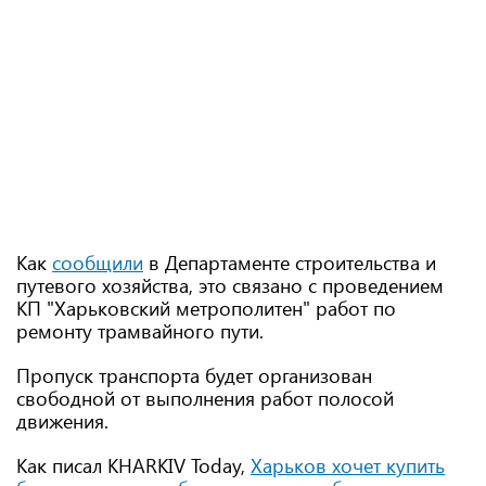
Как
сообщили
в Департаменте строительства и
путевого хозяйства, это связано с проведением
КП "Харьковский метрополитен" работ по
ремонту трамвайного пути.
Пропуск транспорта будет организован
свободной от выполнения работ полосой
движения.
Как писал KHARKIV Today,
Харьков хочет купить