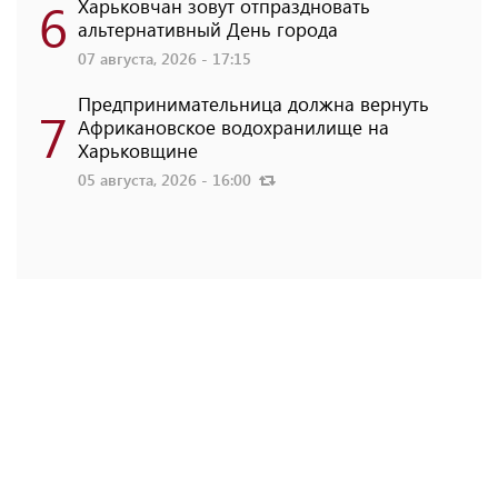
6
Харьковчан зовут отпраздновать
альтернативный День города
07 августа, 2026 - 17:15
Предпринимательница должна вернуть
7
Африкановское водохранилище на
Харьковщине
05 августа, 2026 - 16:00