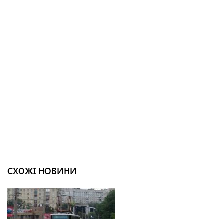
СХОЖІ НОВИНИ