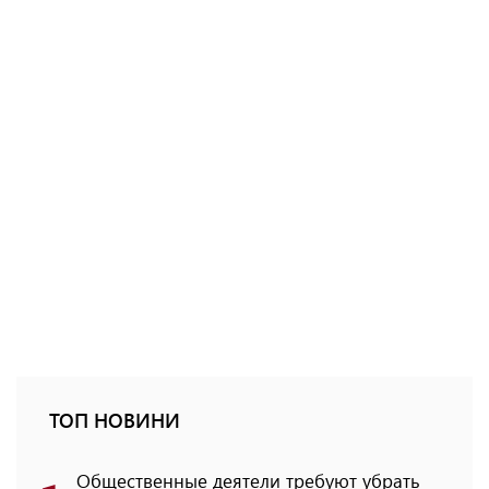
ТОП НОВИНИ
Общественные деятели требуют убрать