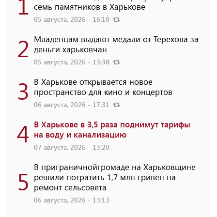
1
семь памятников в Харькове
05 августа, 2026 - 16:10
2
Младенцам выдают медали от Терехова за
деньги харьковчан
05 августа, 2026 - 13:38
3
В Харькове открывается новое
пространство для кино и концертов
06 августа, 2026 - 17:31
4
В Харькове в 3,5 раза поднимут тарифы
на воду и канализацию
07 августа, 2026 - 13:20
В приграничнойгромаде на Харьковщине
5
решили потратить 1,7 млн ​​гривен на
ремонт сельсовета
06 августа, 2026 - 13:13