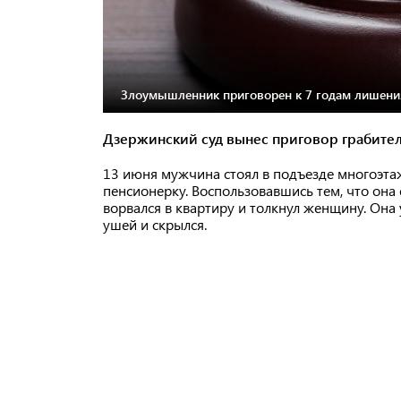
Злоумышленник приговорен к 7 годам лишени
Дзержинский суд вынес приговор грабите
13 июня мужчина стоял в подъезде многоэтаж
пенсионерку. Воспользовавшись тем, что она 
ворвался в квартиру и толкнул женщину. Она 
ушей и скрылся.