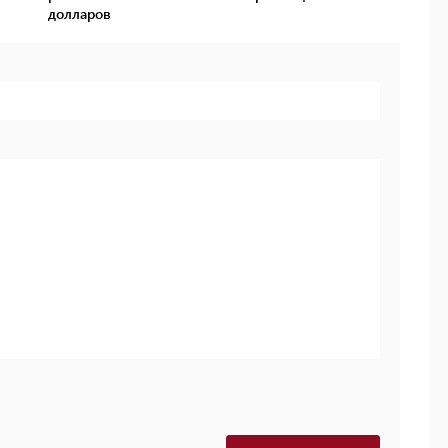
долларов