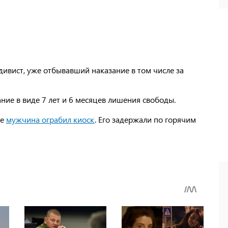
дивист, уже отбывавший наказание в том числе за
ние в виде 7 лет и 6 месяцев лишения свободы.
се
мужчина ограбил киоск
. Его задержали по горячим