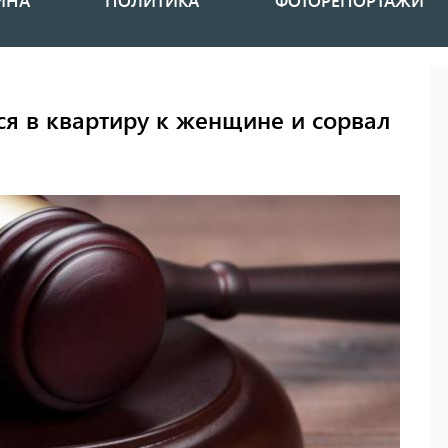
ИНА
ПОЛИТИКА
ФОТОРЕПОРТАЖИ
я в квартиру к женщине и сорвал