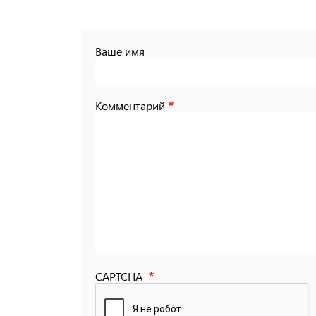
Ваше имя
Комментарий
CAPTCHA