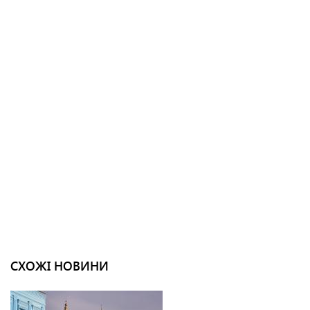
СХОЖІ НОВИНИ