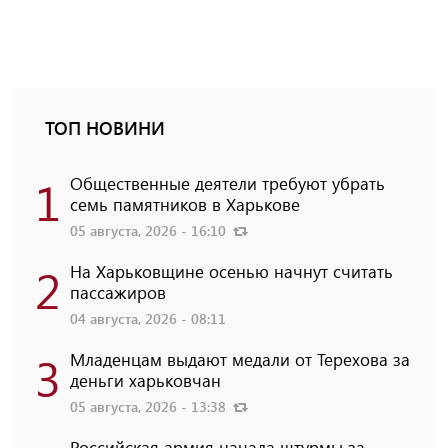
ТОП НОВИНИ
1
Общественные деятели требуют убрать
семь памятников в Харькове
05 августа, 2026 - 16:10
2
На Харьковщине осенью начнут считать
пассажиров
04 августа, 2026 - 08:11
3
Младенцам выдают медали от Терехова за
деньги харьковчан
05 августа, 2026 - 13:38
Российская армия начала штурмы за