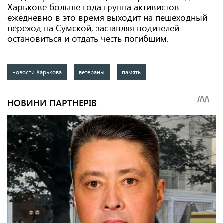
Харькове больше года группа активистов
ежедневно в это время выходит на пешеходный
переход на Сумской, заставляя водителей
остановиться и отдать честь погибшим.
новости Харькова
ветераны
память