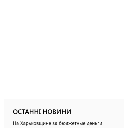
ОСТАННІ НОВИНИ
На Харьковщине за бюджетные деньги