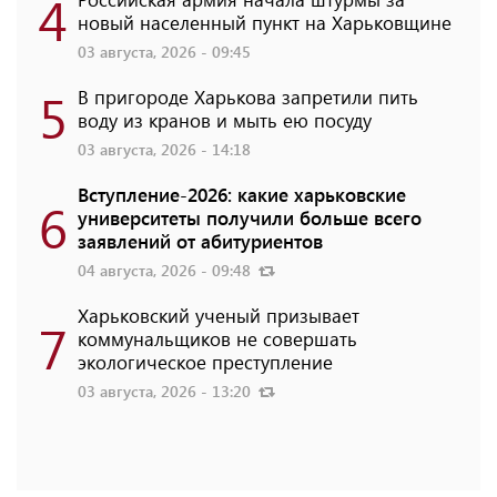
4
новый населенный пункт на Харьковщине
03 августа, 2026 - 09:45
5
В пригороде Харькова запретили пить
воду из кранов и мыть ею посуду
03 августа, 2026 - 14:18
Вступление-2026: какие харьковские
6
университеты получили больше всего
заявлений от абитуриентов
04 августа, 2026 - 09:48
Харьковский ученый призывает
7
коммунальщиков не совершать
экологическое преступление
03 августа, 2026 - 13:20