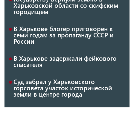
Харьковской области со скифским
городищем
В Харькове блогер приговорен к
семи годам за пропаганду СССР и
России
В Харькове задержали фейкового
спасателя
Суд забрал у Харьковского
горсовета участок исторической
земли в центре города