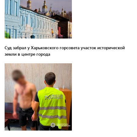
Суд забрал у Харьковского горсовета участок исторической
земли в центре города