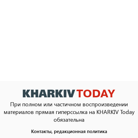
При полном или частичном воспроизведении
материалов прямая гиперссылка на KHARKIV Today
обязательна
Контакты, редакционная политика
Footer