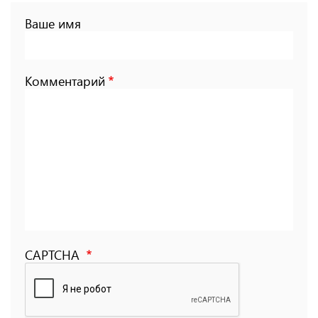
Ваше имя
Комментарий
CAPTCHA