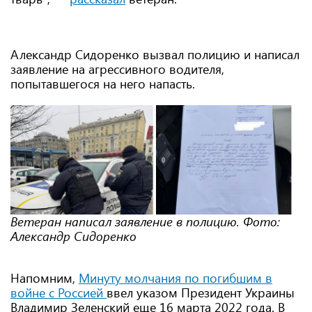
Александр Сидоренко вызвал полицию и написал
заявление на агрессивного водителя,
попытавшегося на него напасть.
Ветеран написал заявление в полицию. Фото:
Александр Сидоренко
Напомним,
Минуту молчания по погибшим в
войне с Россией
ввел указом Президент Украины
Владимир Зеленский еще 16 марта 2022 года. В