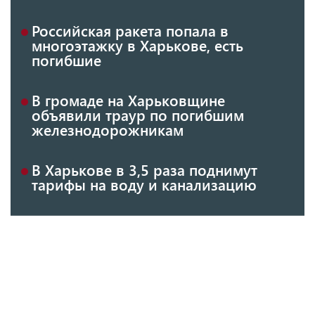
Российская ракета попала в
многоэтажку в Харькове, есть
погибшие
В громаде на Харьковщине
объявили траур по погибшим
железнодорожникам
В Харькове в 3,5 раза поднимут
тарифы на воду и канализацию