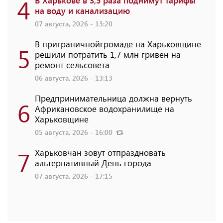
4
В Харькове в 3,5 раза поднимут тарифы
на воду и канализацию
07 августа, 2026 - 13:20
В приграничнойгромаде на Харьковщине
5
решили потратить 1,7 млн ​​гривен на
ремонт сельсовета
06 августа, 2026 - 13:13
Предпринимательница должна вернуть
6
Африкановское водохранилище на
Харьковщине
05 августа, 2026 - 16:00
7
Харьковчан зовут отпраздновать
альтернативный День города
07 августа, 2026 - 17:15