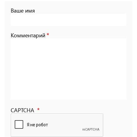
Ваше имя
Комментарий
CAPTCHA