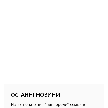
ОСТАННІ НОВИНИ
Из-за попадания "Бандероли" семьи в