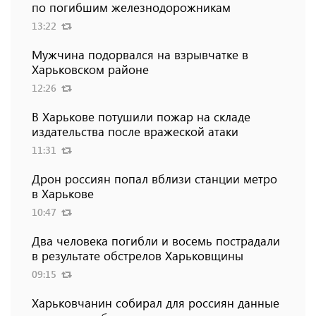
по погибшим железнодорожникам
13:22
Мужчина подорвался на взрывчатке в
Харьковском районе
12:26
В Харькове потушили пожар на складе
издательства после вражеской атаки
11:31
Дрон россиян попал вблизи станции метро
в Харькове
10:47
Два человека погибли и восемь пострадали
в результате обстрелов Харьковщины
09:15
Харьковчанин собирал для россиян данные