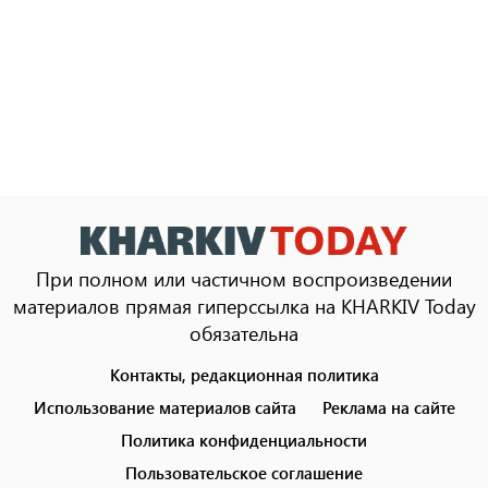
При полном или частичном воспроизведении
материалов прямая гиперссылка на KHARKIV Today
обязательна
Контакты, редакционная политика
Footer
menu
Использование материалов сайта
Реклама на сайте
Политика конфиденциальности
Пользовательское соглашение