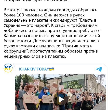
В этот раз возле площади свободы собралось
более 100 человек. Они держат в руках
самодельные плакаты и скандируют "Власть в
Украине — это народ". К старым требованиям
добавились и новые: протестующие требуют от
Кабмина назначить главу Бюро экономической
безопасности. Две участницы акции держали в
руках картонки с надписью: "Против мата и
коррупции", протестуя таким образом против
нецензурных слов на плакатах.