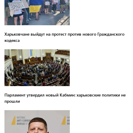
Харьковчане выйдут на протест против нового Гражданского
кодекса
Парламент утвердил новый Кабмин: харьковские политики не
прошли