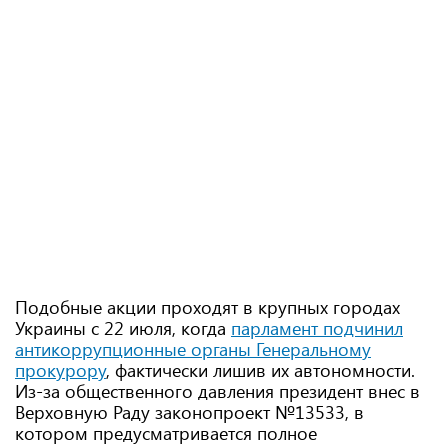
Подобные акции проходят в крупных городах
Украины с 22 июля, когда
парламент подчинил
антикоррупционные органы Генеральному
прокурору
, фактически лишив их автономности.
Из-за общественного давления президент внес в
Верховную Раду законопроект №13533, в
котором предусматривается полное