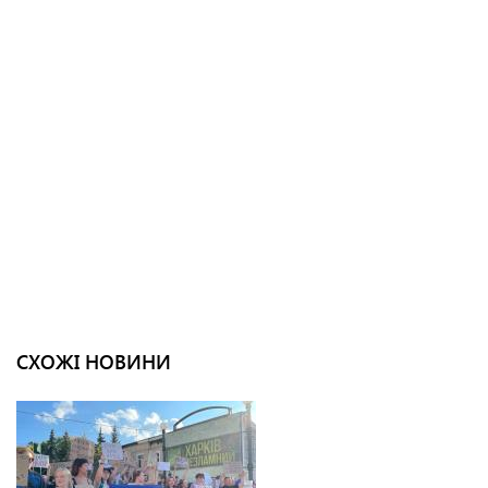
СХОЖІ НОВИНИ