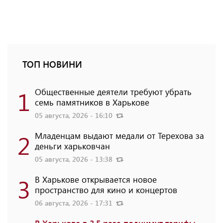
ТОП НОВИНИ
1
Общественные деятели требуют убрать
семь памятников в Харькове
05 августа, 2026 - 16:10
2
Младенцам выдают медали от Терехова за
деньги харьковчан
05 августа, 2026 - 13:38
3
В Харькове открывается новое
пространство для кино и концертов
06 августа, 2026 - 17:31