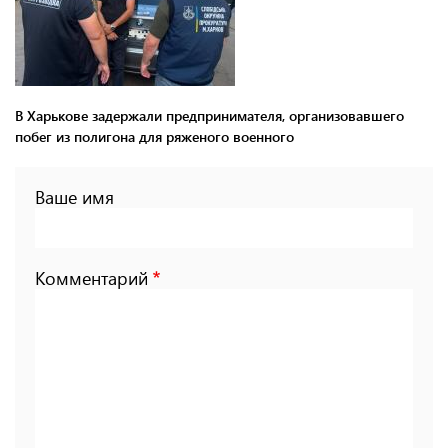
В Харькове задержали предпринимателя, организовавшего
побег из полигона для ряженого военного
Ваше имя
Комментарий