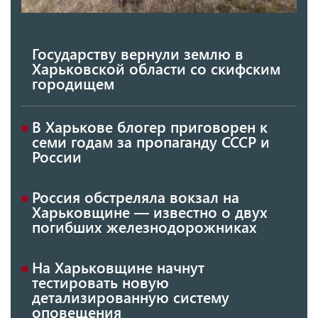
Государству вернули землю в
Харьковской области со скифским
городищем
В Харькове блогер приговорен к
семи годам за пропаганду СССР и
России
Россия обстреляла вокзал на
Харьковщине — известно о двух
погибших железнодорожниках
На Харьковщине начнут
тестировать новую
детализированную систему
оповещения