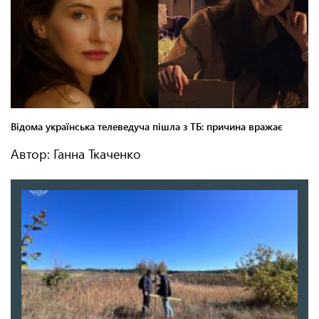
Автор: Ганна Ткаченко