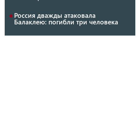
Россия дважды атаковала
Балаклею: погибли три человека