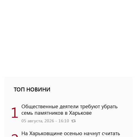
ТОП НОВИНИ
1
Общественные деятели требуют убрать
семь памятников в Харькове
05 августа, 2026 - 16:10
На Харьковщине осенью начнут считать