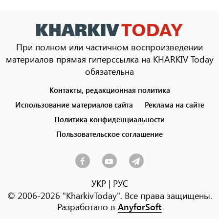
При полном или частичном воспроизведении
материалов прямая гиперссылка на KHARKIV Today
обязательна
Контакты, редакционная политика
Footer
menu
Использование материалов сайта
Реклама на сайте
Политика конфиденциальности
Пользовательское соглашение
УКР
|
РУС
© 2006-2026 "KharkivToday". Все права защищены.
Разработано в
AnyforSoft