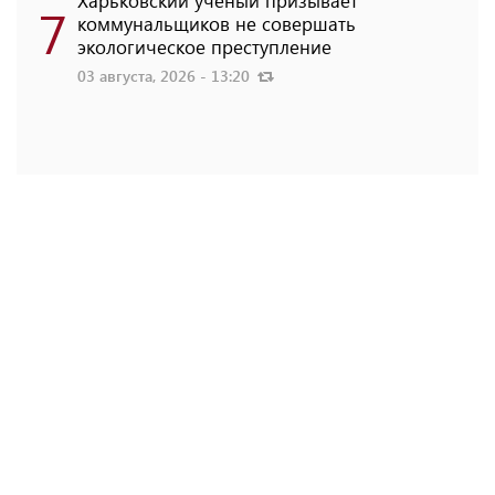
7
коммунальщиков не совершать
экологическое преступление
03 августа, 2026 - 13:20