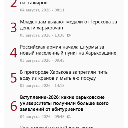
2
пассажиров
04 августа, 2026 - 08:11
3
Младенцам выдают медали от Терехова за
деньги харьковчан
05 августа, 2026 - 13:38
4
Российская армия начала штурмы за
новый населенный пункт на Харьковщине
03 августа, 2026 - 09:45
5
В пригороде Харькова запретили пить
воду из кранов и мыть ею посуду
03 августа, 2026 - 14:18
Вступление-2026: какие харьковские
6
университеты получили больше всего
заявлений от абитуриентов
04 августа, 2026 - 09:48
Харьковский ученый призывает