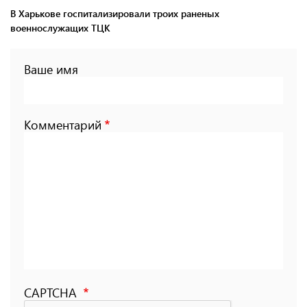
В Харькове госпитализировали троих раненых
военнослужащих ТЦК
Ваше имя
Комментарий
CAPTCHA