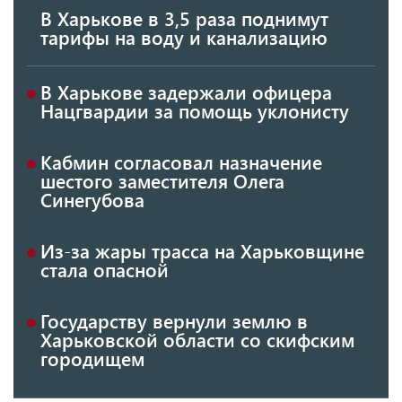
В Харькове в 3,5 раза поднимут
тарифы на воду и канализацию
В Харькове задержали офицера
Нацгвардии за помощь уклонисту
Кабмин согласовал назначение
шестого заместителя Олега
Синегубова
Из-за жары трасса на Харьковщине
стала опасной
Государству вернули землю в
Харьковской области со скифским
городищем