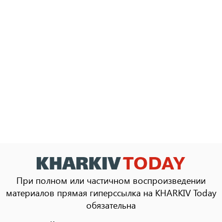
При полном или частичном воспроизведении
материалов прямая гиперссылка на KHARKIV Today
обязательна