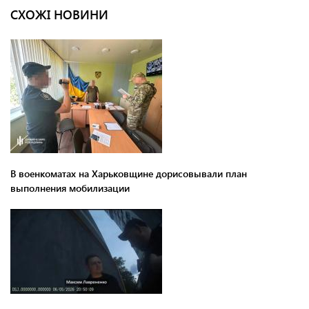
СХОЖІ НОВИНИ
В военкоматах на Харьковщине дорисовывали план
выполнения мобилизации