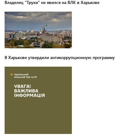
Владелец "Трухи" не явился на ВЛК в Харькове
В Харькове утвердили антикоррупционную программу