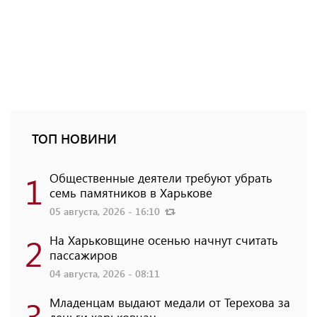
ТОП НОВИНИ
1
Общественные деятели требуют убрать
семь памятников в Харькове
05 августа, 2026 - 16:10
2
На Харьковщине осенью начнут считать
пассажиров
04 августа, 2026 - 08:11
3
Младенцам выдают медали от Терехова за
деньги харьковчан