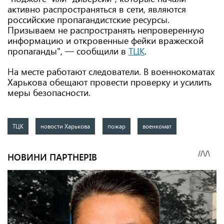
активно распространяться в сети, являются
российские пропагандистские ресурсы.
Призываем не распространять непроверенную
информацию и откровенные фейки вражеской
пропаганды", — сообщили в
ТЦК
.
На месте работают следователи. В военнокоматах
Харькова обещают провести проверку и усилить
меры безопасности.
ТЦК
новости Харькова
пожар
военкомат