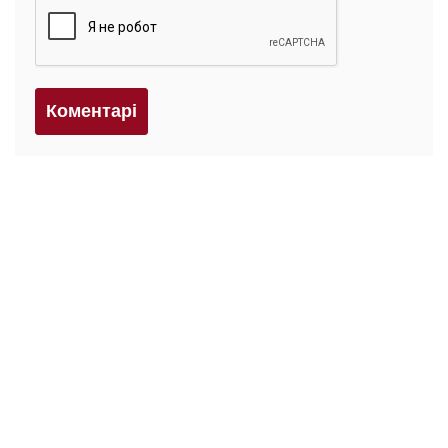
Коментарi