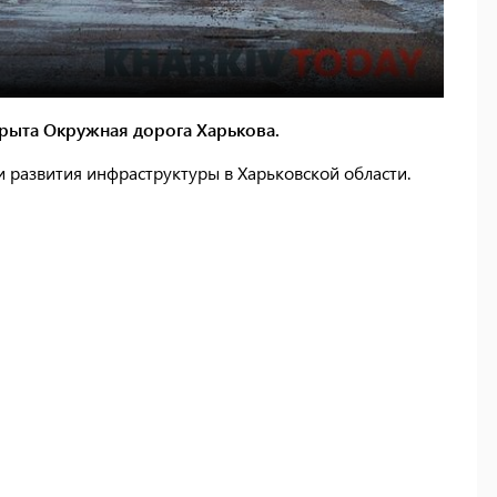
крыта Окружная дорога Харькова.
 развития инфраструктуры в Харьковской области.