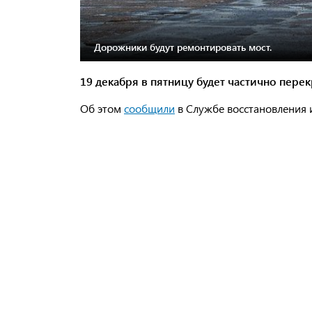
Дорожники будут ремонтировать мост.
19 декабря в пятницу будет частично пере
Об этом
сообщили
в Службе восстановления и