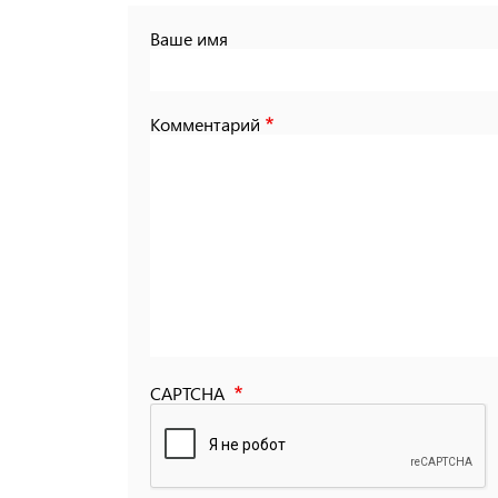
Ваше имя
Комментарий
CAPTCHA