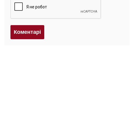
Коментарi