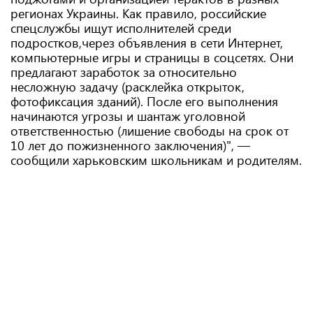
регионах Украины. Как правило, российские
спецслужбы ищут исполнителей среди
подростков,через объявления в сети Интернет,
компьютерные игры и страницы в соцсетях. Они
предлагают заработок за относительно
несложную задачу (расклейка открыток,
фотофиксация зданий). После его выполнения
начинаются угрозы и шантаж уголовной
ответственностью (лишение свободы на срок от
10 лет до пожизненного заключения)", —
сообщили харьковским школьникам и родителям.