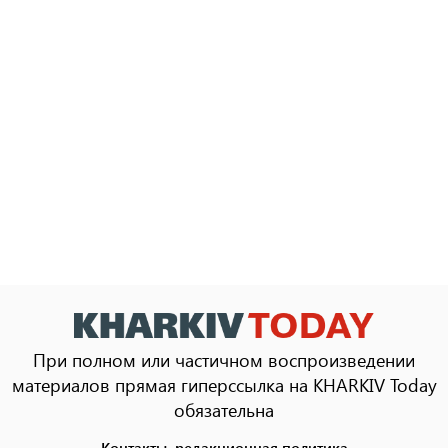
При полном или частичном воспроизведении
материалов прямая гиперссылка на KHARKIV Today
обязательна
Контакты, редакционная политика