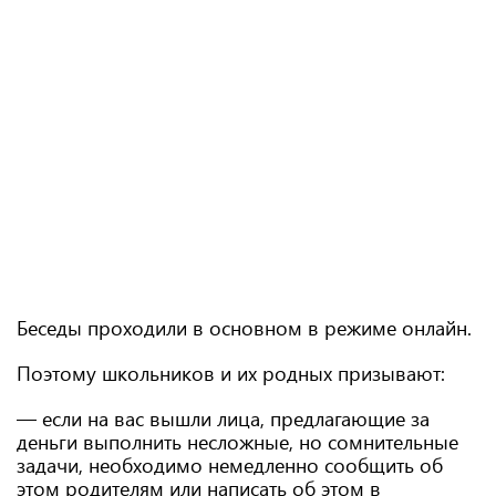
Беседы проходили в основном в режиме онлайн.
Поэтому школьников и их родных призывают:
— если на вас вышли лица, предлагающие за
деньги выполнить несложные, но сомнительные
задачи, необходимо немедленно сообщить об
этом родителям или написать об этом в