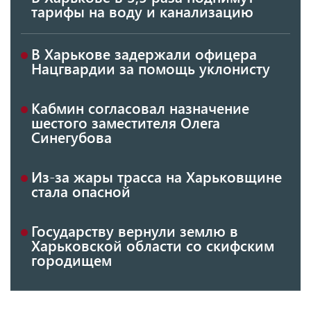
тарифы на воду и канализацию
В Харькове задержали офицера
Нацгвардии за помощь уклонисту
Кабмин согласовал назначение
шестого заместителя Олега
Синегубова
Из-за жары трасса на Харьковщине
стала опасной
Государству вернули землю в
Харьковской области со скифским
городищем