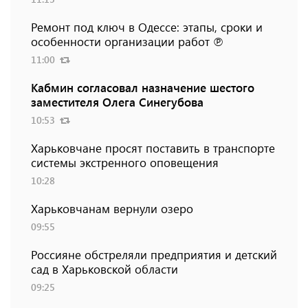
Ремонт под ключ в Одессе: этапы, сроки и
особенности организации работ ℗
11:00
Кабмин согласовал назначение шестого
заместителя Олега Синегубова
10:53
Харьковчане просят поставить в транспорте
системы экстренного оповещения
10:28
Харьковчанам вернули озеро
09:55
Россияне обстреляли предприятия и детский
сад в Харьковской области
09:25