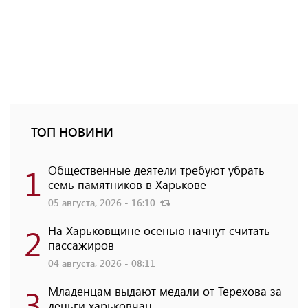
ТОП НОВИНИ
1
Общественные деятели требуют убрать
семь памятников в Харькове
05 августа, 2026 - 16:10
2
На Харьковщине осенью начнут считать
пассажиров
04 августа, 2026 - 08:11
3
Младенцам выдают медали от Терехова за
деньги харьковчан