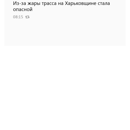
Из-за жары трасса на Харьковщине стала
опасной
08:15