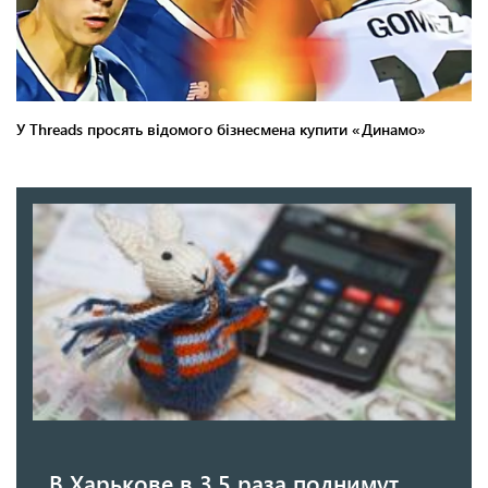
В Харькове в 3,5 раза поднимут