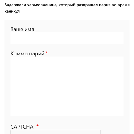
Задержали харьковчанина, который развращал парня во время
каникул
Ваше имя
Комментарий
CAPTCHA