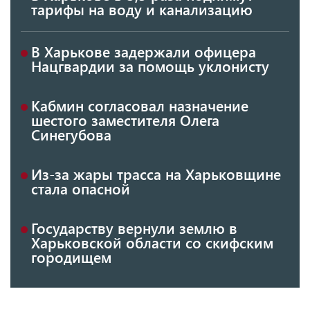
тарифы на воду и канализацию
В Харькове задержали офицера
Нацгвардии за помощь уклонисту
Кабмин согласовал назначение
шестого заместителя Олега
Синегубова
Из-за жары трасса на Харьковщине
стала опасной
Государству вернули землю в
Харьковской области со скифским
городищем