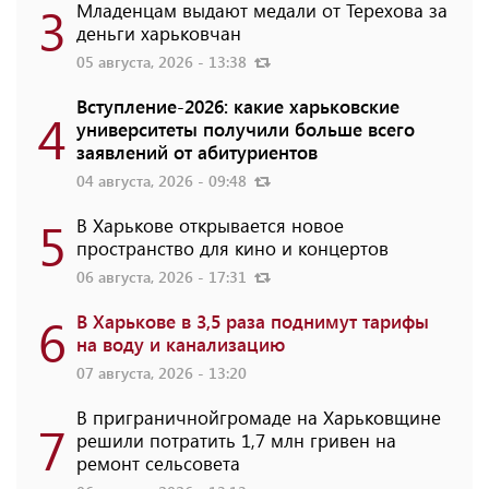
3
Младенцам выдают медали от Терехова за
деньги харьковчан
05 августа, 2026 - 13:38
Вступление-2026: какие харьковские
4
университеты получили больше всего
заявлений от абитуриентов
04 августа, 2026 - 09:48
5
В Харькове открывается новое
пространство для кино и концертов
06 августа, 2026 - 17:31
6
В Харькове в 3,5 раза поднимут тарифы
на воду и канализацию
07 августа, 2026 - 13:20
В приграничнойгромаде на Харьковщине
7
решили потратить 1,7 млн ​​гривен на
ремонт сельсовета