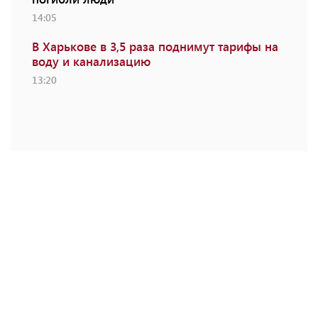
14:05
В Харькове в 3,5 раза поднимут тарифы на
воду и канализацию
13:20