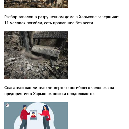
Разбор завалов в разрушенном доме в Харькове завершили:
11 человек погибли, есть пропавшие без вести
Спасатели нашли тело четвертого погибшего человека на
предприятии в Харькове, поиски продолжаются