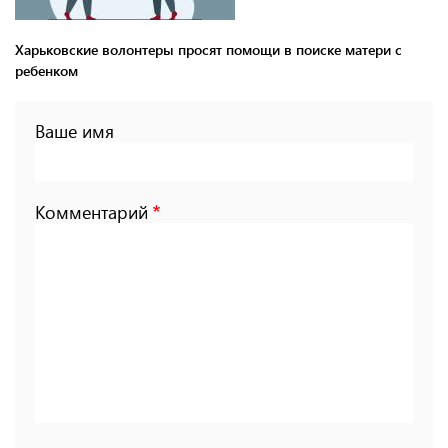
Харьковские волонтеры просят помощи в поиске матери с
ребенком
Ваше имя
Комментарий