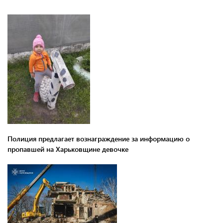
Полиция предлагает вознаграждение за информацию о
пропавшей на Харьковщине девочке