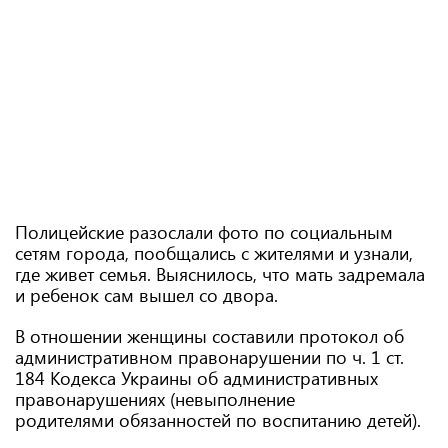
Полицейские разослали фото по социальным
сетям города, пообщались с жителями и узнали,
где живет семья. Выяснилось, что мать задремала
и ребенок сам вышел со двора.
В отношении женщины составили протокол об
административном правонарушении по ч. 1 ст.
184 Кодекса Украины об административных
правонарушениях (невыполнение
родителями обязанностей по воспитанию детей).