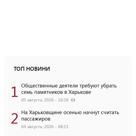
ТОП НОВИНИ
1
Общественные деятели требуют убрать
семь памятников в Харькове
05 августа, 2026 - 16:10
2
На Харьковщине осенью начнут считать
пассажиров
04 августа, 2026 - 08:11