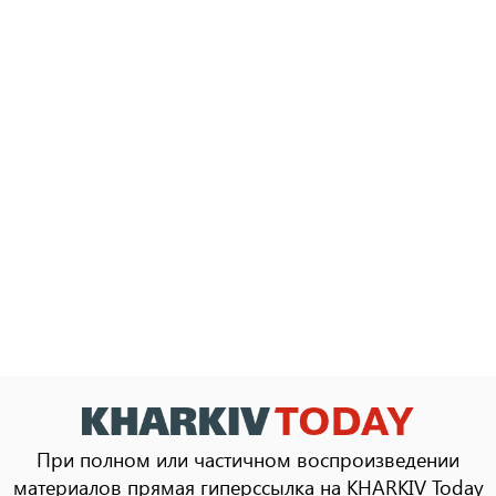
При полном или частичном воспроизведении
материалов прямая гиперссылка на KHARKIV Today