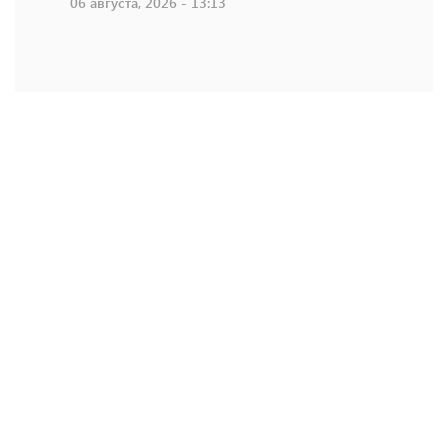
06 августа, 2026 - 13:13