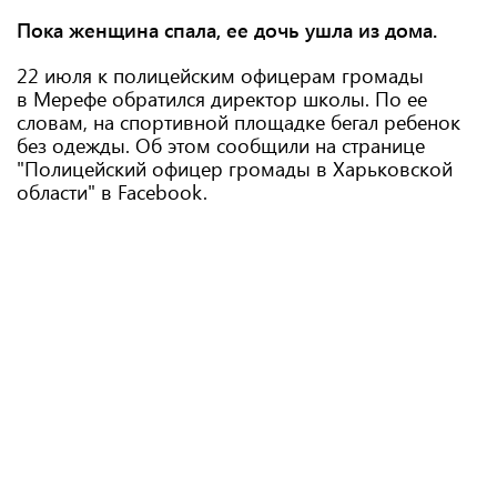
Пока женщина спала, ее дочь ушла из дома.
22 июля к полицейским офицерам громады
в Мерефе обратился директор школы. По ее
словам, на спортивной площадке бегал ребенок
без одежды. Об этом сообщили на странице
"Полицейский офицер громады в Харьковской
области" в Facebook.