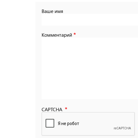
Ваше имя
Комментарий
CAPTCHA