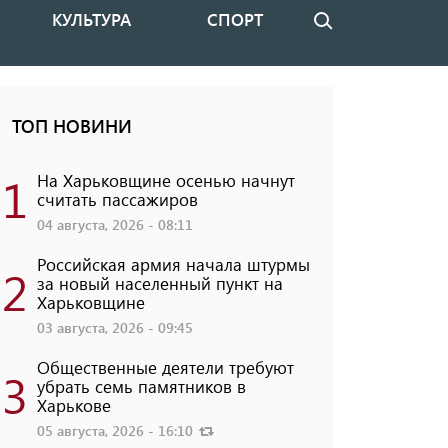
КУЛЬТУРА
СПОРТ
Поиск
ТОП НОВИНИ
1
На Харьковщине осенью начнут
считать пассажиров
04 августа, 2026 - 08:11
Российская армия начала штурмы
2
за новый населенный пункт на
Харьковщине
03 августа, 2026 - 09:45
Общественные деятели требуют
3
убрать семь памятников в
Харькове
05 августа, 2026 - 16:10