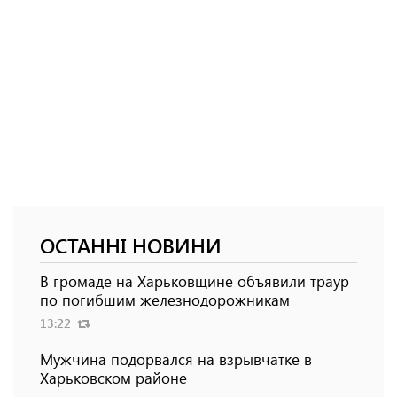
ОСТАННІ НОВИНИ
В громаде на Харьковщине объявили траур
по погибшим железнодорожникам
13:22
Мужчина подорвался на взрывчатке в
Харьковском районе