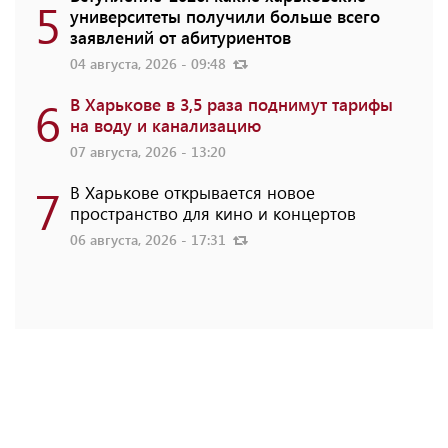
5
университеты получили больше всего
заявлений от абитуриентов
04 августа, 2026 - 09:48
6
В Харькове в 3,5 раза поднимут тарифы
на воду и канализацию
07 августа, 2026 - 13:20
7
В Харькове открывается новое
пространство для кино и концертов
06 августа, 2026 - 17:31