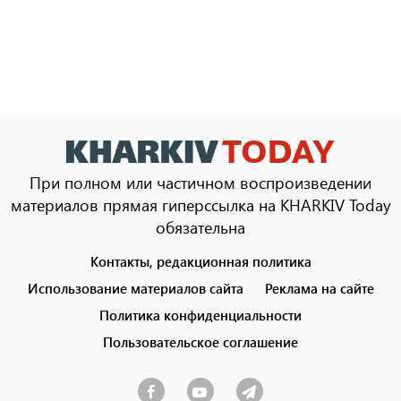
При полном или частичном воспроизведении
материалов прямая гиперссылка на KHARKIV Today
обязательна
Контакты, редакционная политика
Footer
menu
Использование материалов сайта
Реклама на сайте
Политика конфиденциальности
Пользовательское соглашение