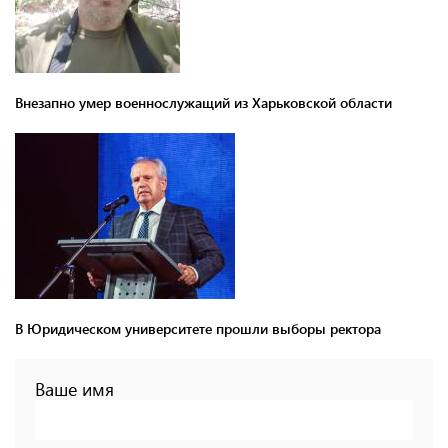
Внезапно умер военнослужащий из Харьковской области
В Юридическом университете прошли выборы ректора
Ваше имя