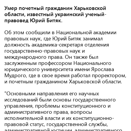
Умер почетный гражданин Харьковской
области, известный украинский ученый-
правовед Юрий Битяк.
Об этом сообщили в Национальной академии
правовых наук, где Юрий Битяк занимал
должность академика-секретаря отделения
государственно-правовых наук и
международного права. Он также был
заслуженным профессором Национального
юридического университета имени Ярослава
Мудрого, где в свое время работал проректором,
и почетным гражданином Харьковской области.
"Основными направления его научных
исследований были основы государственного
управления, проблемы конституционного и
административного права, вопросы
исполнительной власти и их конституционно-
правовой статус, государственной службы,
административной юстиции, административного