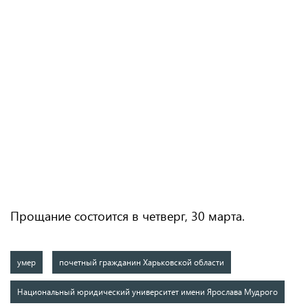
Прощание состоится в четверг, 30 марта.
умер
почетный гражданин Харьковской области
Национальный юридический университет имени Ярослава Мудрого