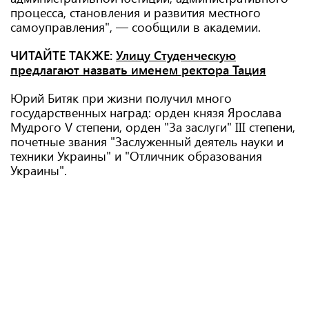
процесса, становления и развития местного
самоуправления", — сообщили в академии.
ЧИТАЙТЕ ТАКЖЕ:
Улицу Студенческую
предлагают назвать именем ректора Тация
Юрий Битяк при жизни получил много
государственных наград: орден князя Ярослава
Мудрого V степени, орден "За заслуги" ІІІ степени,
почетные звания "Заслуженный деятель науки и
техники Украины" и "Отличник образования
Украины".