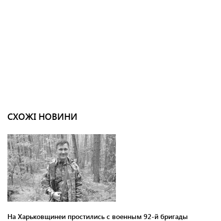
СХОЖІ НОВИНИ
На Харьковщинеи простились с военным 92-й бригады