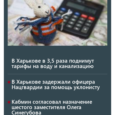
В Харькове в 3,5 раза поднимут
тарифы на воду и канализацию
В Харькове задержали офицера
Нацгвардии за помощь уклонисту
Кабмин согласовал назначение
шестого заместителя Олега
Синегубова