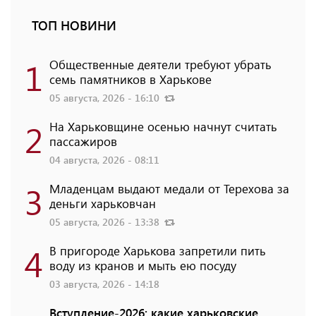
ТОП НОВИНИ
1
Общественные деятели требуют убрать
семь памятников в Харькове
05 августа, 2026 - 16:10
2
На Харьковщине осенью начнут считать
пассажиров
04 августа, 2026 - 08:11
3
Младенцам выдают медали от Терехова за
деньги харьковчан
05 августа, 2026 - 13:38
4
В пригороде Харькова запретили пить
воду из кранов и мыть ею посуду
03 августа, 2026 - 14:18
Вступление-2026: какие харьковские