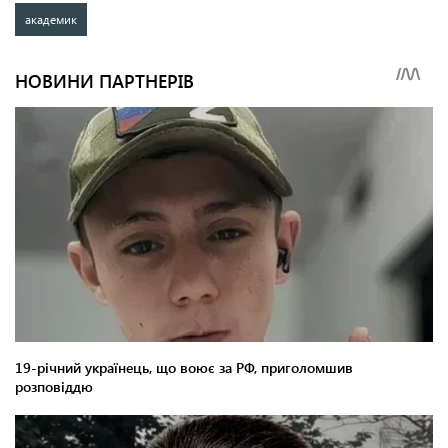
академик