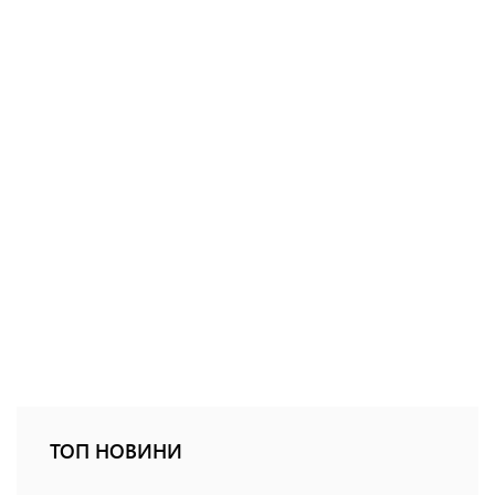
ТОП НОВИНИ