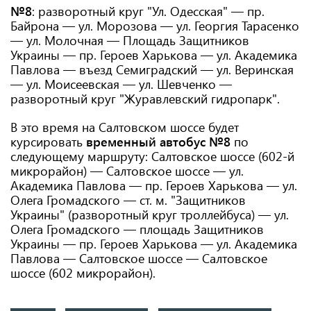
№8
: разворотный круг "Ул. Одесская" — пр.
Байрона — ул. Морозова — ул. Георгия Тарасенко
— ул. Молочная — Площадь Защитников
Украины — пр. Героев Харькова — ул. Академика
Павлова — въезд Семиградский — ул. Веринская
— ул. Моисеевская — ул. Шевченко —
разворотный круг "Журавлевский гидропарк".
В это время на Салтовском шоссе будет
курсировать
временный автобус №8
по
следующему маршруту: Салтовское шоссе (602-й
микрорайон) — Салтовское шоссе — ул.
Академика Павлова — пр. Героев Харькова — ул.
Олега Громадского — ст. м. "Защитников
Украины" (разворотный круг троллейбуса) — ул.
Олега Громадского — площадь Защитников
Украины — пр. Героев Харькова — ул. Академика
Павлова — Салтовское шоссе — Салтовское
шоссе (602 микрорайон).