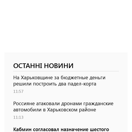
ОСТАННІ НОВИНИ
На Харьковщине за бюджетные деньги
решили построить два падел-корта
11:57
Россияне атаковали дронами гражданские
автомобили в Харьковском районе
11:13
Кабмин согласовал назначение шестого