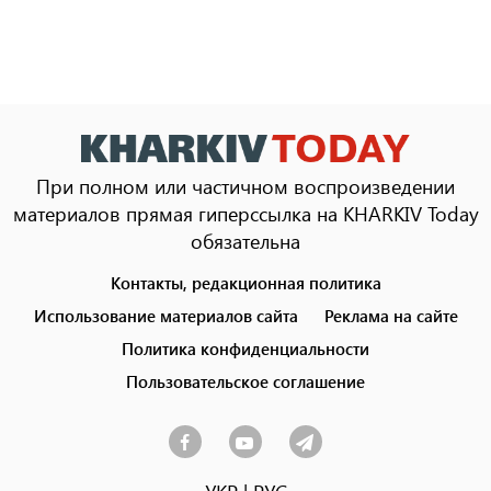
При полном или частичном воспроизведении
материалов прямая гиперссылка на KHARKIV Today
обязательна
Контакты, редакционная политика
Footer
menu
Использование материалов сайта
Реклама на сайте
Политика конфиденциальности
Пользовательское соглашение