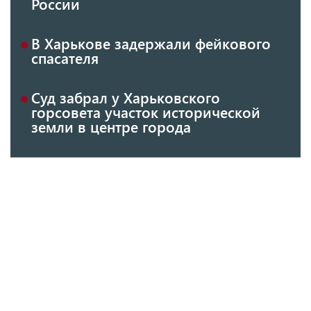
России
В Харькове задержали фейкового
спасателя
Суд забрал у Харьковского
горсовета участок исторической
земли в центре города