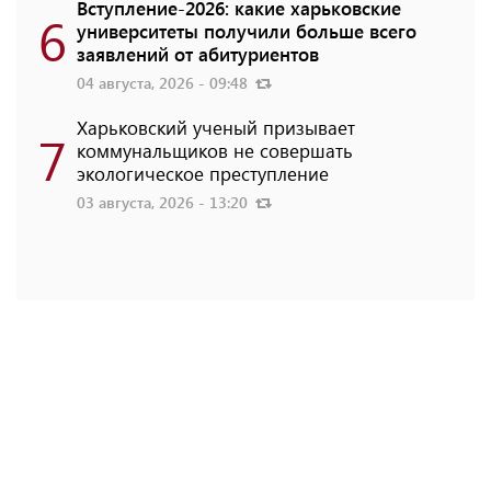
Вступление-2026: какие харьковские
6
университеты получили больше всего
заявлений от абитуриентов
04 августа, 2026 - 09:48
Харьковский ученый призывает
7
коммунальщиков не совершать
экологическое преступление
03 августа, 2026 - 13:20