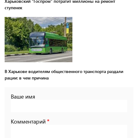
Харьковский "Госпром" потратит миллионы на ремонт
ступенек
В Харькове водителям общественного транспорта раздали
рации: в чем причина
Ваше имя
Комментарий