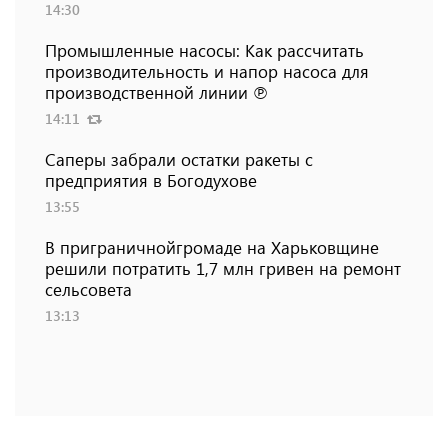
14:30
Промышленные насосы: Как рассчитать
производительность и напор насоса для
производственной линии ℗
14:11
Саперы забрали остатки ракеты с
предприятия в Богодухове
13:55
В приграничнойгромаде на Харьковщине
решили потратить 1,7 млн ​​гривен на ремонт
сельсовета
13:13