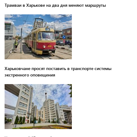
Трамваи в Харькове на два дня меняют маршруты
Харьковчане просят поставить в транспорте системы
экстренного оповещения