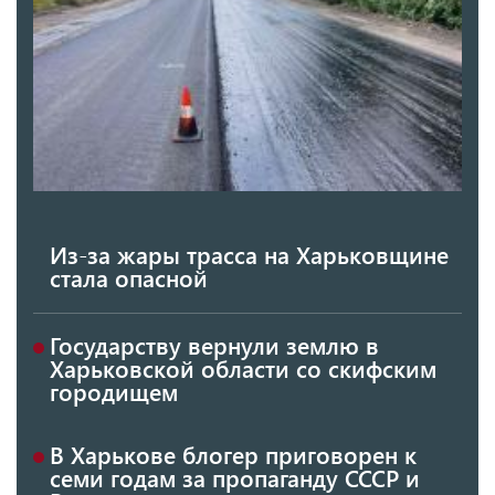
Из-за жары трасса на Харьковщине
стала опасной
Государству вернули землю в
Харьковской области со скифским
городищем
В Харькове блогер приговорен к
семи годам за пропаганду СССР и