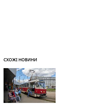
СХОЖІ НОВИНИ