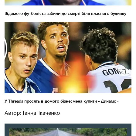
Автор: Ганна Ткаченко