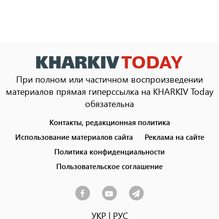
При полном или частичном воспроизведении
материалов прямая гиперссылка на KHARKIV Today
обязательна
Контакты, редакционная политика
Footer
menu
Использование материалов сайта
Реклама на сайте
Политика конфиденциальности
Пользовательское соглашение
УКР
|
РУС