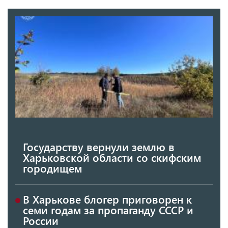
Государству вернули землю в
Харьковской области со скифским
городищем
В Харькове блогер приговорен к
семи годам за пропаганду СССР и
России