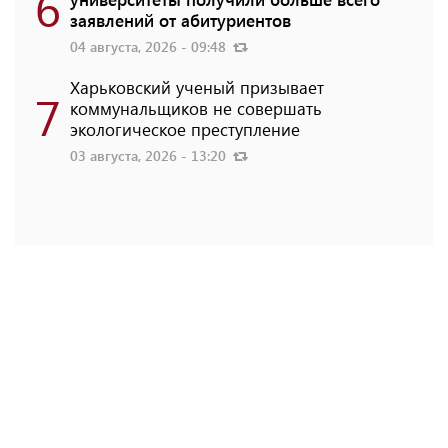
6
заявлений от абитуриентов
04 августа, 2026 - 09:48
Харьковский ученый призывает
7
коммунальщиков не совершать
экологическое преступление
03 августа, 2026 - 13:20