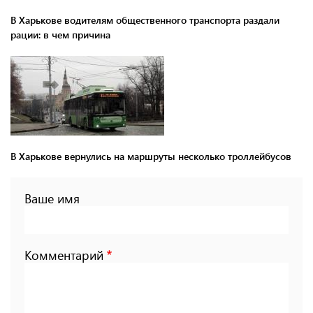
В Харькове водителям общественного транспорта раздали
рации: в чем причина
В Харькове вернулись на маршруты несколько троллейбусов
Ваше имя
Комментарий