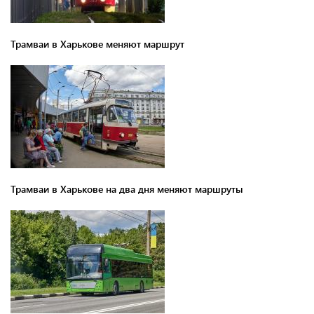
Трамваи в Харькове меняют маршрут
Трамваи в Харькове на два дня меняют маршруты