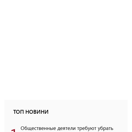
ТОП НОВИНИ
Общественные деятели требуют убрать