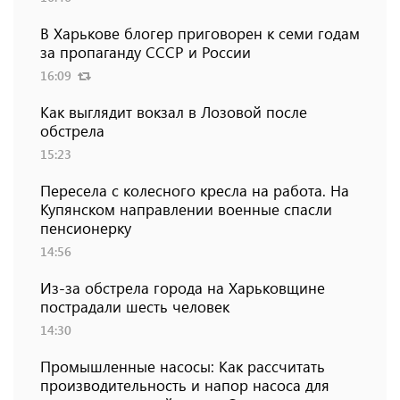
В Харькове блогер приговорен к семи годам
за пропаганду СССР и России
16:09
Как выглядит вокзал в Лозовой после
обстрела
15:23
Пересела с колесного кресла на работа. На
Купянском направлении военные спасли
пенсионерку
14:56
Из-за обстрела города на Харьковщине
пострадали шесть человек
14:30
Промышленные насосы: Как рассчитать
производительность и напор насоса для