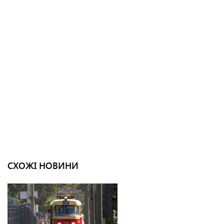
СХОЖІ НОВИНИ