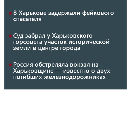
В Харькове задержали фейкового
спасателя
Суд забрал у Харьковского
горсовета участок исторической
земли в центре города
Россия обстреляла вокзал на
Харьковщине — известно о двух
погибших железнодорожниках