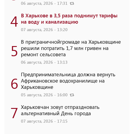
06 августа, 2026 - 17:31
4
В Харькове в 3,5 раза поднимут тарифы
на воду и канализацию
07 августа, 2026 - 13:20
В приграничнойгромаде на Харьковщине
5
решили потратить 1,7 млн ​​гривен на
ремонт сельсовета
06 августа, 2026 - 13:13
Предпринимательница должна вернуть
6
Африкановское водохранилище на
Харьковщине
05 августа, 2026 - 16:00
7
Харьковчан зовут отпраздновать
альтернативный День города
07 августа, 2026 - 17:15