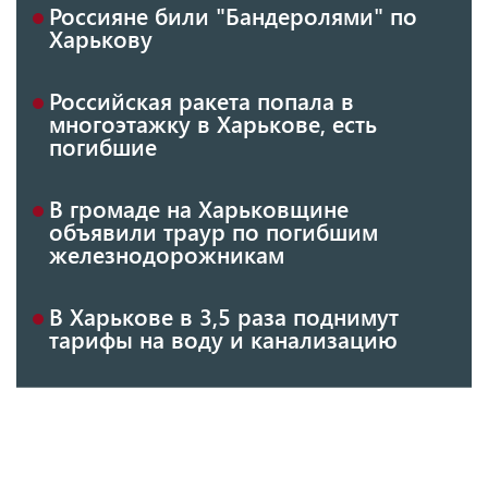
Россияне били "Бандеролями" по
Харькову
Российская ракета попала в
многоэтажку в Харькове, есть
погибшие
В громаде на Харьковщине
объявили траур по погибшим
железнодорожникам
В Харькове в 3,5 раза поднимут
тарифы на воду и канализацию