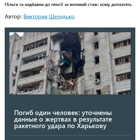
Автор:
Виктория Шелудько
Погиб один человек: уточнены
данные о жертвах в результате
ракетного удара по Харькову