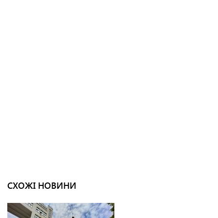
СХОЖІ НОВИНИ