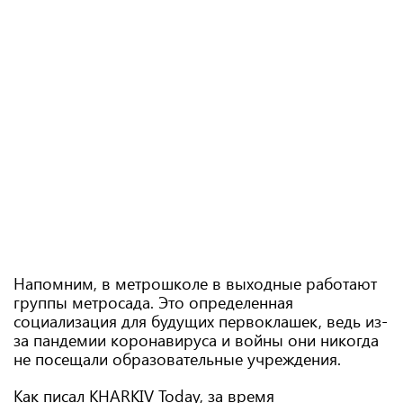
Напомним, в метрошколе в выходные работают
группы метросада. Это определенная
социализация для будущих первоклашек, ведь из-
за пандемии коронавируса и войны они никогда
не посещали образовательные учреждения.
Как писал KHARKIV Today, за время