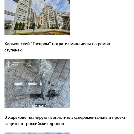
Харьковский "Госпром" потратит миллионы на ремонт
ступенек
В Харькове планируют воплотить экспериментальный проект
защиты от российских дронов