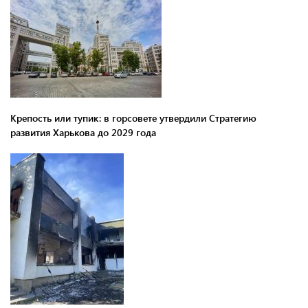
Крепость или тупик: в горсовете утвердили Стратегию
развития Харькова до 2029 года