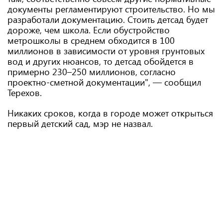
документы регламентируют строительство. Но мы
разработали документацию. Стоить детсад будет
дороже, чем школа. Если обустройство
метрошколы в среднем обходится в 100
миллионов в зависимости от уровня грунтовых
вод и других нюансов, то детсад обойдется в
примерно 230–250 миллионов, согласно
проектно-сметной документации", — сообщил
Терехов.
Никаких сроков, когда в городе может открыться
первый детский сад, мэр не назвал.