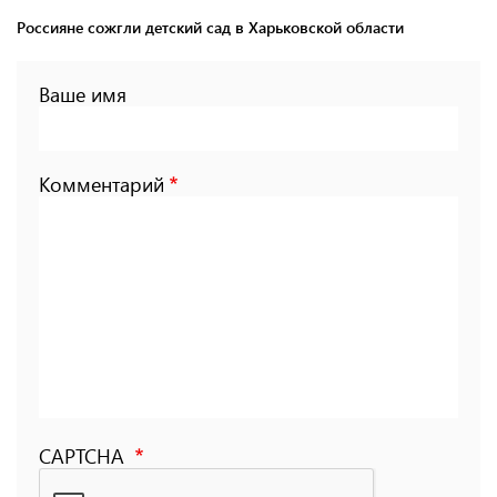
Россияне сожгли детский сад в Харьковской области
Ваше имя
Комментарий
CAPTCHA