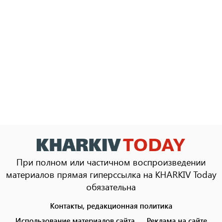
При полном или частичном воспроизведении
материалов прямая гиперссылка на KHARKIV Today
обязательна
Контакты, редакционная политика
Footer
menu
Использование материалов сайта
Реклама на сайте