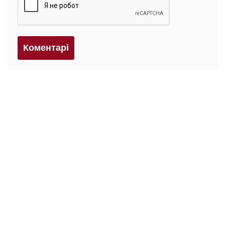
Коментарi