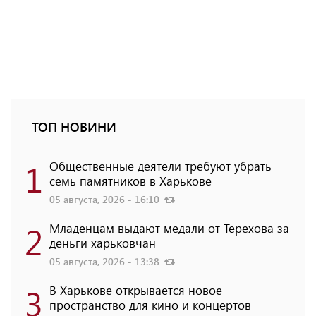
ТОП НОВИНИ
1
Общественные деятели требуют убрать
семь памятников в Харькове
05 августа, 2026 - 16:10
2
Младенцам выдают медали от Терехова за
деньги харьковчан
05 августа, 2026 - 13:38
3
В Харькове открывается новое
пространство для кино и концертов