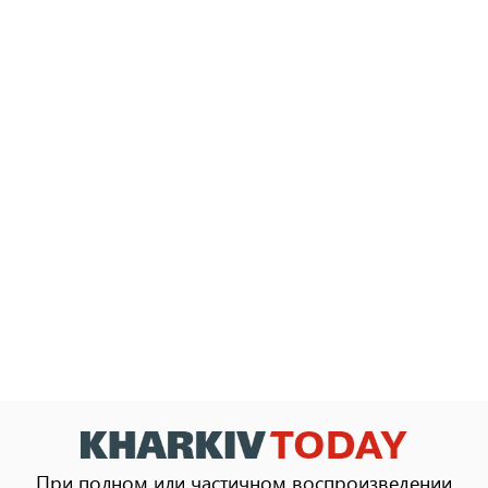
При полном или частичном воспроизведении