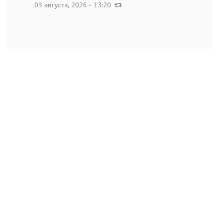
03 августа, 2026 - 13:20