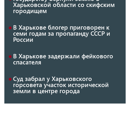
Харьковской области со скифским
городищем
В Харькове блогер приговорен к
семи годам за пропаганду СССР и
России
В Харькове задержали фейкового
спасателя
Суд забрал у Харьковского
горсовета участок исторической
земли в центре города