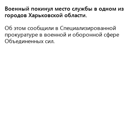
Военный покинул место службы в одном из
городов Харьковской области.
Об этом сообщили в Специализированной
прокуратуре в военной и оборонной сфере
Объединенных сил.