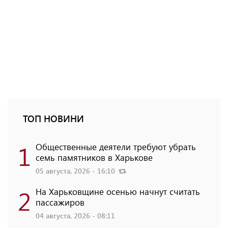
ТОП НОВИНИ
1
Общественные деятели требуют убрать
семь памятников в Харькове
05 августа, 2026 - 16:10
2
На Харьковщине осенью начнут считать
пассажиров
04 августа, 2026 - 08:11