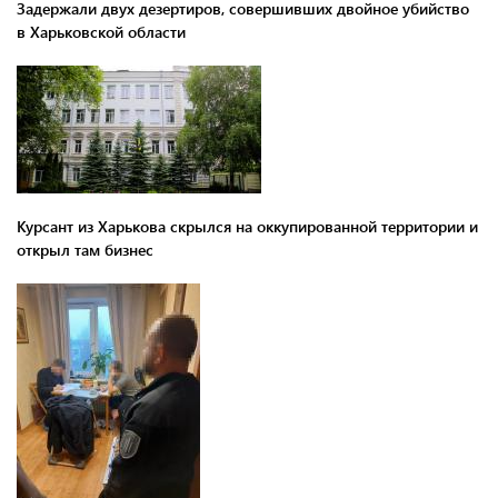
Задержали двух дезертиров, совершивших двойное убийство
в Харьковской области
Курсант из Харькова скрылся на оккупированной территории и
открыл там бизнес