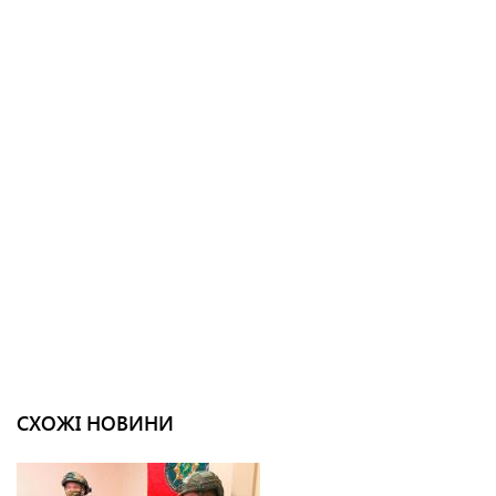
СХОЖІ НОВИНИ