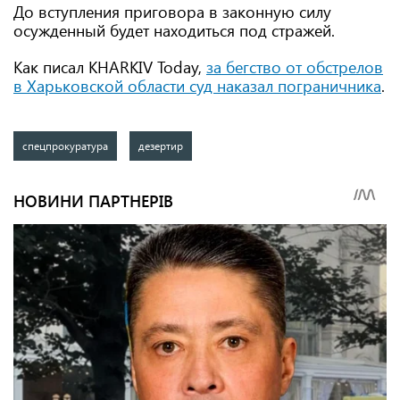
До вступления приговора в законную силу
осужденный будет находиться под стражей.
Как писал KHARKIV Today,
за бегство от обстрелов
в Харьковской области суд наказал пограничника
.
спецпрокуратура
дезертир