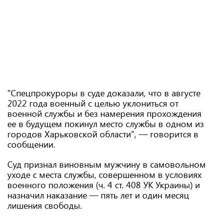
"Спецпрокуроры в суде доказали, что в августе
2022 года военный с целью уклониться от
военной службы и без намерения прохождения
ее в будущем покинул место службы в одном из
городов Харьковской области", — говорится в
сообщении.
Суд признал виновным мужчину в самовольном
уходе с места службы, совершенном в условиях
военного положения (ч. 4 ст. 408 УК Украины) и
назначил наказание — пять лет и один месяц
лишения свободы.