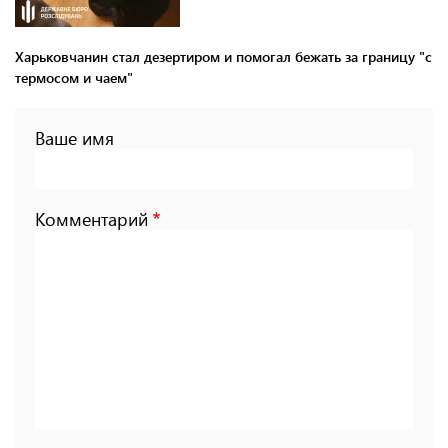
Харьковчанин стал дезертиром и помогал бежать за границу "с
термосом и чаем"
Ваше имя
Комментарий