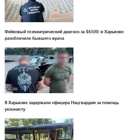
Фейковый психиатрический диагноз за $6500: в Харькове
разоблачили бывшего врача
В Харькове задержали офицера Нацгвардии за помощь
уклонисту