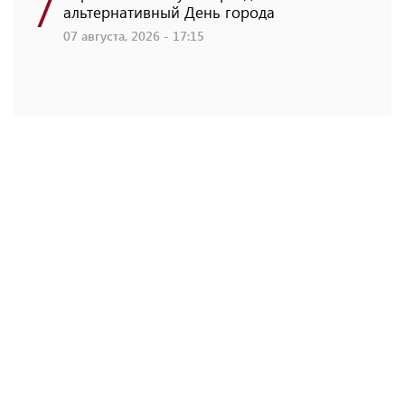
7
альтернативный День города
07 августа, 2026 - 17:15