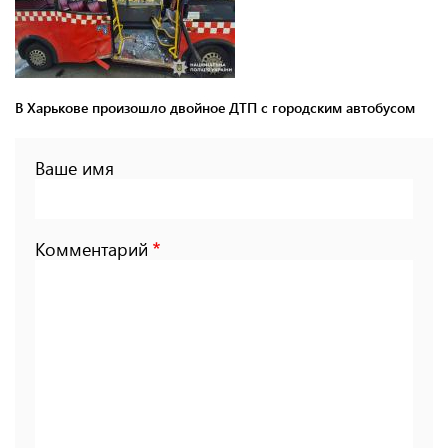
В Харькове произошло двойное ДТП с городским автобусом
Ваше имя
Комментарий