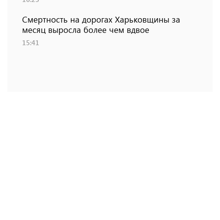
Смертность на дорогах Харьковщины за
месяц выросла более чем вдвое
15:41