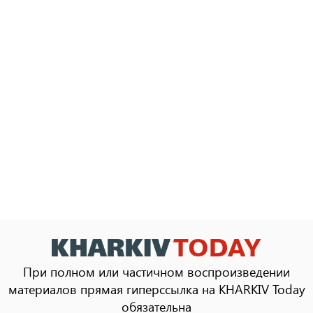
При полном или частичном воспроизведении
материалов прямая гиперссылка на KHARKIV Today
обязательна