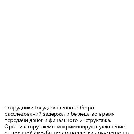
Сотрудники Государственного бюро
расследований задержали беглеца во время
передачи денег и финального инструктажа.
Организатору схемы инкриминируют уклонение
от военной службы путем подделки документов в