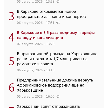
05 августа, 2026 - 13:38
3
В Харькове открывается новое
пространство для кино и концертов
06 августа, 2026 - 17:31
4
В Харькове в 3,5 раза поднимут тарифы
на воду и канализацию
07 августа, 2026 - 13:20
В приграничнойгромаде на Харьковщине
5
решили потратить 1,7 млн ​​гривен на
ремонт сельсовета
06 августа, 2026 - 13:13
Предпринимательница должна вернуть
6
Африкановское водохранилище на
Харьковщине
05 августа, 2026 - 16:00
Харьковчан зовут отпраздновать