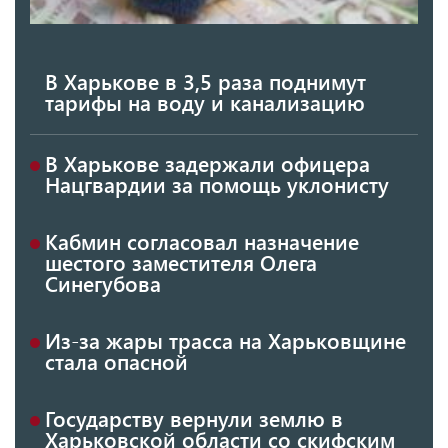
В Харькове в 3,5 раза поднимут
тарифы на воду и канализацию
В Харькове задержали офицера
Нацгвардии за помощь уклонисту
Кабмин согласовал назначение
шестого заместителя Олега
Синегубова
Из-за жары трасса на Харьковщине
стала опасной
Государству вернули землю в
Харьковской области со скифским