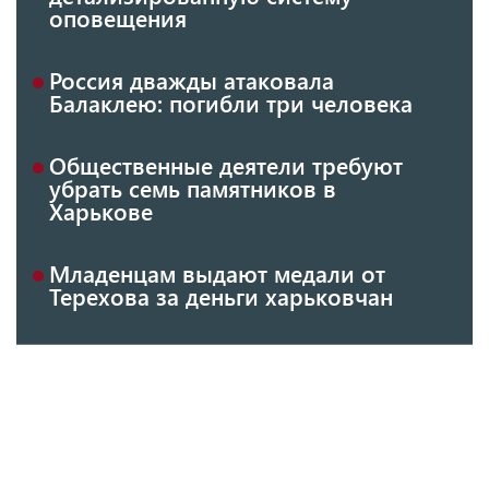
оповещения
Россия дважды атаковала
Балаклею: погибли три человека
Общественные деятели требуют
убрать семь памятников в
Харькове
Младенцам выдают медали от
Терехова за деньги харьковчан