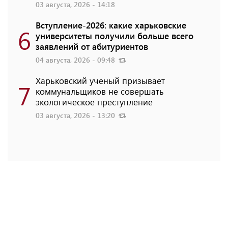
03 августа, 2026 - 14:18
Вступление-2026: какие харьковские
6
университеты получили больше всего
заявлений от абитуриентов
04 августа, 2026 - 09:48
Харьковский ученый призывает
7
коммунальщиков не совершать
экологическое преступление
03 августа, 2026 - 13:20