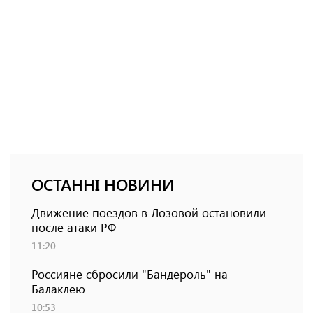
ОСТАННІ НОВИНИ
Движение поездов в Лозовой остановили
после атаки РФ
11:20
Россияне сбросили "Бандероль" на
Балаклею
10:53