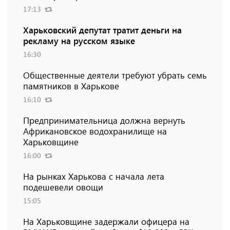
17:13
Харьковский депутат тратит деньги на
рекламу на русском языке
16:30
Общественные деятели требуют убрать семь
памятников в Харькове
16:10
Предпринимательница должна вернуть
Африкановское водохранилище на
Харьковщине
16:00
На рынках Харькова с начала лета
подешевели овощи
15:05
На Харьковщине задержали офицера на