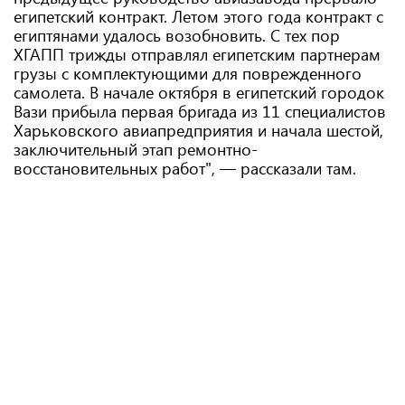
египетский контракт. Летом этого года контракт с
египтянами удалось возобновить. С тех пор
ХГАПП трижды отправлял египетским партнерам
грузы с комплектующими для поврежденного
самолета. В начале октября в египетский городок
Вази прибыла первая бригада из 11 специалистов
Харьковского авиапредприятия и начала шестой,
заключительный этап ремонтно-
восстановительных работ", — рассказали там.