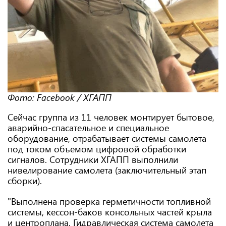
Фото: Facebook / ХГАПП
Сейчас группа из 11 человек монтирует бытовое,
аварийно-спасательное и специальное
оборудование, отрабатывает системы самолета
под током объемом цифровой обработки
сигналов. Сотрудники ХГАПП выполнили
нивелирование самолета (заключительный этап
сборки).
"Выполнена проверка герметичности топливной
системы, кессон-баков консольных частей крыла
и центроплана. Гидравлическая система самолета