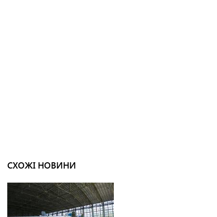
СХОЖІ НОВИНИ