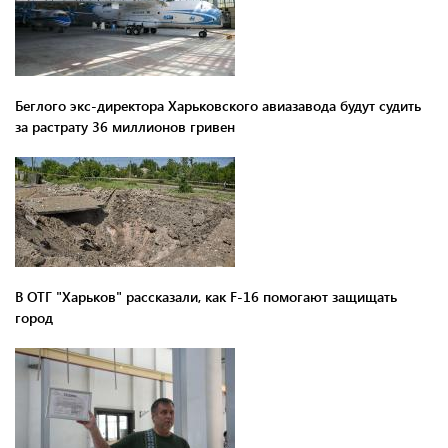
Беглого экс-директора Харьковского авиазавода будут судить
за растрату 36 миллионов гривен
В ОТГ "Харьков" рассказали, как F-16 помогают защищать
город