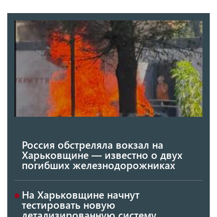
Россия обстреляла вокзал на
Харьковщине — известно о двух
погибших железнодорожниках
На Харьковщине начнут
тестировать новую
детализированную систему