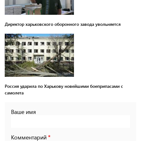
Директор харьковского оборонного завода увольняется
Россия ударила по Харькову новейшими боеприпасами с
самолета
Ваше имя
Комментарий