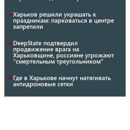
Харьков решили украшать к
праздникам: парковаться в центре
запретили
DeepState подтвердил
продвижение врага на
Харьковщине, россияне угрожают
"смертельным треугольником"
Где в Харькове начнут натягивать
антидроновые сетки