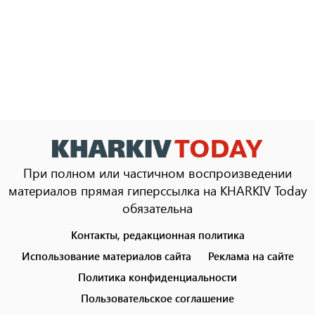
При полном или частичном воспроизведении
материалов прямая гиперссылка на KHARKIV Today
обязательна
Контакты, редакционная политика
Footer
menu
Использование материалов сайта
Реклама на сайте
Политика конфиденциальности
Пользовательское соглашение