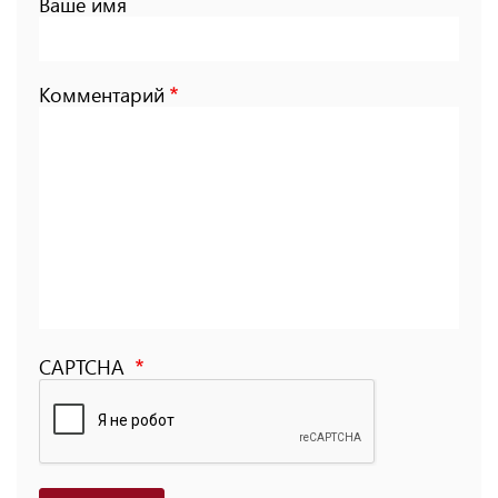
Ваше имя
Комментарий
CAPTCHA