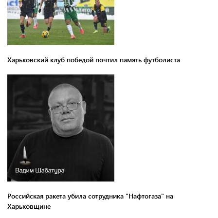
Харьковский клуб победой почтил память футболиста
Российская ракета убила сотрудника "Нафтогаза" на
Харьковщине