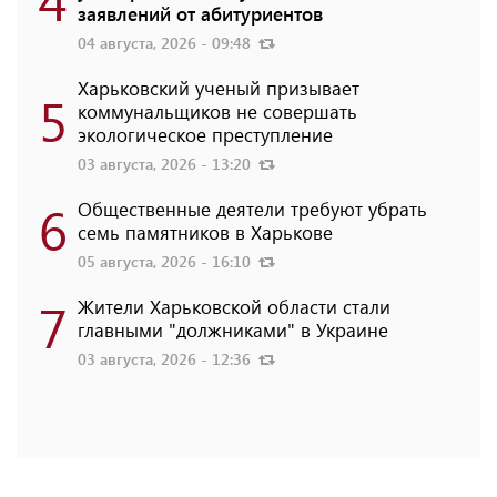
заявлений от абитуриентов
04 августа, 2026 - 09:48
Харьковский ученый призывает
5
коммунальщиков не совершать
экологическое преступление
03 августа, 2026 - 13:20
6
Общественные деятели требуют убрать
семь памятников в Харькове
05 августа, 2026 - 16:10
7
Жители Харьковской области стали
главными "должниками" в Украине
03 августа, 2026 - 12:36