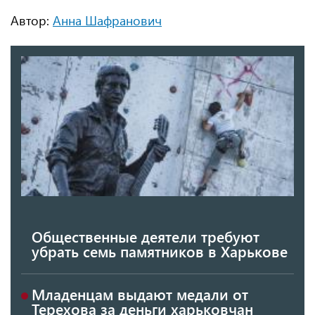
Автор:
Анна Шафранович
Общественные деятели требуют
убрать семь памятников в Харькове
Младенцам выдают медали от
Терехова за деньги харьковчан