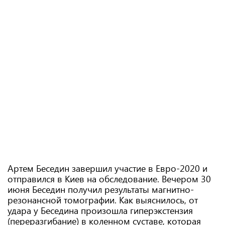
Артем Беседин завершил участие в Евро-2020 и
отправился в Киев на обследование. Вечером 30
июня Беседин получил результаты магнитно-
резонансной томографии. Как выяснилось, от
удара у Беседина произошла гиперэкстензия
(переразгибание) в коленном суставе, которая