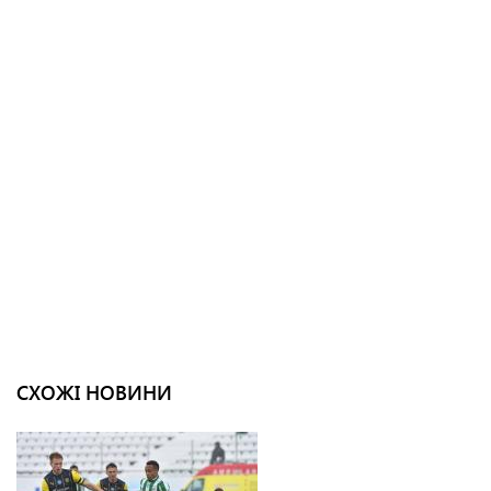
СХОЖІ НОВИНИ