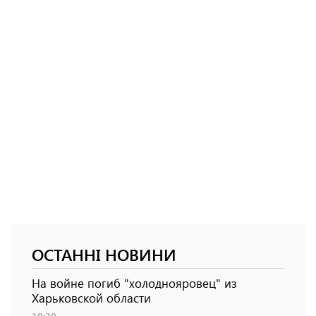
ОСТАННІ НОВИНИ
На войне погиб "холоднояровец" из
Харьковской области