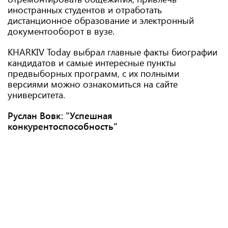
иностранных студентов и отработать
дистанционное образование и электронный
документооборот в вузе.
KHARKIV Today выбрал главные факты биографии
кандидатов и самые интересные пункты
предвыборных программ, с их полными
версиями можно ознакомиться на сайте
университета.
Руслан Вовк: "Успешная
конкурентоспособность"