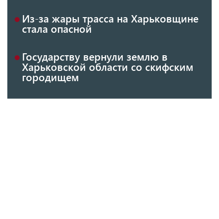
Из-за жары трасса на Харьковщине
стала опасной
Государству вернули землю в
Харьковской области со скифским
городищем