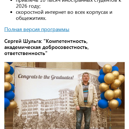
2026 году;
скоростной интернет во всех корпусах и
общежитиях.
Полная версия программы
Сергей Шульга: "Компетентность,
академическая добросовестность,
ответственность"