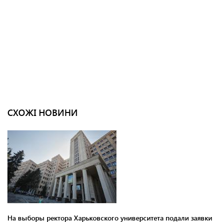
СХОЖІ НОВИНИ
На выборы ректора Харьковского университета подали заявки