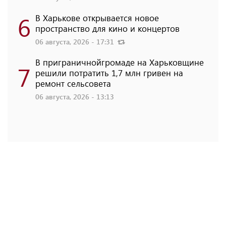
6
В Харькове открывается новое
пространство для кино и концертов
06 августа, 2026 - 17:31
В приграничнойгромаде на Харьковщине
7
решили потратить 1,7 млн ​​гривен на
ремонт сельсовета
06 августа, 2026 - 13:13