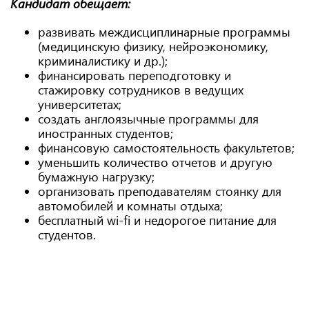
Кандидат обещает:
развивать междисциплинарные программы
(медицинскую физику, нейроэкономику,
криминалистику и др.);
финансировать переподготовку и
стажировку сотрудников в ведущих
университетах;
создать англоязычные программы для
иностранных студентов;
финансовую самостоятельность факультетов;
уменьшить количество отчетов и другую
бумажную нагрузку;
организовать преподавателям стоянку для
автомобилей и комнаты отдыха;
бесплатный wi-fi и недорогое питание для
студентов.