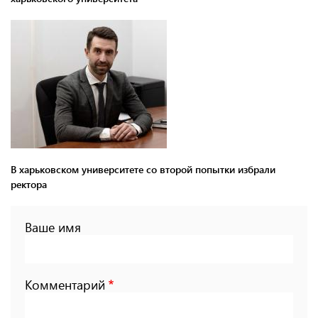
В харьковском университете со второй попытки избрали
ректора
Ваше имя
Комментарий