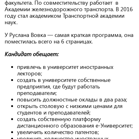
факультета. По совместительству работает в
Академии железнодорожного транспорта. В 2016
году стал академиком Транспортной академии
наук.
У Руслана Вовка — самая краткая программа, она
поместилась всего на 6 страницах.
Кандидат обещает:
привлечь в университет иностранных
лекторов;
создать в университете собственные
предприятия, где будут работать
преподаватели;
повысить должностные оклады в два раза;
открыть столовую с низкими ценами для
студентов и преподавателей;
создать собственную платформу
дистанционного образования е-Университет;
увеличить количество патентов;
увеличить количество иностранных