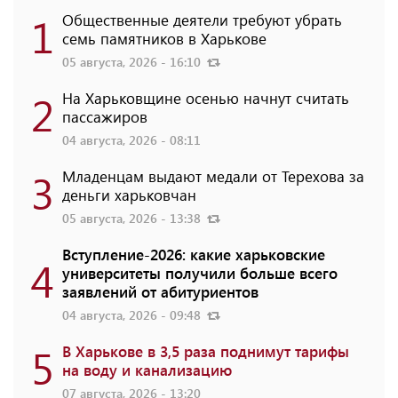
1
Общественные деятели требуют убрать
семь памятников в Харькове
05 августа, 2026 - 16:10
2
На Харьковщине осенью начнут считать
пассажиров
04 августа, 2026 - 08:11
3
Младенцам выдают медали от Терехова за
деньги харьковчан
05 августа, 2026 - 13:38
Вступление-2026: какие харьковские
4
университеты получили больше всего
заявлений от абитуриентов
04 августа, 2026 - 09:48
5
В Харькове в 3,5 раза поднимут тарифы
на воду и канализацию
07 августа, 2026 - 13:20