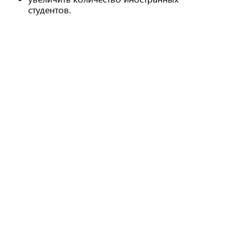
студентов.