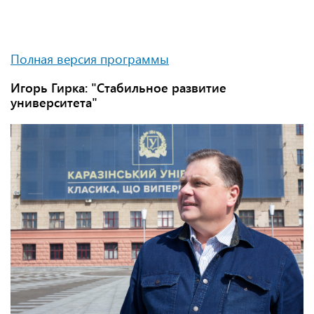
Полная версия программы
Игорь Гирка: "Стабильное развитие
университета"