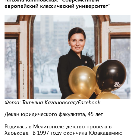
европейский классический университет"
Фото: Татьяна Кагановская/Facebook
Декан юридического факультета, 45 лет
Родилась в Мелитополе, детство провела в
Харькове. В 1997 году окончила Юракадемию