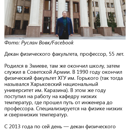
Фото: Руслан Вовк/Facebook
Декан физического факультета, профессор, 55 лет.
Родился в Змиеве, там же окончил школу, затем
служил в Советской Армии. В 1990 году окончил
физический факультет ХГУ им. Горького (так тогда
назывался Харьковский национальный
университет им. Каразина). В этом же году
поступил на работу на кафедру низких
температур, где прошел путь от инженера до
профессора. Специализируется на физике низких
и сверхнизких температур.
С 2013 года по сей день — декан физического