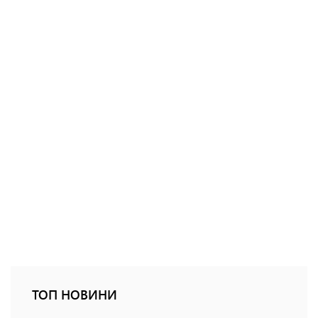
ТОП НОВИНИ