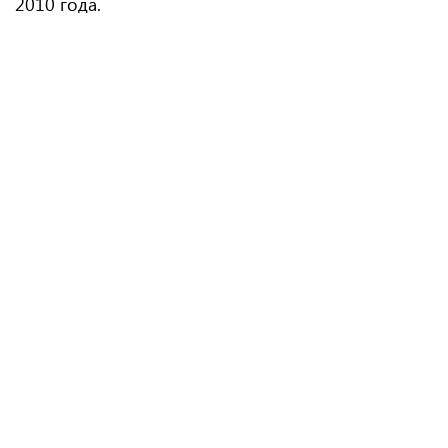
2010 года.