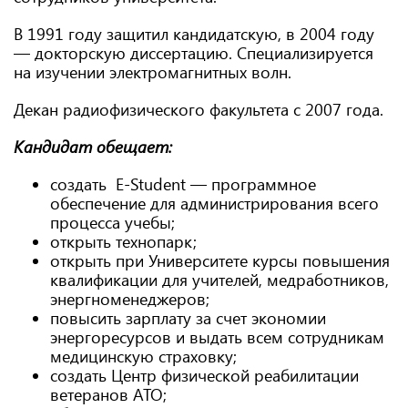
В 1991 году защитил кандидатскую, в 2004 году
— докторскую диссертацию. Специализируется
на изучении электромагнитных волн.
Декан радиофизического факультета с 2007 года.
Кандидат обещает:
создать Е-Student — программное
обеспечение для администрирования всего
процесса учебы;
открыть технопарк;
открыть при Университете курсы повышения
квалификации для учителей, медработников,
энергноменеджеров;
повысить зарплату за счет экономии
энергоресурсов и выдать всем сотрудникам
медицинскую страховку;
создать Центр физической реабилитации
ветеранов АТО;