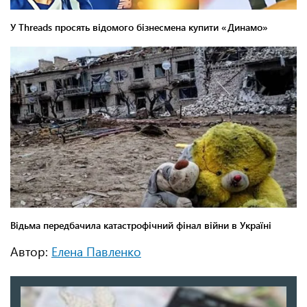
Автор:
Елена Павленко