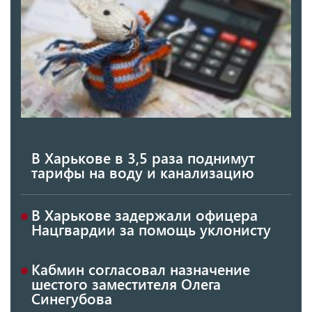
В Харькове в 3,5 раза поднимут
тарифы на воду и канализацию
В Харькове задержали офицера
Нацгвардии за помощь уклонисту
Кабмин согласовал назначение
шестого заместителя Олега
Синегубова