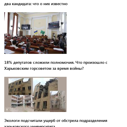
два кандидата: что о них известно
18% депутатов сложили полномочия. Что произошло с
Харьковским горсоветом за время войны?
Экологи подсчитали ущерб от обстрела подразделения
харьковского университета