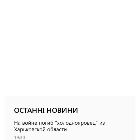
ОСТАННІ НОВИНИ
На войне погиб "холоднояровец" из
Харьковской области
19:30