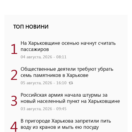
ТОП НОВИНИ
1
На Харьковщине осенью начнут считать
пассажиров
04 августа, 2026 - 08:11
2
Общественные деятели требуют убрать
семь памятников в Харькове
05 августа, 2026 - 16:10
3
Российская армия начала штурмы за
новый населенный пункт на Харьковщине
03 августа, 2026 - 09:45
4
В пригороде Харькова запретили пить
воду из кранов и мыть ею посуду