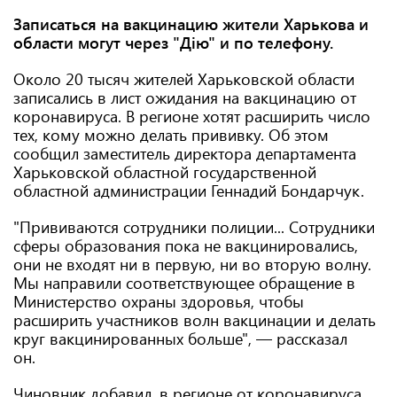
Записаться на вакцинацию жители Харькова и
области могут через "Дію" и по телефону.
Около 20 тысяч жителей Харьковской области
записались в лист ожидания на вакцинацию от
коронавируса. В регионе хотят расширить число
тех, кому можно делать прививку. Об этом
сообщил заместитель директора департамента
Харьковской областной государственной
областной администрации Геннадий Бондарчук.
"Прививаются сотрудники полиции... Сотрудники
сферы образования пока не вакцинировались,
они не входят ни в первую, ни во вторую волну.
Мы направили соответствующее обращение в
Министерство охраны здоровья, чтобы
расширить участников волн вакцинации и делать
круг вакцинированных больше", — рассказал
он.
Чиновник добавил, в регионе от коронавируса