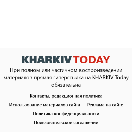
При полном или частичном воспроизведении
материалов прямая гиперссылка на KHARKIV Today
обязательна
Контакты, редакционная политика
Footer
menu
Использование материалов сайта
Реклама на сайте
Политика конфиденциальности
Пользовательское соглашение