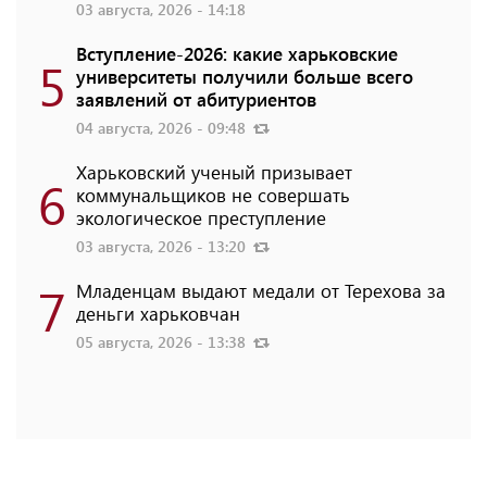
03 августа, 2026 - 14:18
Вступление-2026: какие харьковские
5
университеты получили больше всего
заявлений от абитуриентов
04 августа, 2026 - 09:48
Харьковский ученый призывает
6
коммунальщиков не совершать
экологическое преступление
03 августа, 2026 - 13:20
7
Младенцам выдают медали от Терехова за
деньги харьковчан
05 августа, 2026 - 13:38