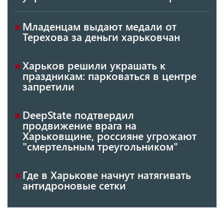
Младенцам выдают медали от
Терехова за деньги харьковчан
Харьков решили украшать к
праздникам: парковаться в центре
запретили
DeepState подтвердил
продвижение врага на
Харьковщине, россияне угрожают
"смертельным треугольником"
Где в Харькове начнут натягивать
антидроновые сетки