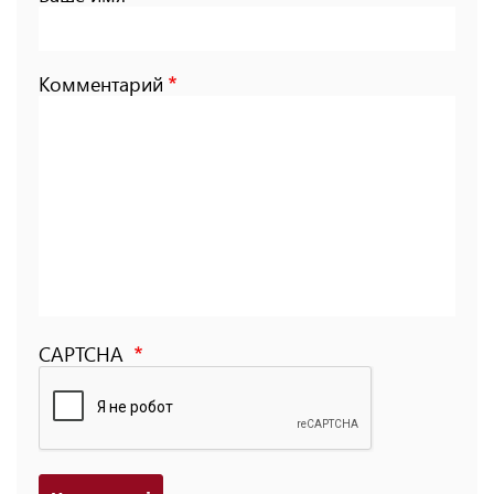
Комментарий
CAPTCHA