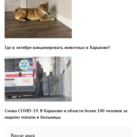
Где в октябре вакцинировать животных в Харькове?
Снова COVID-19. В Харькове и области более 100 человек за
неделю попали в больницы
Ваше имя