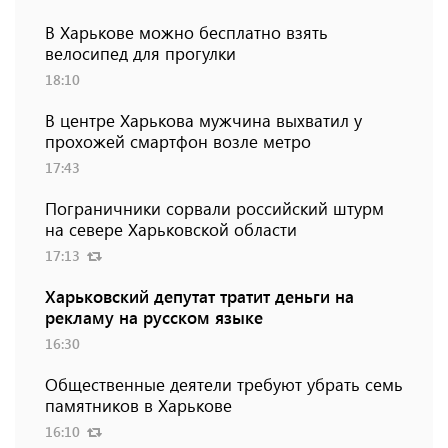
В Харькове можно бесплатно взять
велосипед для прогулки
18:10
В центре Харькова мужчина выхватил у
прохожей смартфон возле метро
17:43
Пограничники сорвали российский штурм
на севере Харьковской области
17:13
Харьковский депутат тратит деньги на
рекламу на русском языке
16:30
Общественные деятели требуют убрать семь
памятников в Харькове
16:10