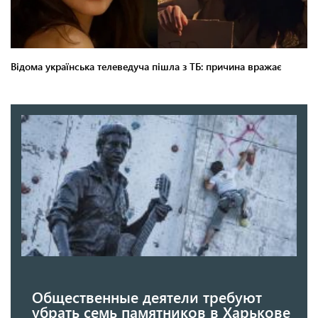
Общественные деятели требуют
убрать семь памятников в Харькове