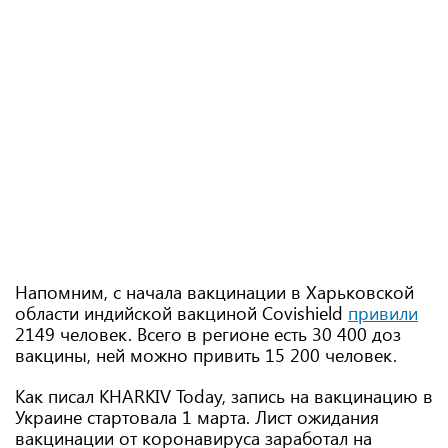
Напомним, с начала вакцинации в Харьковской
области индийской вакциной Covishield
привили
2149 человек. Всего в регионе есть 30 400 доз
вакцины, ней можно привить 15 200 человек.
Как писал KHARKIV Today, запись на вакцинацию в
Украине стартовала 1 марта. Лист ожидания
вакцинации от коронавируса заработал на