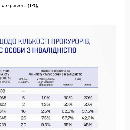
ого региона (1%),