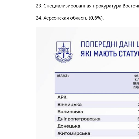
23. Специализированная прокуратура Восточн
24. Херсонская область (
0,6%
).