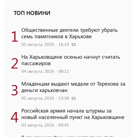
ТОП НОВИНИ
1
Общественные деятели требуют убрать
семь памятников в Харькове
05 августа, 2026 - 16:10
2
На Харьковщине осенью начнут считать
пассажиров
04 августа, 2026 - 08:11
3
Младенцам выдают медали от Терехова за
деньги харьковчан
05 августа, 2026 - 13:38
4
Российская армия начала штурмы за
новый населенный пункт на Харьковщине
03 августа, 2026 - 09:45