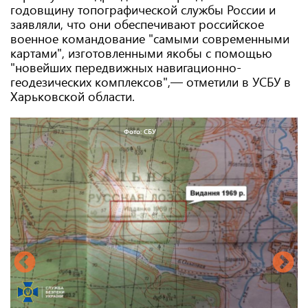
годовщину топографической службы России и
заявляли, что они обеспечивают российское
военное командование "самыми современными
картами", изготовленными якобы с помощью
"новейших передвижных навигационно-
геодезических комплексов",— отметили в УСБУ в
Харьковской области.
Фото: СБУ