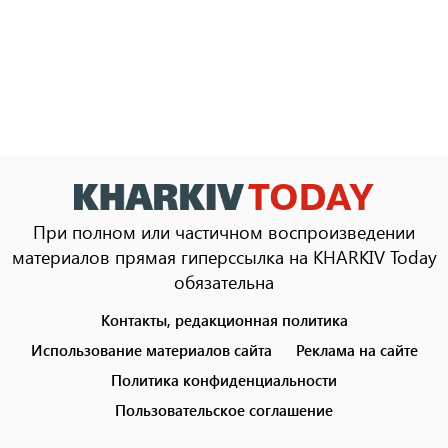
При полном или частичном воспроизведении
материалов прямая гиперссылка на KHARKIV Today
обязательна
Контакты, редакционная политика
Footer
menu
Использование материалов сайта
Реклама на сайте
Политика конфиденциальности
Пользовательское соглашение