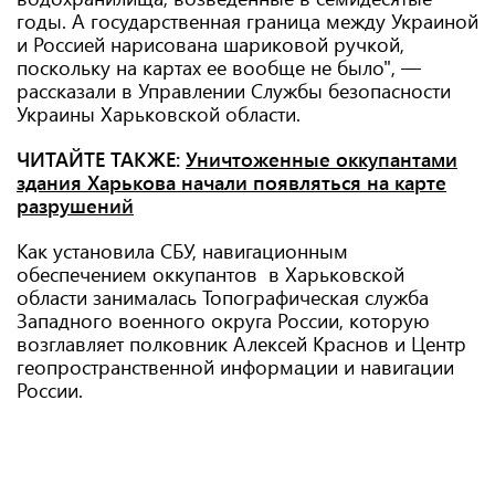
годы. А государственная граница между Украиной
и Россией нарисована шариковой ручкой,
поскольку на картах ее вообще не было", —
рассказали в Управлении Службы безопасности
Украины Харьковской области.
ЧИТАЙТЕ ТАКЖЕ:
Уничтоженные оккупантами
здания Харькова начали появляться на карте
разрушений
Как установила СБУ, навигационным
обеспечением оккупантов в Харьковской
области занималась Топографическая служба
Западного военного округа России, которую
возглавляет полковник Алексей Краснов и Центр
геопространственной информации и навигации
России.