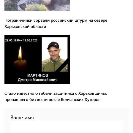
Пограничники сорвали российский штурм на севере
Харьковской области
Стало известно о гибели защитника с Харьковщины,
пропавшего без вести возле Волчанских Хуторов
Ваше имя