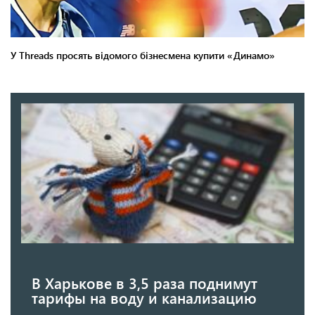
В Харькове в 3,5 раза поднимут
тарифы на воду и канализацию