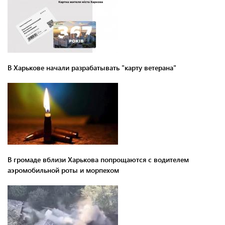
В Харькове начали разрабатывать "карту ветерана"
В громаде вблизи Харькова попрощаются с водителем
аэромобильной роты и морпехом