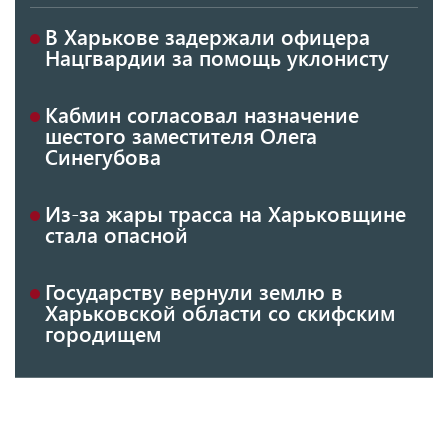
В Харькове задержали офицера
Нацгвардии за помощь уклонисту
Кабмин согласовал назначение
шестого заместителя Олега
Синегубова
Из-за жары трасса на Харьковщине
стала опасной
Государству вернули землю в
Харьковской области со скифским
городищем