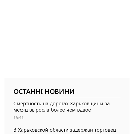
ОСТАННІ НОВИНИ
Смертность на дорогах Харьковщины за
месяц выросла более чем вдвое
15:41
В Харьковской области задержан торговец