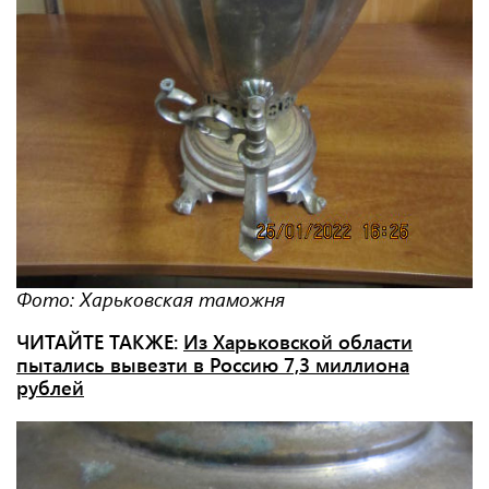
Фото: Харьковская таможня
ЧИТАЙТЕ ТАКЖЕ:
Из Харьковской области
пытались вывезти в Россию 7,3 миллиона
рублей