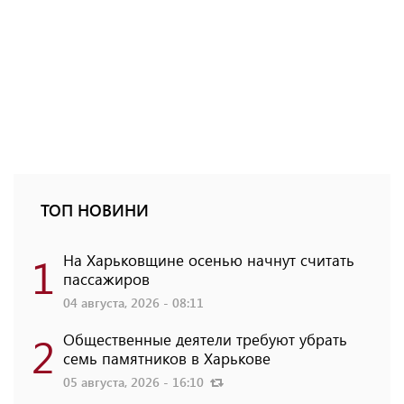
ТОП НОВИНИ
1
На Харьковщине осенью начнут считать
пассажиров
04 августа, 2026 - 08:11
2
Общественные деятели требуют убрать
семь памятников в Харькове
05 августа, 2026 - 16:10