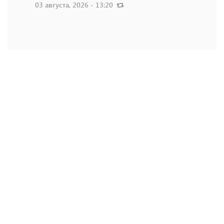
03 августа, 2026 - 13:20