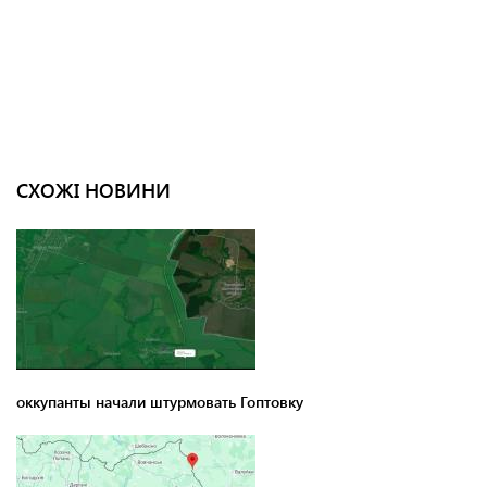
СХОЖІ НОВИНИ
оккупанты начали штурмовать Гоптовку