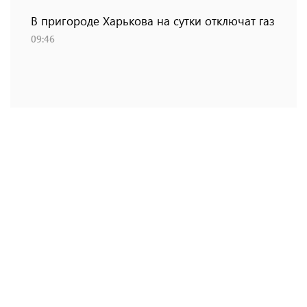
В пригороде Харькова на сутки отключат газ
09:46