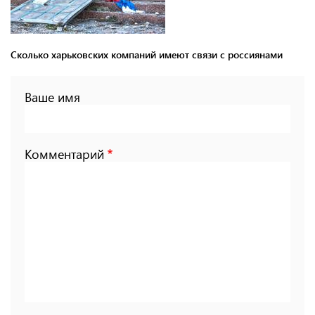
Сколько харьковских компаний имеют связи с россиянами
Ваше имя
Комментарий