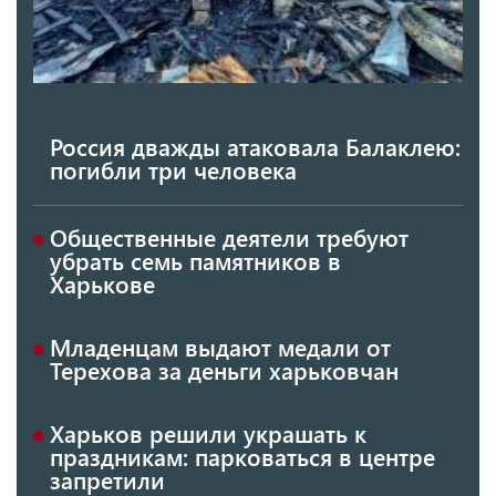
Россия дважды атаковала Балаклею:
погибли три человека
Общественные деятели требуют
убрать семь памятников в
Харькове
Младенцам выдают медали от
Терехова за деньги харьковчан
Харьков решили украшать к
праздникам: парковаться в центре
запретили