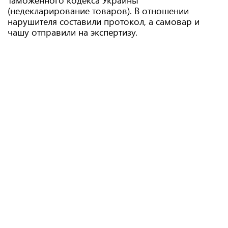
Таможенного кодекса Украины
(недекларирование товаров). В отношении
нарушителя составили протокол, а самовар и
чашу отправили на экспертизу.