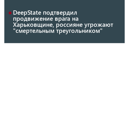
DeepState подтвердил
продвижение врага на
Харьковщине, россияне угрожают
"смертельным треугольником"