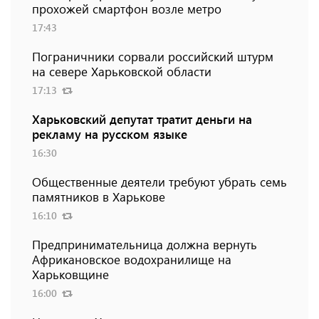
прохожей смартфон возле метро
17:43
Пограничники сорвали российский штурм
на севере Харьковской области
17:13
Харьковский депутат тратит деньги на
рекламу на русском языке
16:30
Общественные деятели требуют убрать семь
памятников в Харькове
16:10
Предпринимательница должна вернуть
Африкановское водохранилище на
Харьковщине
16:00