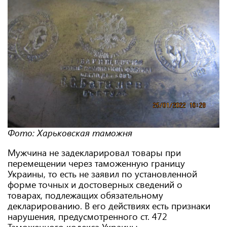
Фото: Харьковская таможня
Мужчина не задекларировал товары при
перемещении через таможенную границу
Украины, то есть не заявил по установленной
форме точных и достоверных сведений о
товарах, подлежащих обязательному
декларированию. В его действиях есть признаки
нарушения, предусмотренного ст. 472