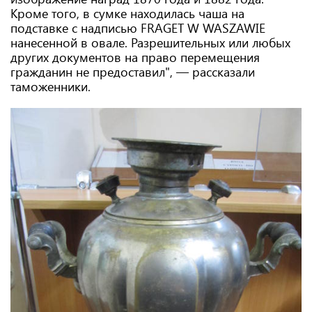
Кроме того, в сумке находилась чаша на
подставке с надписью FRAGET W WASZAWIE
нанесенной в овале. Разрешительных или любых
других документов на право перемещения
гражданин не предоставил", — рассказали
таможенники.