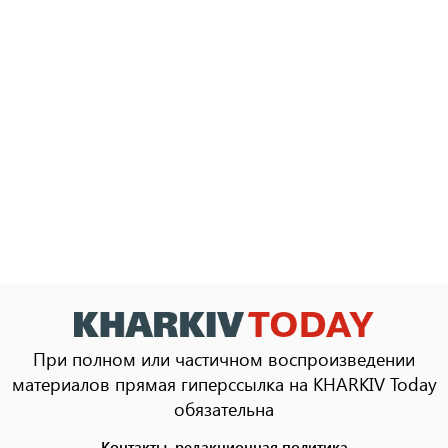
При полном или частичном воспроизведении
материалов прямая гиперссылка на KHARKIV Today
обязательна
Контакты, редакционная политика