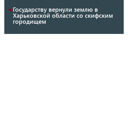
Государству вернули землю в
Харьковской области со скифским
городищем