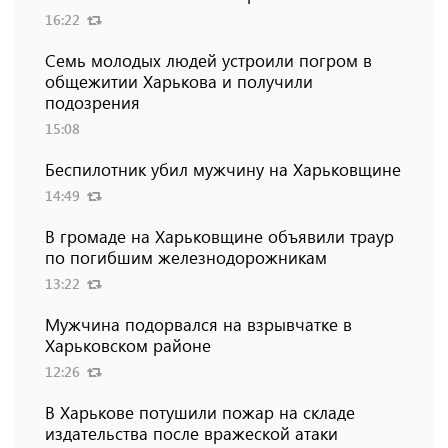
16:22
Семь молодых людей устроили погром в
общежитии Харькова и получили
подозрения
15:08
Беспилотник убил мужчину на Харьковщине
14:49
В громаде на Харьковщине объявили траур
по погибшим железнодорожникам
13:22
Мужчина подорвался на взрывчатке в
Харьковском районе
12:26
В Харькове потушили пожар на складе
издательства после вражеской атаки