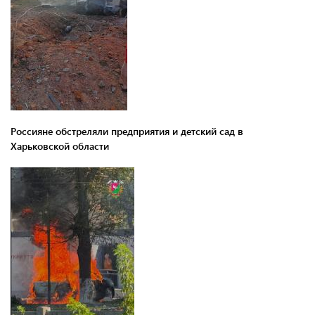
Россияне обстреляли предприятия и детский сад в
Харьковской области