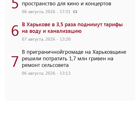
5
пространство для кино и концертов
06 августа, 2026 - 17:31
6
В Харькове в 3,5 раза поднимут тарифы
на воду и канализацию
07 августа, 2026 - 13:20
В приграничнойгромаде на Харьковщине
7
решили потратить 1,7 млн ​​гривен на
ремонт сельсовета
06 августа, 2026 - 13:13