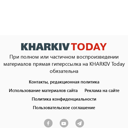
При полном или частичном воспроизведении
материалов прямая гиперссылка на KHARKIV Today
обязательна
Контакты, редакционная политика
Footer
menu
Использование материалов сайта
Реклама на сайте
Политика конфиденциальности
Пользовательское соглашение