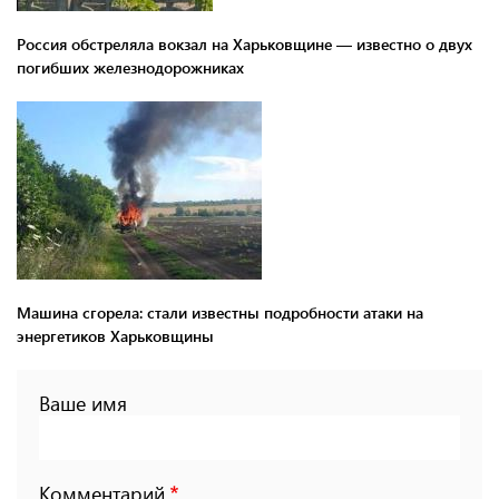
Россия обстреляла вокзал на Харьковщине — известно о двух
погибших железнодорожниках
Машина сгорела: стали известны подробности атаки на
энергетиков Харьковщины
Ваше имя
Комментарий