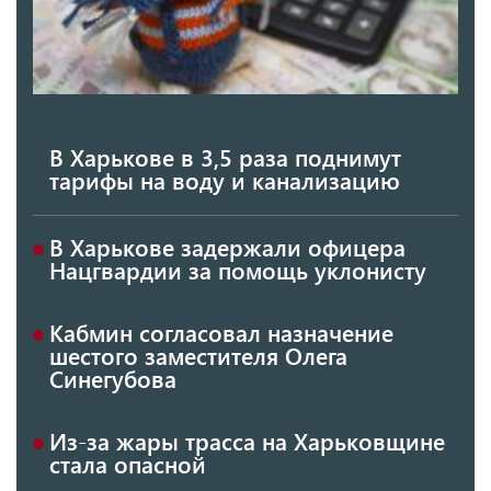
В Харькове в 3,5 раза поднимут
тарифы на воду и канализацию
В Харькове задержали офицера
Нацгвардии за помощь уклонисту
Кабмин согласовал назначение
шестого заместителя Олега
Синегубова
Из-за жары трасса на Харьковщине
стала опасной