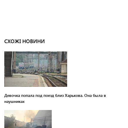
СХОЖІ НОВИНИ
Девочка попала под поезд близ Харькова. Она была в
наушниках