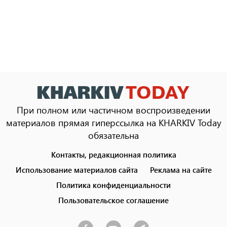
При полном или частичном воспроизведении
материалов прямая гиперссылка на KHARKIV Today
обязательна
Контакты, редакционная политика
Footer
menu
Использование материалов сайта
Реклама на сайте
Политика конфиденциальности
Пользовательское соглашение