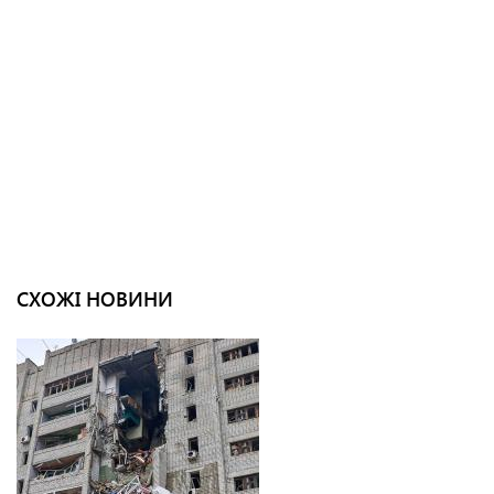
СХОЖІ НОВИНИ