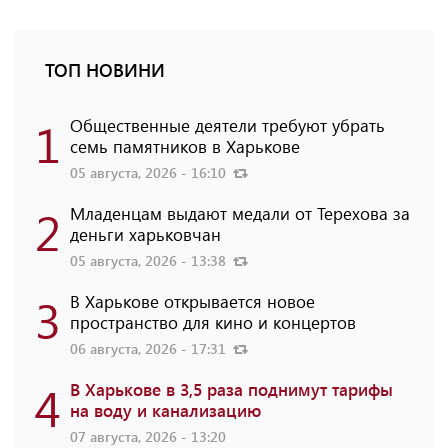
ТОП НОВИНИ
1
Общественные деятели требуют убрать
семь памятников в Харькове
05 августа, 2026 - 16:10
2
Младенцам выдают медали от Терехова за
деньги харьковчан
05 августа, 2026 - 13:38
3
В Харькове открывается новое
пространство для кино и концертов
06 августа, 2026 - 17:31
4
В Харькове в 3,5 раза поднимут тарифы
на воду и канализацию
07 августа, 2026 - 13:20