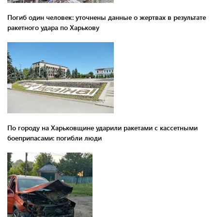
Погиб один человек: уточнены данные о жертвах в результате
ракетного удара по Харькову
По городу на Харьковщине ударили ракетами с кассетными
боеприпасами: погибли люди