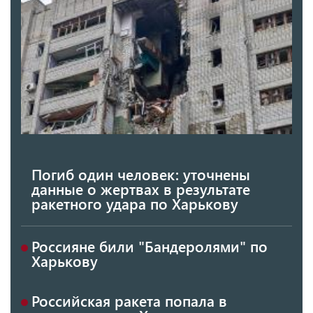
Погиб один человек: уточнены
данные о жертвах в результате
ракетного удара по Харькову
Россияне били "Бандеролями" по
Харькову
Российская ракета попала в