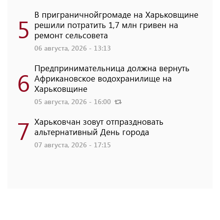
В приграничнойгромаде на Харьковщине
5
решили потратить 1,7 млн ​​гривен на
ремонт сельсовета
06 августа, 2026 - 13:13
Предпринимательница должна вернуть
6
Африкановское водохранилище на
Харьковщине
05 августа, 2026 - 16:00
7
Харьковчан зовут отпраздновать
альтернативный День города
07 августа, 2026 - 17:15