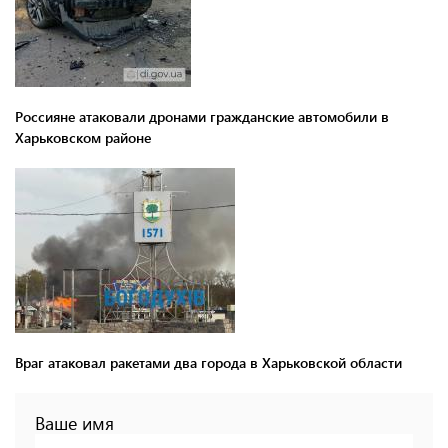
Россияне атаковали дронами гражданские автомобили в
Харьковском районе
Враг атаковал ракетами два города в Харьковской области
Ваше имя