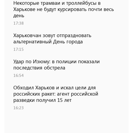
Некоторые трамваи и троллейбусы в
Харькове не будут курсировать почти весь
день
17:38
Харьковчан зовут отпраздновать
альтернативный День города
17:15
Удар по Изюму: в полиции показали
последствия обстрела
16:54
Обходил Харьков и искал цели для
российских ракет: агент российской
разведки получил 15 лет
16:23