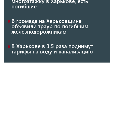
многоэтажку в Харькове, есть
погибшие
В громаде на Харьковщине
объявили траур по погибшим
железнодорожникам
В Харькове в 3,5 раза поднимут
тарифы на воду и канализацию