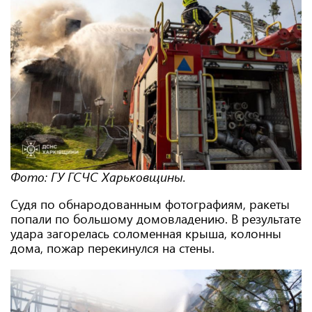
Фото:
ГУ ГСЧС Харьковщины.
Судя по обнародованным фотографиям, ракеты
попали по большому домовладению. В результате
удара загорелась соломенная крыша, колонны
дома, пожар перекинулся на стены.