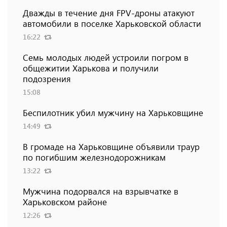
Дважды в течение дня FPV-дроны атакуют
автомобили в поселке Харьковской области
16:22
Семь молодых людей устроили погром в
общежитии Харькова и получили
подозрения
15:08
Беспилотник убил мужчину на Харьковщине
14:49
В громаде на Харьковщине объявили траур
по погибшим железнодорожникам
13:22
Мужчина подорвался на взрывчатке в
Харьковском районе
12:26