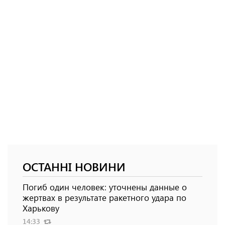
ОСТАННІ НОВИНИ
Погиб один человек: уточнены данные о
жертвах в результате ракетного удара по
Харькову
14:33