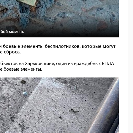
юбой момент.
и боевые элементы беспилотников, которые могут
е сброса.
 объектов на Харьковщине, один из враждебных БПЛА
е боевые элементы.