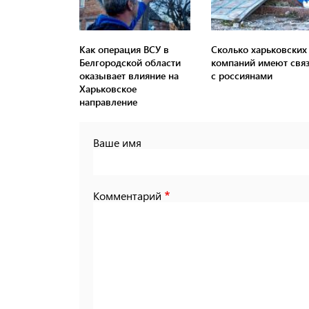
Как операция ВСУ в
Сколько харьковских
Белгородской области
компаний имеют свя
оказывает влияние на
с россиянами
Харьковское
направление
Ваше имя
Комментарий