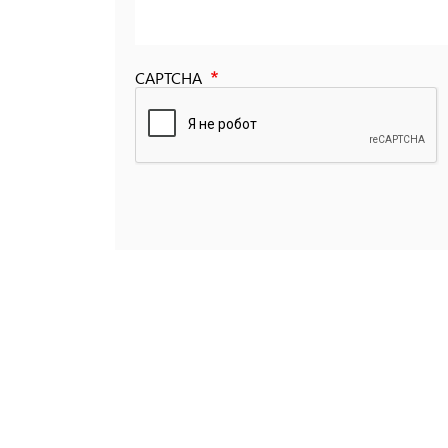
CAPTCHA