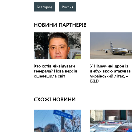
Белгород
Россия
СХОЖІ НОВИНИ