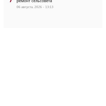
ремонт сельсовета
06 августа, 2026 - 13:13