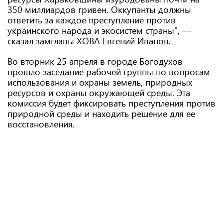
350 миллиардов гривен. Оккупанты должны
ответить за каждое преступление против
украинского народа и экосистем страны", —
сказал замглавы ХОВА Евгений Иванов.
Во вторник 25 апреля в городе Богодухов
прошло заседание рабочей группы по вопросам
использования и охраны земель, природных
ресурсов и охраны окружающей среды. Эта
комиссия будет фиксировать преступления против
природной среды и находить решение для ее
восстановления.