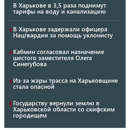
В Харькове в 3,5 раза поднимут
тарифы на воду и канализацию
В Харькове задержали офицера
Нацгвардии за помощь уклонисту
Кабмин согласовал назначение
шестого заместителя Олега
Синегубова
Из-за жары трасса на Харьковщине
стала опасной
Государству вернули землю в
Харьковской области со скифским
городищем