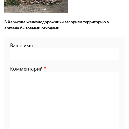
В Харькове железнодорожники засорили территорию у
вокзала бытовыми отходами
Ваше имя
Комментарий