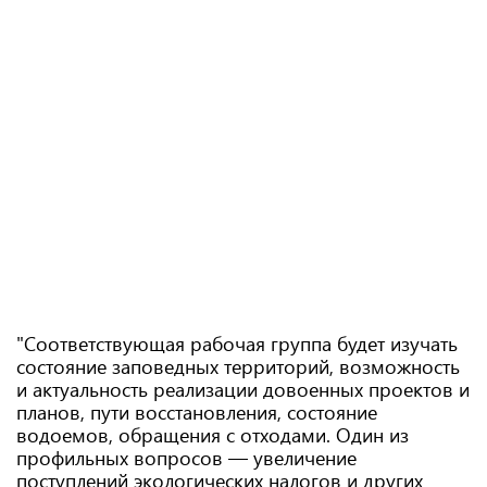
"Соответствующая рабочая группа будет изучать
состояние заповедных территорий, возможность
и актуальность реализации довоенных проектов и
планов, пути восстановления, состояние
водоемов, обращения с отходами. Один из
профильных вопросов — увеличение
поступлений экологических налогов и других