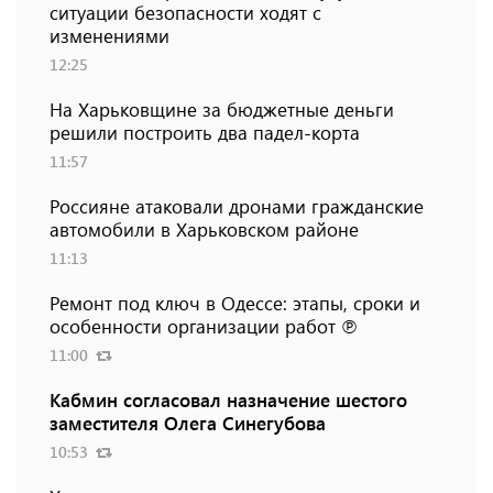
ситуации безопасности ходят с
изменениями
12:25
На Харьковщине за бюджетные деньги
решили построить два падел-корта
11:57
Россияне атаковали дронами гражданские
автомобили в Харьковском районе
11:13
Ремонт под ключ в Одессе: этапы, сроки и
особенности организации работ ℗
11:00
Кабмин согласовал назначение шестого
заместителя Олега Синегубова
10:53