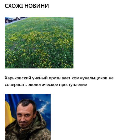
СХОЖІ НОВИНИ
Харьковский ученый призывает коммунальщиков не
совершать экологическое преступление