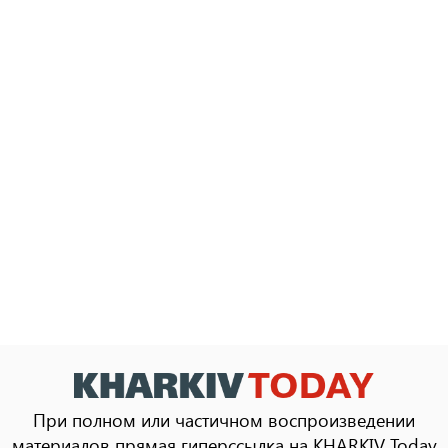
При полном или частичном воспроизведении
материалов прямая гиперссылка на KHARKIV Today