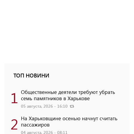
ТОП НОВИНИ
1
Общественные деятели требуют убрать
семь памятников в Харькове
05 августа, 2026 - 16:10
2
На Харьковщине осенью начнут считать
пассажиров
04 августа, 2026 - 08:11