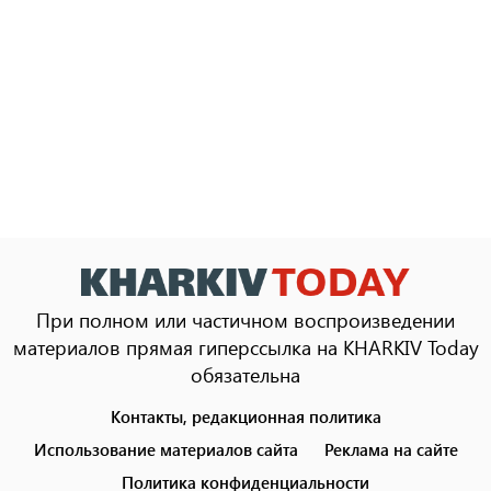
При полном или частичном воспроизведении
материалов прямая гиперссылка на KHARKIV Today
обязательна
Контакты, редакционная политика
Footer
menu
Использование материалов сайта
Реклама на сайте
Политика конфиденциальности