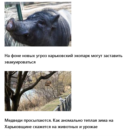
На фоне новых угроз харьковский экопарк могут заставить
эвакуироваться
Медведи просыпаются. Как аномально теплая зима на
Харьковщине скажется на животных и урожае