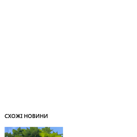
СХОЖІ НОВИНИ