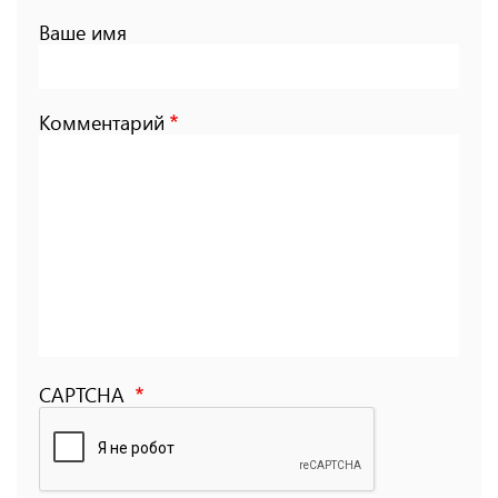
Ваше имя
Комментарий
CAPTCHA