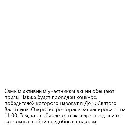
Самым активным участникам акции обещают
призы. Также будет проведен конкурс,
победителей которого назовут в День Святого
Валентина. Открытие ресторана запланировано на
11.00. Тем, кто собирается в экопарк предлагают
захватить с собой съедобные подарки.