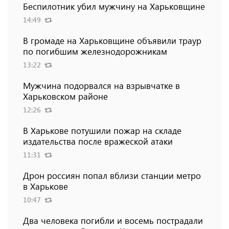
Беспилотник убил мужчину на Харьковщине
14:49
В громаде на Харьковщине объявили траур
по погибшим железнодорожникам
13:22
Мужчина подорвался на взрывчатке в
Харьковском районе
12:26
В Харькове потушили пожар на складе
издательства после вражеской атаки
11:31
Дрон россиян попал вблизи станции метро
в Харькове
10:47
Два человека погибли и восемь пострадали