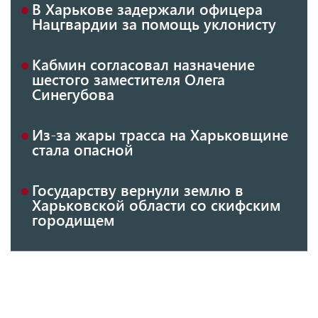
В Харькове задержали офицера
Нацгвардии за помощь уклонисту
Кабмин согласовал назначение
шестого заместителя Олега
Синегубова
Из-за жары трасса на Харьковщине
стала опасной
Государству вернули землю в
Харьковской области со скифским
городищем