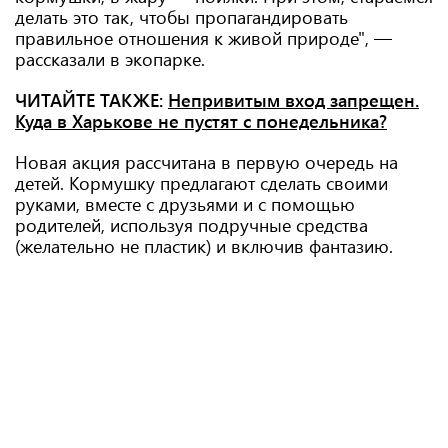
делать это так, чтобы пропагандировать
правильное отношения к живой природе", —
рассказали в экопарке.
ЧИТАЙТЕ ТАКЖЕ:
Непривитым вход запрещен.
Куда в Харькове не пустят с понедельника?
Новая акция рассчитана в первую очередь на
детей. Кормушку предлагают сделать своими
руками, вместе с друзьями и с помощью
родителей, используя подручные средства
(желательно не пластик) и включив фантазию.