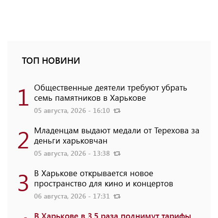
ТОП НОВИНИ
1
Общественные деятели требуют убрать
семь памятников в Харькове
05 августа, 2026 - 16:10
2
Младенцам выдают медали от Терехова за
деньги харьковчан
05 августа, 2026 - 13:38
3
В Харькове открывается новое
пространство для кино и концертов
06 августа, 2026 - 17:31
В Харькове в 3,5 раза поднимут тарифы