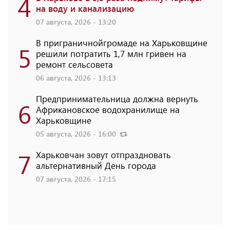
4
на воду и канализацию
07 августа, 2026 - 13:20
В приграничнойгромаде на Харьковщине
5
решили потратить 1,7 млн ​​гривен на
ремонт сельсовета
06 августа, 2026 - 13:13
Предпринимательница должна вернуть
6
Африкановское водохранилище на
Харьковщине
05 августа, 2026 - 16:00
7
Харьковчан зовут отпраздновать
альтернативный День города
07 августа, 2026 - 17:15