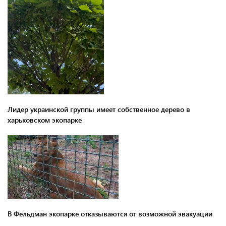
Лидер украинской группы имеет собственное дерево в
харьковском экопарке
В Фельдман экопарке отказываются от возможной эвакуации