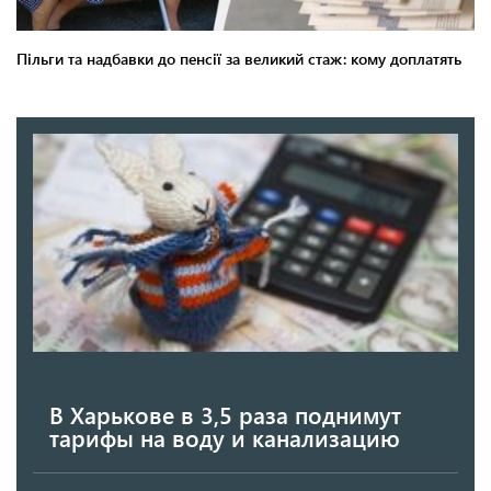
В Харькове в 3,5 раза поднимут
тарифы на воду и канализацию