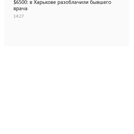
$6500: в Харькове разоблачили бывшего
врача
14:27