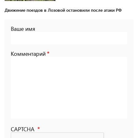
Движение поездов в Лозовой остановили после атаки РФ
Ваше имя
Комментарий
CAPTCHA