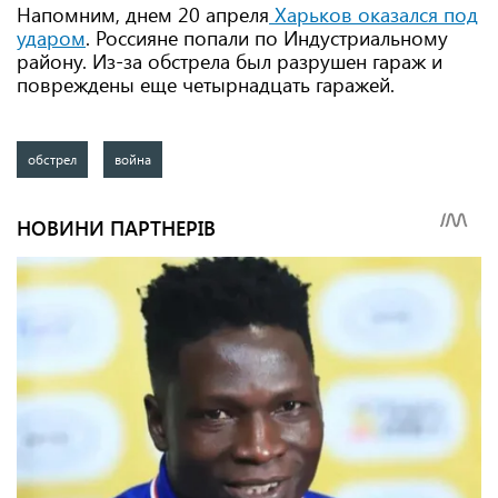
Напомним, днем 20 апреля
Харьков оказался под
ударом
. Россияне попали по Индустриальному
району. Из-за обстрела был разрушен гараж и
повреждены еще четырнадцать гаражей.
обстрел
война