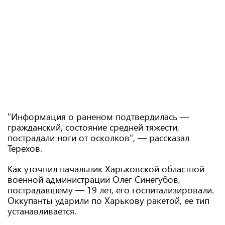
"Информация о раненом подтвердилась —
гражданский, состояние средней тяжести,
пострадали ноги от осколков", — рассказал
Терехов.
Как уточнил начальник Харьковской областной
военной администрации Олег Синегубов,
пострадавшему — 19 лет, его госпитализировали.
Оккупанты ударили по Харькову ракетой, ее тип
устанавливается.