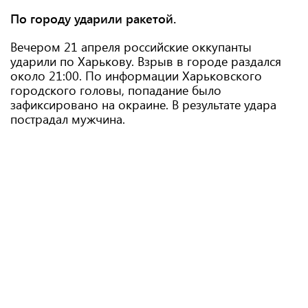
По городу ударили ракетой.
Вечером 21 апреля российские оккупанты
ударили по Харькову. Взрыв в городе раздался
около 21:00. По информации Харьковского
городского головы, попадание было
зафиксировано на окраине. В результате удара
пострадал мужчина.