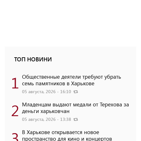
ТОП НОВИНИ
1
Общественные деятели требуют убрать
семь памятников в Харькове
05 августа, 2026 - 16:10
2
Младенцам выдают медали от Терехова за
деньги харьковчан
05 августа, 2026 - 13:38
3
В Харькове открывается новое
пространство для кино и концертов