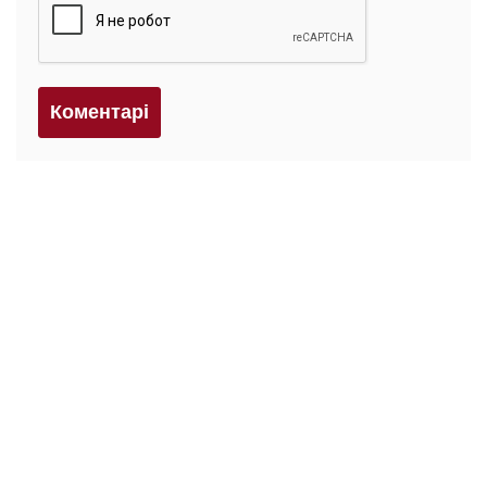
Коментарi