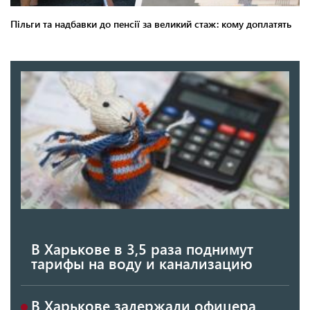
В Харькове в 3,5 раза поднимут
тарифы на воду и канализацию
В Харькове задержали офицера