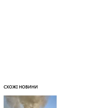
СХОЖІ НОВИНИ