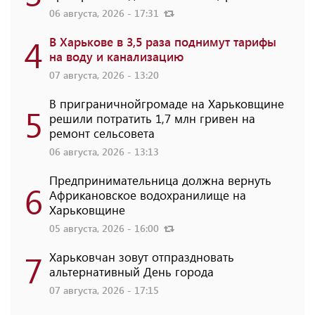
06 августа, 2026 - 17:31
4
В Харькове в 3,5 раза поднимут тарифы
на воду и канализацию
07 августа, 2026 - 13:20
В приграничнойгромаде на Харьковщине
5
решили потратить 1,7 млн ​​гривен на
ремонт сельсовета
06 августа, 2026 - 13:13
Предпринимательница должна вернуть
6
Африкановское водохранилище на
Харьковщине
05 августа, 2026 - 16:00
7
Харьковчан зовут отпраздновать
альтернативный День города
07 августа, 2026 - 17:15