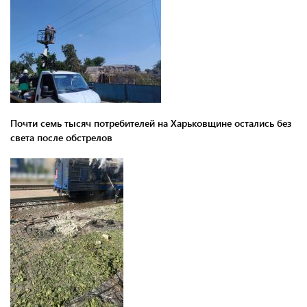
Почти семь тысяч потребителей на Харьковщине остались без
света после обстрелов