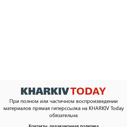
При полном или частичном воспроизведении
материалов прямая гиперссылка на KHARKIV Today
обязательна
Контакты, редакционная политика