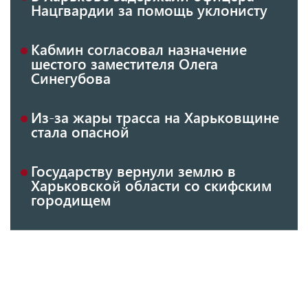
Нацгвардии за помощь уклонисту
Кабмин согласовал назначение
шестого заместителя Олега
Синегубова
Из-за жары трасса на Харьковщине
стала опасной
Государству вернули землю в
Харьковской области со скифским
городищем