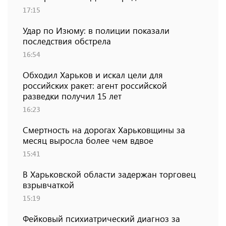
17:15
Удар по Изюму: в полиции показали
последствия обстрела
16:54
Обходил Харьков и искал цели для
российских ракет: агент российской
разведки получил 15 лет
16:23
Смертность на дорогах Харьковщины за
месяц выросла более чем вдвое
15:41
В Харьковской области задержан торговец
взрывчаткой
15:19
Фейковый психиатрический диагноз за