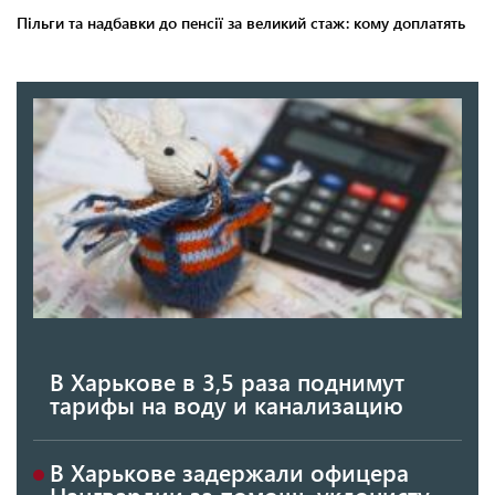
В Харькове в 3,5 раза поднимут
тарифы на воду и канализацию
В Харькове задержали офицера
Нацгвардии за помощь уклонисту