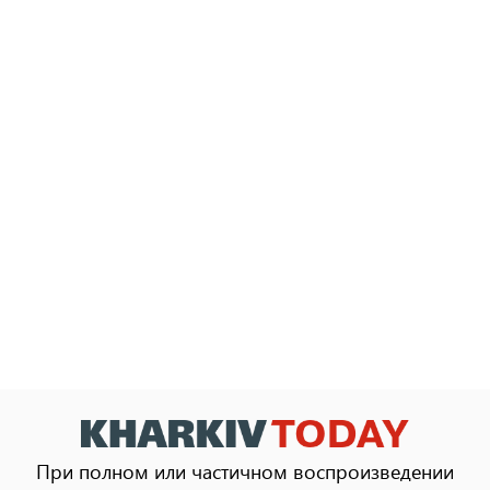
При полном или частичном воспроизведении