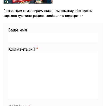
Российским командирам, отдавшим команду обстрелять
харьковскую типографию, сообщили о подозрении
Ваше имя
Комментарий