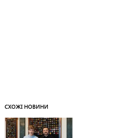
СХОЖІ НОВИНИ