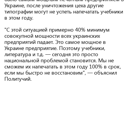
Украине, после уничтожения цеха другие
типографии могут не успеть напечатать учебники
в этом году.
"С этой ситуацией примерно 40% минимум
совокупной мощности всех украинских
предприятий падает. Это самое мощное в
Украине предприятие. Поэтому учебники,
литература и т.д. — сегодня это просто
национальной проблемой становится. Мы не
сможем их напечатать в этом году 100% в срок,
если мы быстро не восстановим", — объяснил
Политучий.