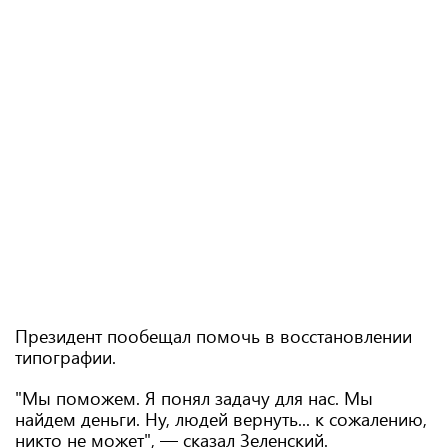
Президент пообещал помочь в восстановлении
типографии.
"Мы поможем. Я понял задачу для нас. Мы
найдем деньги. Ну, людей вернуть... к сожалению,
никто не может", — сказал Зеленский.