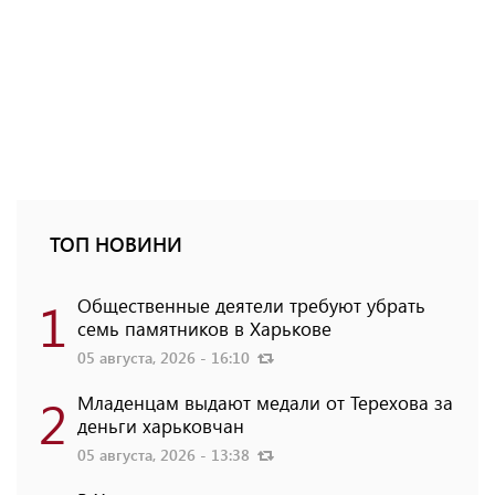
ТОП НОВИНИ
1
Общественные деятели требуют убрать
семь памятников в Харькове
05 августа, 2026 - 16:10
2
Младенцам выдают медали от Терехова за
деньги харьковчан
05 августа, 2026 - 13:38