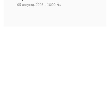
05 августа, 2026 - 16:00