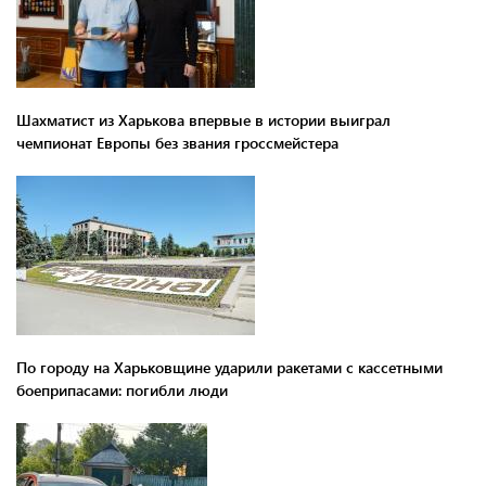
Шахматист из Харькова впервые в истории выиграл
чемпионат Европы без звания гроссмейстера
По городу на Харьковщине ударили ракетами с кассетными
боеприпасами: погибли люди