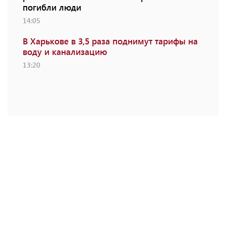
погибли люди
14:05
В Харькове в 3,5 раза поднимут тарифы на
воду и канализацию
13:20