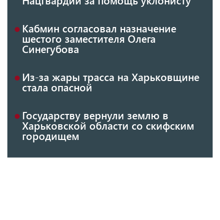
Кабмин согласовал назначение
шестого заместителя Олега
Синегубова
Из-за жары трасса на Харьковщине
стала опасной
Государству вернули землю в
Харьковской области со скифским
городищем