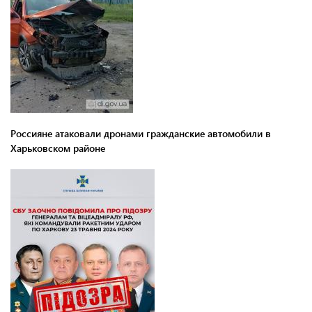
Россияне атаковали дронами гражданские автомобили в
Харьковском районе