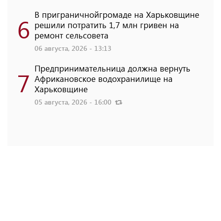
В приграничнойгромаде на Харьковщине
6
решили потратить 1,7 млн ​​гривен на
ремонт сельсовета
06 августа, 2026 - 13:13
Предпринимательница должна вернуть
7
Африкановское водохранилище на
Харьковщине
05 августа, 2026 - 16:00