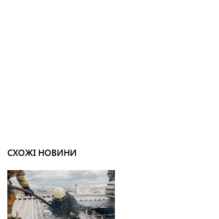
СХОЖІ НОВИНИ