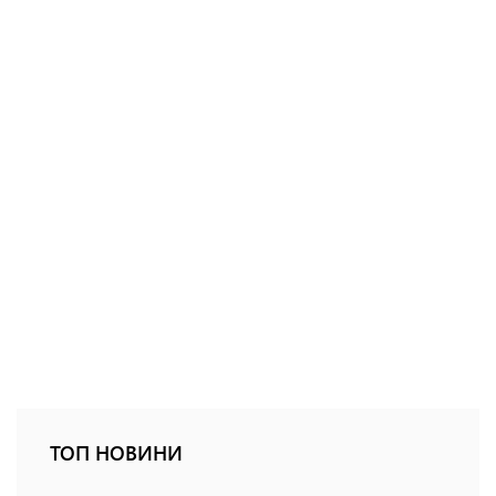
ТОП НОВИНИ