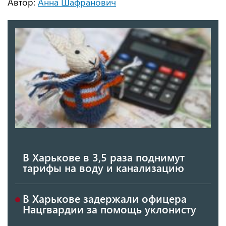
Автор:
Анна Шафранович
В Харькове в 3,5 раза поднимут
тарифы на воду и канализацию
В Харькове задержали офицера
Нацгвардии за помощь уклонисту