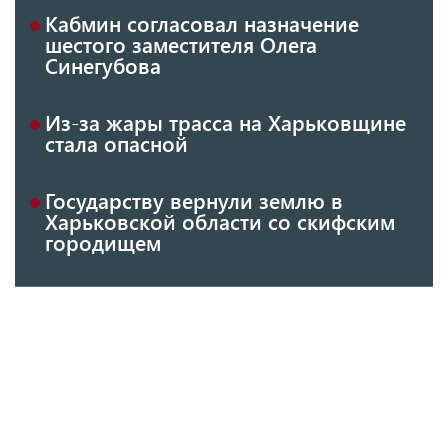
Кабмин согласовал назначение
шестого заместителя Олега
Синегубова
Из-за жары трасса на Харьковщине
стала опасной
Государству вернули землю в
Харьковской области со скифским
городищем