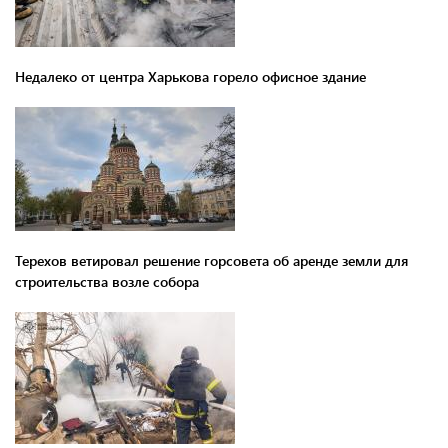
Недалеко от центра Харькова горело офисное здание
Терехов ветировал решение горсовета об аренде земли для
строительства возле собора