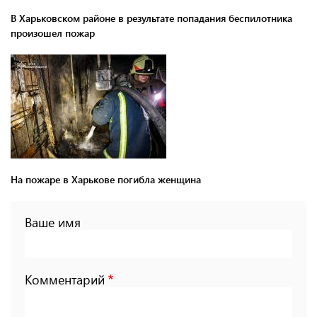
В Харьковском районе в результате попадания беспилотника
произошел пожар
На пожаре в Харькове погибла женщина
Ваше имя
Комментарий