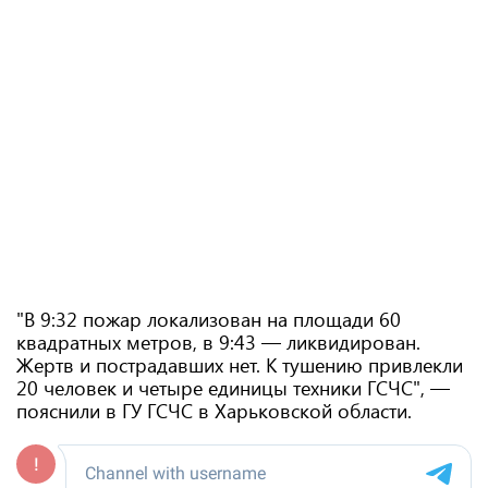
"В 9:32 пожар локализован на площади 60
квадратных метров, в 9:43 — ликвидирован.
Жертв и пострадавших нет. К тушению привлекли
20 человек и четыре единицы техники ГСЧС", —
пояснили в ГУ ГСЧС в Харьковской области.