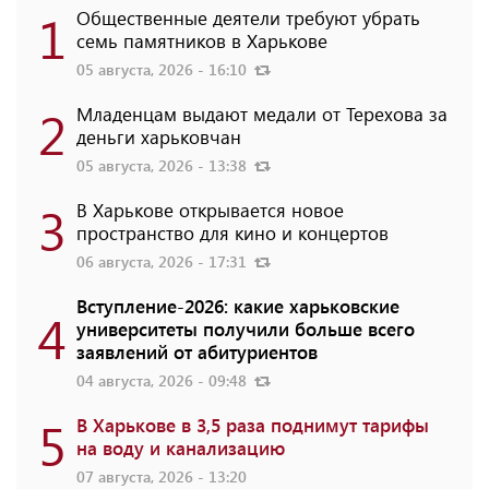
1
Общественные деятели требуют убрать
семь памятников в Харькове
05 августа, 2026 - 16:10
2
Младенцам выдают медали от Терехова за
деньги харьковчан
05 августа, 2026 - 13:38
3
В Харькове открывается новое
пространство для кино и концертов
06 августа, 2026 - 17:31
Вступление-2026: какие харьковские
4
университеты получили больше всего
заявлений от абитуриентов
04 августа, 2026 - 09:48
5
В Харькове в 3,5 раза поднимут тарифы
на воду и канализацию
07 августа, 2026 - 13:20