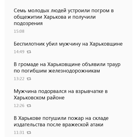
Семь молодых людей устроили погром в
общежитии Харькова и получили
подозрения
15:08
Беспилотник убил мужчину на Харьковщине
14:49
В громаде на Харьковщине объявили траур
по погибшим железнодорожникам
13:22
Мужчина подорвался на взрывчатке в
Харьковском районе
12:26
В Харькове потушили пожар на складе
издательства после вражеской атаки
11:31