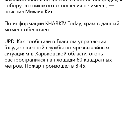
собору это никакого отношения не имеет", —
пояснил Михаил Кит.
По информации KHARKIV Today, храм в данный
момент обесточен.
UPD. Как сообщили в Главном управлении
Государственной службы по чрезвычайным
ситуациям в Харьковской области, огонь
распространился на площади 60 квадратных
метров. Пожар произошел в 8:45.