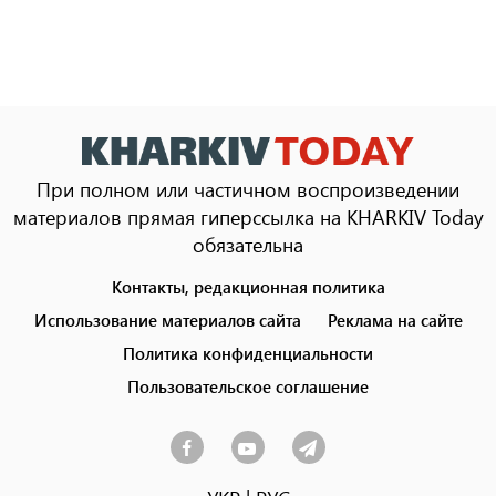
При полном или частичном воспроизведении
материалов прямая гиперссылка на KHARKIV Today
обязательна
Контакты, редакционная политика
Footer
menu
Использование материалов сайта
Реклама на сайте
Политика конфиденциальности
Пользовательское соглашение