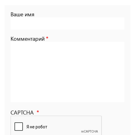
Ваше имя
Комментарий
CAPTCHA