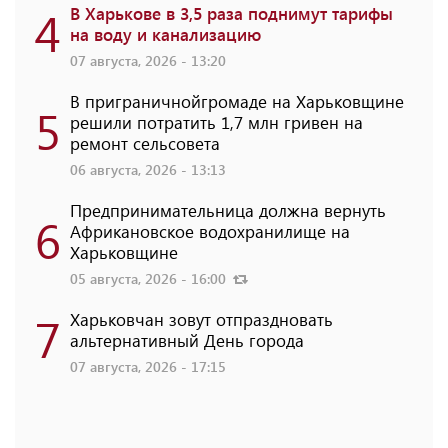
4
В Харькове в 3,5 раза поднимут тарифы
на воду и канализацию
07 августа, 2026 - 13:20
В приграничнойгромаде на Харьковщине
5
решили потратить 1,7 млн ​​гривен на
ремонт сельсовета
06 августа, 2026 - 13:13
Предпринимательница должна вернуть
6
Африкановское водохранилище на
Харьковщине
05 августа, 2026 - 16:00
7
Харьковчан зовут отпраздновать
альтернативный День города
07 августа, 2026 - 17:15