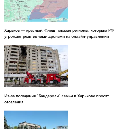
Харьков — красный: Флеш показал регионы, которым РФ
угрожает реактивними дронами на онлайн-управлении
Из-за попадания "Бандероли" семьи в Харькове просят
отселения