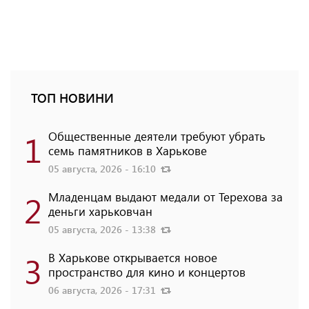
ТОП НОВИНИ
1
Общественные деятели требуют убрать
семь памятников в Харькове
05 августа, 2026 - 16:10
2
Младенцам выдают медали от Терехова за
деньги харьковчан
05 августа, 2026 - 13:38
3
В Харькове открывается новое
пространство для кино и концертов
06 августа, 2026 - 17:31