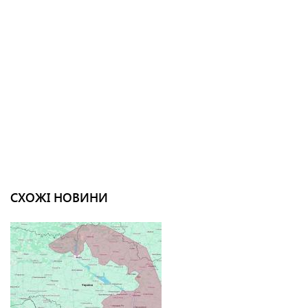
СХОЖІ НОВИНИ