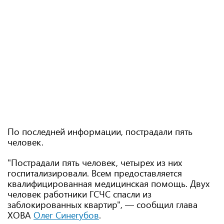
По последней информации, пострадали пять
человек.
"Пострадали пять человек, четырех из них
госпитализировали. Всем предоставляется
квалифицированная медицинская помощь. Двух
человек работники ГСЧС спасли из
заблокированных квартир", — сообщил глава
ХОВА
Олег Синегубов
.