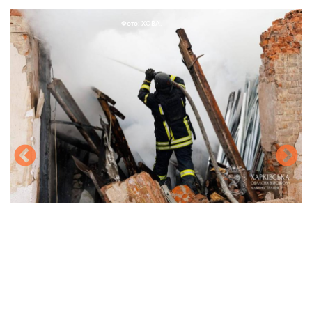
Фото: ХОВА.