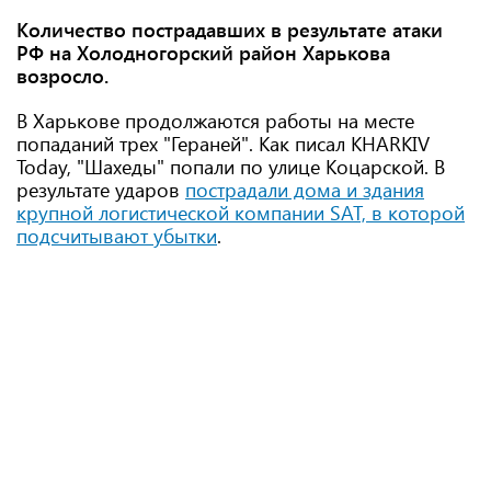
Количество пострадавших в результате атаки
РФ на Холодногорский район Харькова
возросло.
В Харькове продолжаются работы на месте
попаданий трех "Гераней". Как писал KHARKIV
Today, "Шахеды" попали по улице Коцарской. В
результате ударов
пострадали дома и здания
крупной логистической компании SAT, в которой
подсчитывают убытки
.