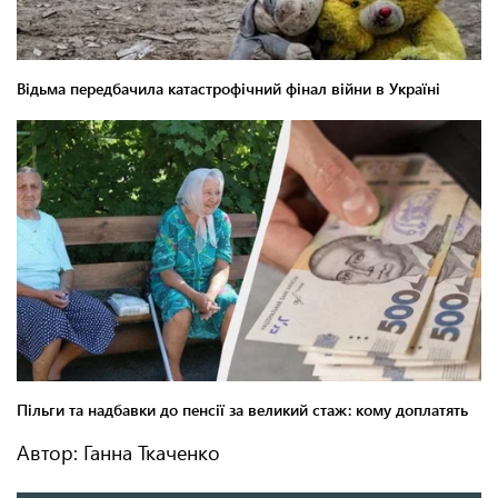
Автор: Ганна Ткаченко