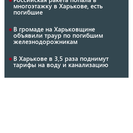
многоэтажку в Харькове, есть
погибшие
В громаде на Харьковщине
объявили траур по погибшим
железнодорожникам
В Харькове в 3,5 раза поднимут
тарифы на воду и канализацию