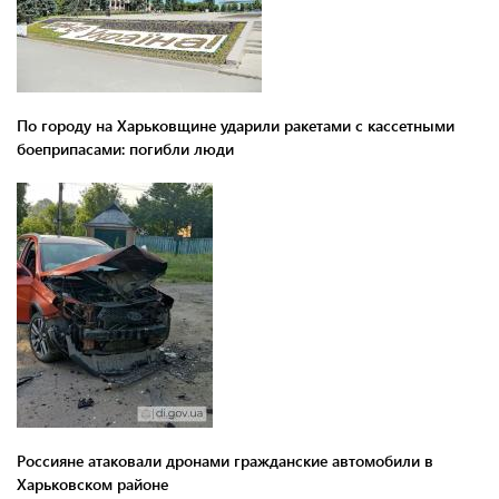
По городу на Харьковщине ударили ракетами с кассетными
боеприпасами: погибли люди
Россияне атаковали дронами гражданские автомобили в
Харьковском районе