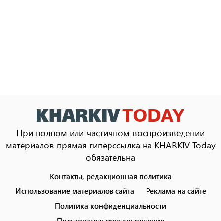
При полном или частичном воспроизведении
материалов прямая гиперссылка на KHARKIV Today
обязательна
Контакты, редакционная политика
Footer
menu
Использование материалов сайта
Реклама на сайте
Политика конфиденциальности
Пользовательское соглашение