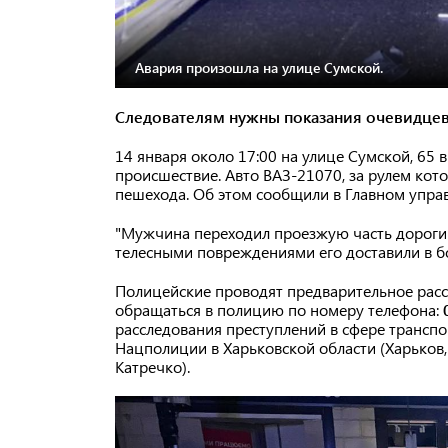
Авария произошла на улице Сумской.
Следователям нужны показания очевидцев
14 января около 17:00 на улице Сумской, 65
происшествие. Авто ВАЗ-21070, за рулем кото
пешехода. Об этом сообщили в Главном упра
"Мужчина переходил проезжую часть дороги
телесными повреждениями его доставили в бо
Полицейские проводят предварительное расс
обращаться в полицию по номеру телефона:
расследования преступлений в сфере транспо
Нацполиции в Харьковской области (Харьков,
Катречко).