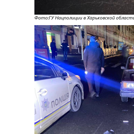
Фото:ГУ Нацполиции в Харьковской област