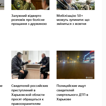
не
Свидетелей российских
Полицейские ищут
преступлений в
свидетелей
Харьковской области
смертельного ДТП в
просят обращаться к
Харькове
правоохранителям