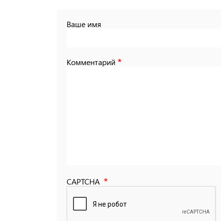
Ваше имя
Комментарий
CAPTCHA